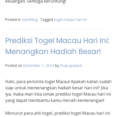
keuangan. Semoga beruntung!
Posted in
Gambling
Tagged
togel macau hari ini
Prediksi Togel Macau Hari Ini:
Menangkan Hadiah Besar!
Posted on
December 1, 2024
by
DuaLapanJuli
Halo, para pencinta togel Macau! Apakah kalian sudah
siap untuk memenangkan hadiah besar hari ini? Jika
iya, maka mari kita simak prediksi togel Macau hari ini
yang dapat membantu kamu meraih kemenangan!
Menurut para ahli togel, prediksi togel Macau hari ini