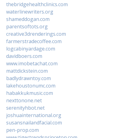
thebridgehealthclinics.com
waterlinewriters.org
shameddogan.com
parentsoftots.org
creative3drenderings.com
farmerstradecoffee.com
logcabinyardage.com
davidboers.com
www.imobetachat.com
mattdickstein.com
badlydrawntoy.com
lakehoustonumc.com
habakkukmusic.com
nexttonone.net
serenityhbot.net
joshuainternational.org
susansnailandfacial.com
pen-prop.com
www.tigertrendsprinceton.com