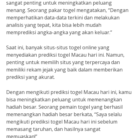
sangat penting untuk meningkatkan peluang
menang. Seorang pakar togel mengatakan, “Dengan
memperhatikan data-data terkini dan melakukan
analisis yang tepat, kita bisa lebih mudah
memprediksi angka-angka yang akan keluar.”
Saat ini, banyak situs-situs togel online yang
menyediakan prediksi togel Macau hari ini. Namun,
penting untuk memilih situs yang terpercaya dan
memiliki rekam jejak yang baik dalam memberikan
prediksi yang akurat.
Dengan mengikuti prediksi togel Macau hari ini, kamu
bisa meningkatkan peluang untuk memenangkan
hadiah besar. Seorang pemain togel yang berhasil
memenangkan hadiah besar berkata, “Saya selalu
mengikuti prediksi togel Macau hari ini sebelum
memasang taruhan, dan hasilnya sangat
memuaskan!”