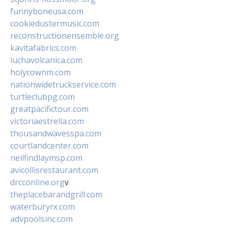
funnyboneusa.com
cookiedustermusic.com
reconstructionensemble.org
kavitafabrics.com
luchavolcanica.com
holycownm.com
nationwidetruckservice.com
turtleclubpg.com
greatpacifictour.com
victoriaestrella.com
thousandwavesspa.com
courtlandcenter.com
neilfindlaymsp.com
avicollisrestaurant.com
drcconline.org
v
theplacebarandgrill.com
waterburyrx.com
advpoolsinc.com