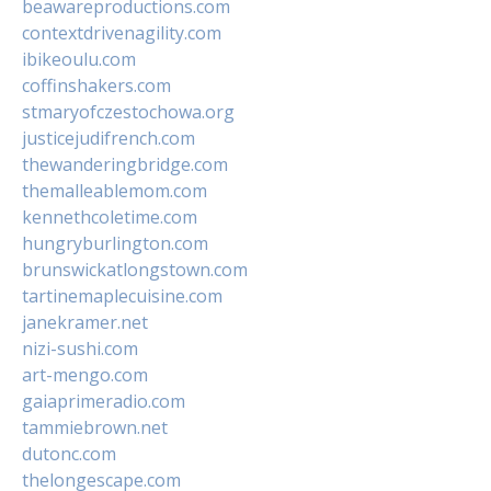
beawareproductions.com
contextdrivenagility.com
ibikeoulu.com
coffinshakers.com
stmaryofczestochowa.org
justicejudifrench.com
thewanderingbridge.com
themalleablemom.com
kennethcoletime.com
hungryburlington.com
brunswickatlongstown.com
tartinemaplecuisine.com
janekramer.net
nizi-sushi.com
art-mengo.com
gaiaprimeradio.com
tammiebrown.net
dutonc.com
thelongescape.com