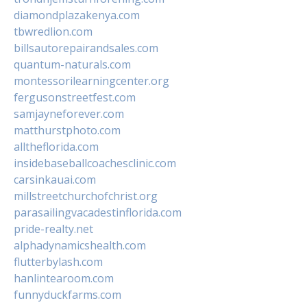
diamondplazakenya.com
tbwredlion.com
billsautorepairandsales.com
quantum-naturals.com
montessorilearningcenter.org
fergusonstreetfest.com
samjayneforever.com
matthurstphoto.com
alltheflorida.com
insidebaseballcoachesclinic.com
carsinkauai.com
millstreetchurchofchrist.org
parasailingvacadestinflorida.com
pride-realty.net
alphadynamicshealth.com
flutterbylash.com
hanlintearoom.com
funnyduckfarms.com