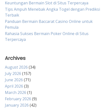
Keuntungan Bermain Slot di Situs Terpercaya
Tips Ampuh Menebak Angka Togel dengan Prediksi
Terbaik
Panduan Bermain Baccarat Casino Online untuk
Pemula
Rahasia Sukses Bermain Poker Online di Situs
Terpercaya
Archives
August 2026
(34)
July 2026
(157)
June 2026
(71)
April 2026
(3)
March 2026
(1)
February 2026
(9)
January 2026
(42)