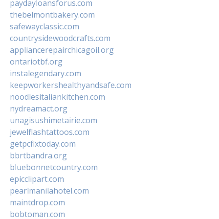
paydayloansforus.com
thebelmontbakery.com
safewayclassic.com
countrysidewoodcrafts.com
appliancerepairchicagoil.org
ontariotbf.org
instalegendary.com
keepworkershealthyandsafe.com
noodlesitaliankitchen.com
nydreamact.org
unagisushimetairie.com
jewelflashtattoos.com
getpcfixtoday.com
bbrtbandra.org
bluebonnetcountry.com
epicclipart.com
pearlmanilahotel.com
maintdrop.com
bobtoman.com