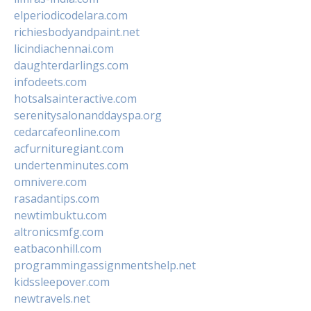
elperiodicodelara.com
richiesbodyandpaint.net
licindiachennai.com
daughterdarlings.com
infodeets.com
hotsalsainteractive.com
serenitysalonanddayspa.org
cedarcafeonline.com
acfurnituregiant.com
undertenminutes.com
omnivere.com
rasadantips.com
newtimbuktu.com
altronicsmfg.com
eatbaconhill.com
programmingassignmentshelp.net
kidssleepover.com
newtravels.net