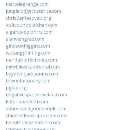
mattolegrange.com
junglelodgecostarica.com
christianfestivals.org
visitcountrykitchen.com
algarve-dolphins.com
alanveingrad.com
ginosonhiggins.com
wutungprinting.com
maritalsettlements.com
milwbikeskaterental.com
baymontjacksonms.com
townofaltonany.com
pglax.org
negativespacecleveland.com
liuteriapaoletti.com
sunriseandgoodpeople.com
chinesedrywallproblem.com
bendthreesistersinn.com
stjohns-flossmoor.org