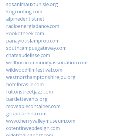
sosanimauxtunisie.org
kogroofing.com
alpinedentist.net
radioenergiadance.com
kookotheek.com
panayiotislamprou.com
southcampusgateway.com
chateaudelisse.com
wellborncommunityassociation.com
wildwoodfilmfestival.com
westnorthamptonshirejpu.org
hotelbrasile.com
fultonstreetjazz.com
bartlettevents.org
moveablecontainer.com
grupolareina.com
www.cherryvalleymuseum.com
cotentinwebdesign.com
oldetradingpost.com