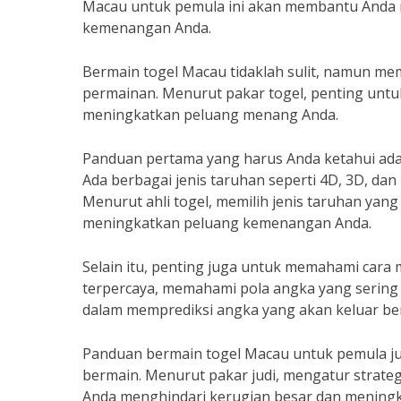
Macau untuk pemula ini akan membantu Anda
kemenangan Anda.
Bermain togel Macau tidaklah sulit, namun m
permainan. Menurut pakar togel, penting unt
meningkatkan peluang menang Anda.
Panduan pertama yang harus Anda ketahui ada
Ada berbagai jenis taruhan seperti 4D, 3D, dan
Menurut ahli togel, memilih jenis taruhan ya
meningkatkan peluang kemenangan Anda.
Selain itu, penting juga untuk memahami cara
terpercaya, memahami pola angka yang sering 
dalam memprediksi angka yang akan keluar ber
Panduan bermain togel Macau untuk pemula jug
bermain. Menurut pakar judi, mengatur strat
Anda menghindari kerugian besar dan mening