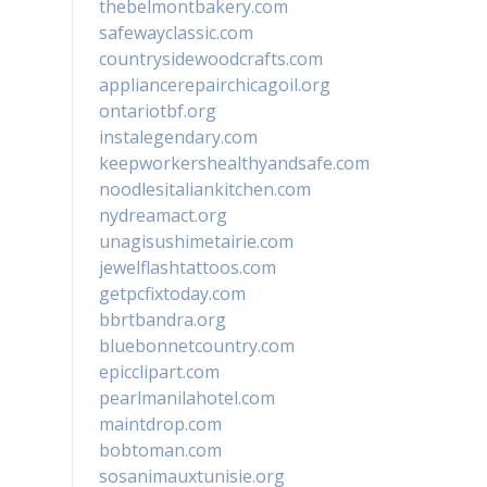
thebelmontbakery.com
safewayclassic.com
countrysidewoodcrafts.com
appliancerepairchicagoil.org
ontariotbf.org
instalegendary.com
keepworkershealthyandsafe.com
noodlesitaliankitchen.com
nydreamact.org
unagisushimetairie.com
jewelflashtattoos.com
getpcfixtoday.com
bbrtbandra.org
bluebonnetcountry.com
epicclipart.com
pearlmanilahotel.com
maintdrop.com
bobtoman.com
sosanimauxtunisie.org