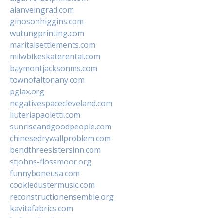
alanveingrad.com
ginosonhiggins.com
wutungprinting.com
maritalsettlements.com
milwbikeskaterental.com
baymontjacksonms.com
townofaltonany.com
pglax.org
negativespacecleveland.com
liuteriapaoletti.com
sunriseandgoodpeople.com
chinesedrywallproblem.com
bendthreesistersinn.com
stjohns-flossmoor.org
funnyboneusa.com
cookiedustermusic.com
reconstructionensemble.org
kavitafabrics.com