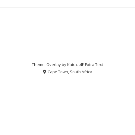
Theme: Overlay by
Kaira
.
Extra Text
Cape Town, South Africa