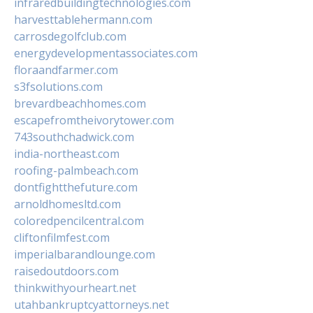
infraredbuildingtechnologies.com
harvesttablehermann.com
carrosdegolfclub.com
energydevelopmentassociates.com
floraandfarmer.com
s3fsolutions.com
brevardbeachhomes.com
escapefromtheivorytower.com
743southchadwick.com
india-northeast.com
roofing-palmbeach.com
dontfightthefuture.com
arnoldhomesltd.com
coloredpencilcentral.com
cliftonfilmfest.com
imperialbarandlounge.com
raisedoutdoors.com
thinkwithyourheart.net
utahbankruptcyattorneys.net