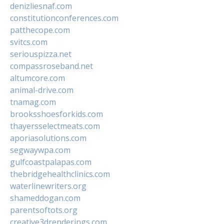
denizliesnaf.com
constitutionconferences.com
patthecope.com
svitcs.com
seriouspizza.net
compassroseband.net
altumcore.com
animal-drive.com
tnamag.com
brooksshoesforkids.com
thayersselectmeats.com
aporiasolutions.com
segwaywpa.com
gulfcoastpalapas.com
thebridgehealthclinics.com
waterlinewriters.org
shameddogan.com
parentsoftots.org
creative3drenderings.com