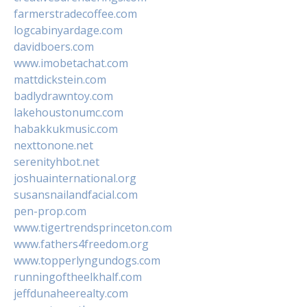
farmerstradecoffee.com
logcabinyardage.com
davidboers.com
www.imobetachat.com
mattdickstein.com
badlydrawntoy.com
lakehoustonumc.com
habakkukmusic.com
nexttonone.net
serenityhbot.net
joshuainternational.org
susansnailandfacial.com
pen-prop.com
www.tigertrendsprinceton.com
www.fathers4freedom.org
www.topperlyngundogs.com
runningoftheelkhalf.com
jeffdunaheerealty.com