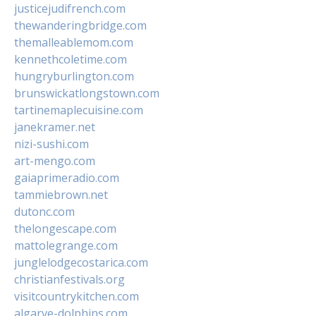
justicejudifrench.com
thewanderingbridge.com
themalleablemom.com
kennethcoletime.com
hungryburlington.com
brunswickatlongstown.com
tartinemaplecuisine.com
janekramer.net
nizi-sushi.com
art-mengo.com
gaiaprimeradio.com
tammiebrown.net
dutonc.com
thelongescape.com
mattolegrange.com
junglelodgecostarica.com
christianfestivals.org
visitcountrykitchen.com
algarve-dolphins.com