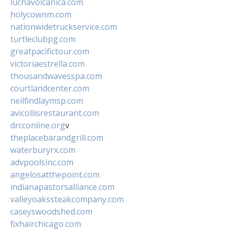
luchavolcanica.com
holycownm.com
nationwidetruckservice.com
turtleclubpg.com
greatpacifictour.com
victoriaestrella.com
thousandwavesspa.com
courtlandcenter.com
neilfindlaymsp.com
avicollisrestaurant.com
drcconline.org
v
theplacebarandgrill.com
waterburyrx.com
advpoolsinc.com
angelosatthepoint.com
indianapastorsalliance.com
valleyoakssteakcompany.com
caseyswoodshed.com
fixhairchicago.com