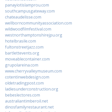
panayiotislamprou.com
southcampusgateway.com
chateaudelisse.com
wellborncommunityassociation.com
wildwoodfilmfestival.com
westnorthamptonshirejpu.org
hotelbrasile.com
fultonstreetjazz.com
bartlettevents.org
moveablecontainer.com
grupolareina.com
www.cherryvalleymuseum.com
cotentinwebdesign.com
oldetradingpost.com
ladiesunderconstruction.org
bebeslectores.com
australiantimberoil.net
dinosfamilyrestaurant.net