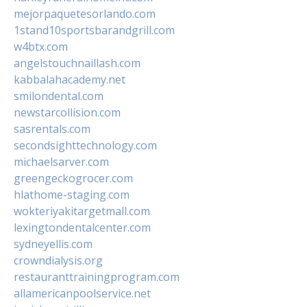
mejorpaquetesorlando.com
1stand10sportsbarandgrill.com
w4btx.com
angelstouchnaillash.com
kabbalahacademy.net
smilondental.com
newstarcollision.com
sasrentals.com
secondsighttechnology.com
michaelsarver.com
greengeckogrocer.com
hlathome-staging.com
wokteriyakitargetmall.com
lexingtondentalcenter.com
sydneyellis.com
crowndialysis.org
restauranttrainingprogram.com
allamericanpoolservice.net