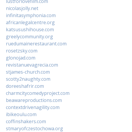
lustforlovefilm.com
nicolasjolly.net
infinitasymphonia.com
africanlegalcentre.org
katsusushihouse.com
greelycommunity.org
ruedumainerestaurant.com
rosetzsky.com
glonojad.com
revistanuevagrecia.com
stjames-church.com
scotty2naughty.com
doreeshafrir.com
charmcitycomedyproject.com
beawareproductions.com
contextdrivenagility.com
ibikeoulu.com
coffinshakers.com
stmaryofczestochowa.org