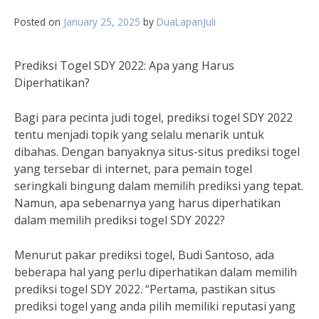
Posted on
January 25, 2025
by
DuaLapanJuli
Prediksi Togel SDY 2022: Apa yang Harus
Diperhatikan?
Bagi para pecinta judi togel, prediksi togel SDY 2022
tentu menjadi topik yang selalu menarik untuk
dibahas. Dengan banyaknya situs-situs prediksi togel
yang tersebar di internet, para pemain togel
seringkali bingung dalam memilih prediksi yang tepat.
Namun, apa sebenarnya yang harus diperhatikan
dalam memilih prediksi togel SDY 2022?
Menurut pakar prediksi togel, Budi Santoso, ada
beberapa hal yang perlu diperhatikan dalam memilih
prediksi togel SDY 2022. “Pertama, pastikan situs
prediksi togel yang anda pilih memiliki reputasi yang