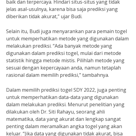
baik dan terpercaya. Hindari situs-situs yang tidak
jelas asal-usulnya, karena bisa saja prediksi yang
diberikan tidak akurat,” ujar Budi.
Selain itu, Budi juga menyarankan para pemain togel
untuk memperhatikan metode yang digunakan dalam
melakukan prediksi. “Ada banyak metode yang
digunakan dalam prediksi togel, mulai dari metode
statistik hingga metode mistis. Pilihlah metode yang
sesuai dengan kepercayaan anda, namun tetaplah
rasional dalam memilih prediksi,” tambahnya.
Dalam memilih prediksi togel SDY 2022, juga penting
untuk memperhatikan data-data yang digunakan
dalam melakukan prediksi. Menurut penelitian yang
dilakukan oleh Dr. Siti Rahayu, seorang ahli
matematika, data yang akurat dan lengkap sangat
penting dalam meramalkan angka togel yang akan
keluar. “Jika data yang digunakan tidak akurat, bisa