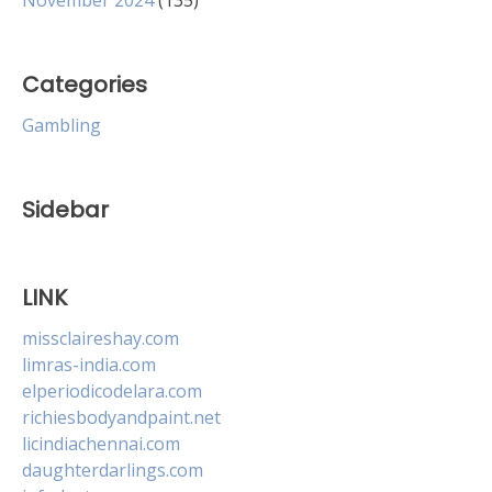
November 2024
(135)
Categories
Gambling
Sidebar
LINK
missclaireshay.com
limras-india.com
elperiodicodelara.com
richiesbodyandpaint.net
licindiachennai.com
daughterdarlings.com