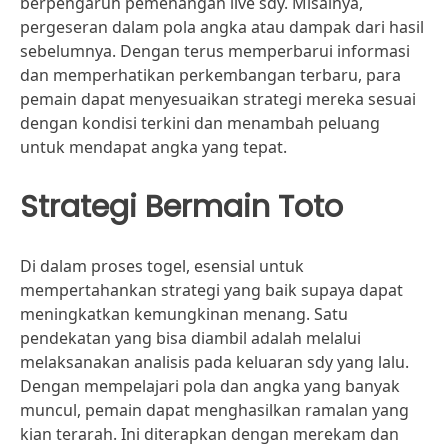
berpengaruh pemenangan live sdy. Misalnya,
pergeseran dalam pola angka atau dampak dari hasil
sebelumnya. Dengan terus memperbarui informasi
dan memperhatikan perkembangan terbaru, para
pemain dapat menyesuaikan strategi mereka sesuai
dengan kondisi terkini dan menambah peluang
untuk mendapat angka yang tepat.
Strategi Bermain Toto
Di dalam proses togel, esensial untuk
mempertahankan strategi yang baik supaya dapat
meningkatkan kemungkinan menang. Satu
pendekatan yang bisa diambil adalah melalui
melaksanakan analisis pada keluaran sdy yang lalu.
Dengan mempelajari pola dan angka yang banyak
muncul, pemain dapat menghasilkan ramalan yang
kian terarah. Ini diterapkan dengan merekam dan