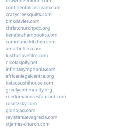
brawndefinition.com
continentalicecream.com
crazycreekquilts.com
binkdavies.com
christchurchpdx.org
kenabrahambooks.com
commune-kitchen.com
amuthefilm.com
lustforlovefilm.com
nicolasjolly.net
infinitasymphonia.com
africanlegalcentre.org
katsusushihouse.com
greelycommunity.org
ruedumainerestaurant.com
rosetzsky.com
glonojad.com
revistanuevagrecia.com
stjames-church.com