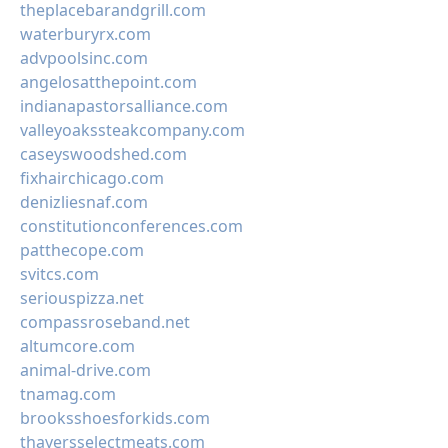
theplacebarandgrill.com
waterburyrx.com
advpoolsinc.com
angelosatthepoint.com
indianapastorsalliance.com
valleyoakssteakcompany.com
caseyswoodshed.com
fixhairchicago.com
denizliesnaf.com
constitutionconferences.com
patthecope.com
svitcs.com
seriouspizza.net
compassroseband.net
altumcore.com
animal-drive.com
tnamag.com
brooksshoesforkids.com
thayersselectmeats.com