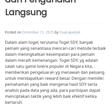
Langsung
Posted on
December 13, 2025
by
DuaLapanJuli
Dalam alam togel, terutama Togel SDY, banyak
pemain yang senantiasa mencari-cari metode terbaik
dalam meningkatkan kesempatan para pemain
dalam meraih kemenangan. Togel SDY, yg adalah
salah satu game lotere populer di Negara kita,
memberikan pengeluaran yg menawan dan peluang
untuk mendapatkan reward besar. Dengan memiliki
pemahaman yang baik mengenai hasil SDY serta
analisis pada data yang ada, para partisipan dapat
menciptakan taktik yang lebih baik efektif ketika
bertaruh.