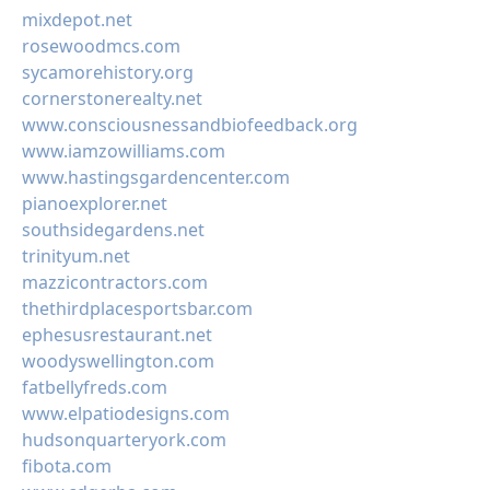
mixdepot.net
rosewoodmcs.com
sycamorehistory.org
cornerstonerealty.net
www.consciousnessandbiofeedback.org
www.iamzowilliams.com
www.hastingsgardencenter.com
pianoexplorer.net
southsidegardens.net
trinityum.net
mazzicontractors.com
thethirdplacesportsbar.com
ephesusrestaurant.net
woodyswellington.com
fatbellyfreds.com
www.elpatiodesigns.com
hudsonquarteryork.com
fibota.com