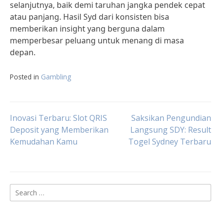
selanjutnya, baik demi taruhan jangka pendek cepat
atau panjang. Hasil Syd dari konsisten bisa
memberikan insight yang berguna dalam
memperbesar peluang untuk menang di masa
depan.
Posted in
Gambling
Post
Inovasi Terbaru: Slot QRIS
Saksikan Pengundian
Deposit yang Memberikan
Langsung SDY: Result
Kemudahan Kamu
Togel Sydney Terbaru
navigation
Search
for: