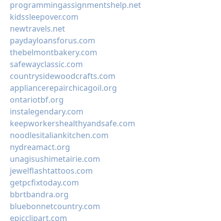
programmingassignmentshelp.net
kidssleepover.com
newtravels.net
paydayloansforus.com
thebelmontbakery.com
safewayclassic.com
countrysidewoodcrafts.com
appliancerepairchicagoil.org
ontariotbf.org
instalegendary.com
keepworkershealthyandsafe.com
noodlesitaliankitchen.com
nydreamact.org
unagisushimetairie.com
jewelflashtattoos.com
getpcfixtoday.com
bbrtbandra.org
bluebonnetcountry.com
epicclipart.com