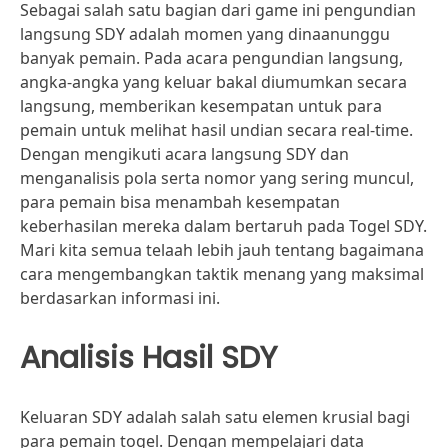
Sebagai salah satu bagian dari game ini pengundian
langsung SDY adalah momen yang dinaanunggu
banyak pemain. Pada acara pengundian langsung,
angka-angka yang keluar bakal diumumkan secara
langsung, memberikan kesempatan untuk para
pemain untuk melihat hasil undian secara real-time.
Dengan mengikuti acara langsung SDY dan
menganalisis pola serta nomor yang sering muncul,
para pemain bisa menambah kesempatan
keberhasilan mereka dalam bertaruh pada Togel SDY.
Mari kita semua telaah lebih jauh tentang bagaimana
cara mengembangkan taktik menang yang maksimal
berdasarkan informasi ini.
Analisis Hasil SDY
Keluaran SDY adalah salah satu elemen krusial bagi
para pemain togel. Dengan mempelajari data