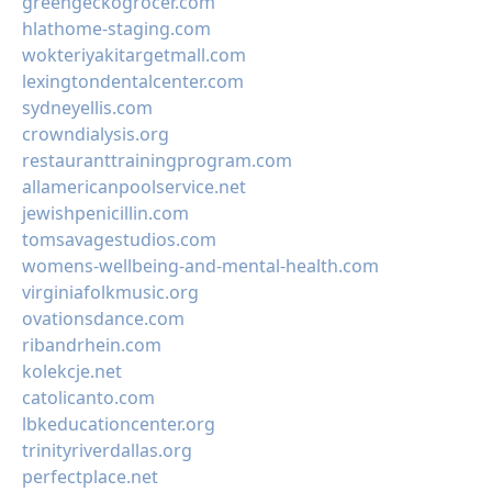
greengeckogrocer.com
hlathome-staging.com
wokteriyakitargetmall.com
lexingtondentalcenter.com
sydneyellis.com
crowndialysis.org
restauranttrainingprogram.com
allamericanpoolservice.net
jewishpenicillin.com
tomsavagestudios.com
womens-wellbeing-and-mental-health.com
virginiafolkmusic.org
ovationsdance.com
ribandrhein.com
kolekcje.net
catolicanto.com
lbkeducationcenter.org
trinityriverdallas.org
perfectplace.net