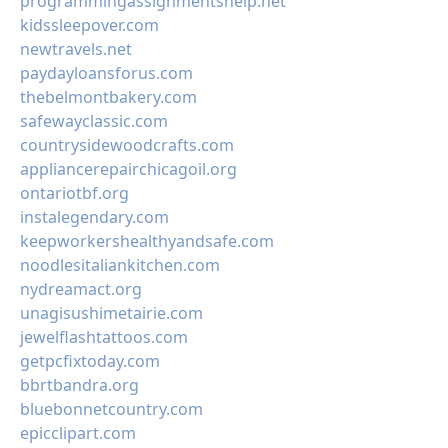
programmingassignmentshelp.net
kidssleepover.com
newtravels.net
paydayloansforus.com
thebelmontbakery.com
safewayclassic.com
countrysidewoodcrafts.com
appliancerepairchicagoil.org
ontariotbf.org
instalegendary.com
keepworkershealthyandsafe.com
noodlesitaliankitchen.com
nydreamact.org
unagisushimetairie.com
jewelflashtattoos.com
getpcfixtoday.com
bbrtbandra.org
bluebonnetcountry.com
epicclipart.com