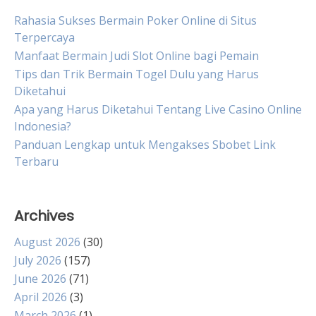
Rahasia Sukses Bermain Poker Online di Situs
Terpercaya
Manfaat Bermain Judi Slot Online bagi Pemain
Tips dan Trik Bermain Togel Dulu yang Harus
Diketahui
Apa yang Harus Diketahui Tentang Live Casino Online
Indonesia?
Panduan Lengkap untuk Mengakses Sbobet Link
Terbaru
Archives
August 2026
(30)
July 2026
(157)
June 2026
(71)
April 2026
(3)
March 2026
(1)