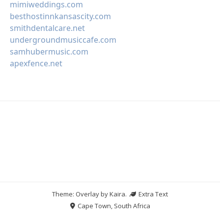
mimiweddings.com
besthostinnkansascity.com
smithdentalcare.net
undergroundmusiccafe.com
samhubermusic.com
apexfence.net
Theme: Overlay by
Kaira
.
Extra Text
Cape Town, South Africa