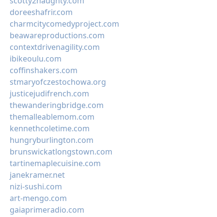
scotty2naughty.com
doreeshafrir.com
charmcitycomedyproject.com
beawareproductions.com
contextdrivenagility.com
ibikeoulu.com
coffinshakers.com
stmaryofczestochowa.org
justicejudifrench.com
thewanderingbridge.com
themalleablemom.com
kennethcoletime.com
hungryburlington.com
brunswickatlongstown.com
tartinemaplecuisine.com
janekramer.net
nizi-sushi.com
art-mengo.com
gaiaprimeradio.com