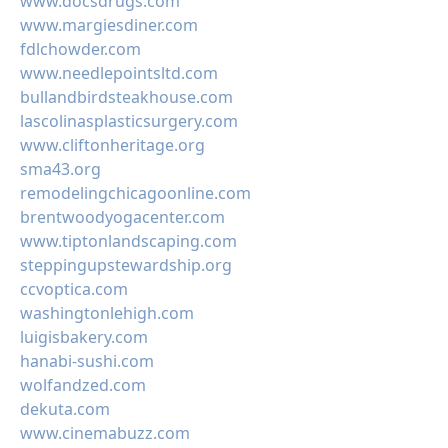
www.docsdrugs.com
www.margiesdiner.com
fdlchowder.com
www.needlepointsltd.com
bullandbirdsteakhouse.com
lascolinasplasticsurgery.com
www.cliftonheritage.org
sma43.org
remodelingchicagoonline.com
brentwoodyogacenter.com
www.tiptonlandscaping.com
steppingupstewardship.org
ccvoptica.com
washingtonlehigh.com
luigisbakery.com
hanabi-sushi.com
wolfandzed.com
dekuta.com
www.cinemabuzz.com