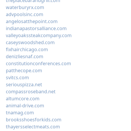
theplacebarandgrill.com
waterburyrx.com
advpoolsinc.com
angelosatthepoint.com
indianapastorsalliance.com
valleyoakssteakcompany.com
caseyswoodshed.com
fixhairchicago.com
denizliesnaf.com
constitutionconferences.com
patthecope.com
svitcs.com
seriouspizza.net
compassroseband.net
altumcore.com
animal-drive.com
tnamag.com
brooksshoesforkids.com
thayersselectmeats.com