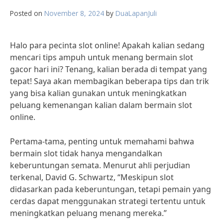
Posted on
November 8, 2024
by
DuaLapanJuli
Halo para pecinta slot online! Apakah kalian sedang
mencari tips ampuh untuk menang bermain slot
gacor hari ini? Tenang, kalian berada di tempat yang
tepat! Saya akan membagikan beberapa tips dan trik
yang bisa kalian gunakan untuk meningkatkan
peluang kemenangan kalian dalam bermain slot
online.
Pertama-tama, penting untuk memahami bahwa
bermain slot tidak hanya mengandalkan
keberuntungan semata. Menurut ahli perjudian
terkenal, David G. Schwartz, “Meskipun slot
didasarkan pada keberuntungan, tetapi pemain yang
cerdas dapat menggunakan strategi tertentu untuk
meningkatkan peluang menang mereka.”