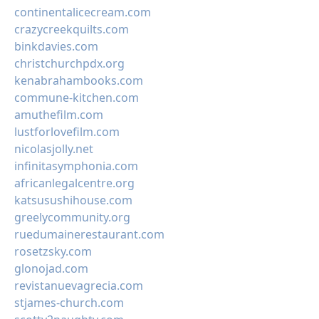
continentalicecream.com
crazycreekquilts.com
binkdavies.com
christchurchpdx.org
kenabrahambooks.com
commune-kitchen.com
amuthefilm.com
lustforlovefilm.com
nicolasjolly.net
infinitasymphonia.com
africanlegalcentre.org
katsusushihouse.com
greelycommunity.org
ruedumainerestaurant.com
rosetzsky.com
glonojad.com
revistanuevagrecia.com
stjames-church.com