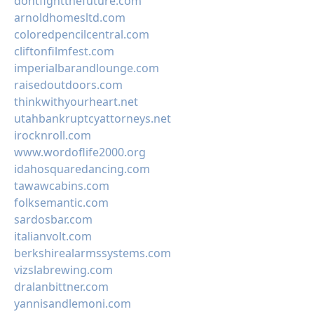
dontfightthefuture.com
arnoldhomesltd.com
coloredpencilcentral.com
cliftonfilmfest.com
imperialbarandlounge.com
raisedoutdoors.com
thinkwithyourheart.net
utahbankruptcyattorneys.net
irocknroll.com
www.wordoflife2000.org
idahosquaredancing.com
tawawcabins.com
folksemantic.com
sardosbar.com
italianvolt.com
berkshirealarmssystems.com
vizslabrewing.com
dralanbittner.com
yannisandlemoni.com