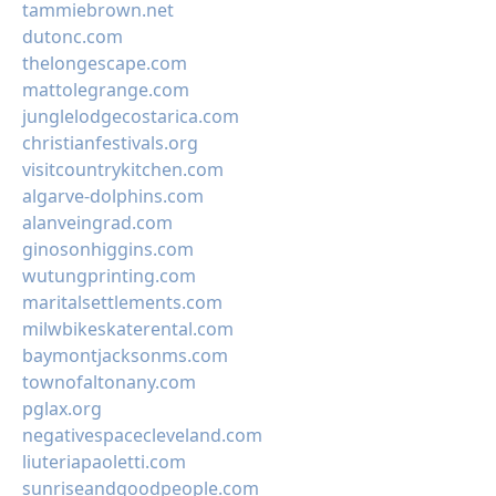
tammiebrown.net
dutonc.com
thelongescape.com
mattolegrange.com
junglelodgecostarica.com
christianfestivals.org
visitcountrykitchen.com
algarve-dolphins.com
alanveingrad.com
ginosonhiggins.com
wutungprinting.com
maritalsettlements.com
milwbikeskaterental.com
baymontjacksonms.com
townofaltonany.com
pglax.org
negativespacecleveland.com
liuteriapaoletti.com
sunriseandgoodpeople.com