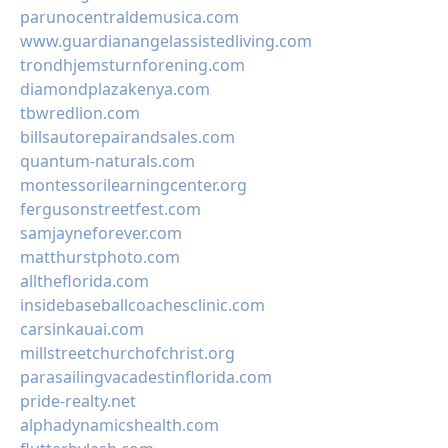
parunocentraldemusica.com
www.guardianangelassistedliving.com
trondhjemsturnforening.com
diamondplazakenya.com
tbwredlion.com
billsautorepairandsales.com
quantum-naturals.com
montessorilearningcenter.org
fergusonstreetfest.com
samjayneforever.com
matthurstphoto.com
alltheflorida.com
insidebaseballcoachesclinic.com
carsinkauai.com
millstreetchurchofchrist.org
parasailingvacadestinflorida.com
pride-realty.net
alphadynamicshealth.com