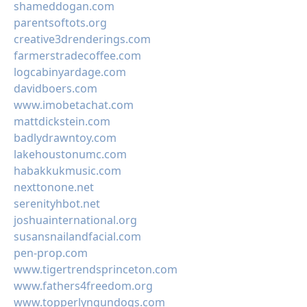
shameddogan.com
parentsoftots.org
creative3drenderings.com
farmerstradecoffee.com
logcabinyardage.com
davidboers.com
www.imobetachat.com
mattdickstein.com
badlydrawntoy.com
lakehoustonumc.com
habakkukmusic.com
nexttonone.net
serenityhbot.net
joshuainternational.org
susansnailandfacial.com
pen-prop.com
www.tigertrendsprinceton.com
www.fathers4freedom.org
www.topperlyngundogs.com