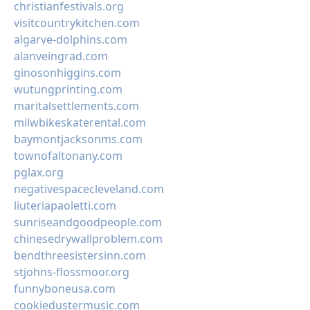
christianfestivals.org
visitcountrykitchen.com
algarve-dolphins.com
alanveingrad.com
ginosonhiggins.com
wutungprinting.com
maritalsettlements.com
milwbikeskaterental.com
baymontjacksonms.com
townofaltonany.com
pglax.org
negativespacecleveland.com
liuteriapaoletti.com
sunriseandgoodpeople.com
chinesedrywallproblem.com
bendthreesistersinn.com
stjohns-flossmoor.org
funnyboneusa.com
cookiedustermusic.com