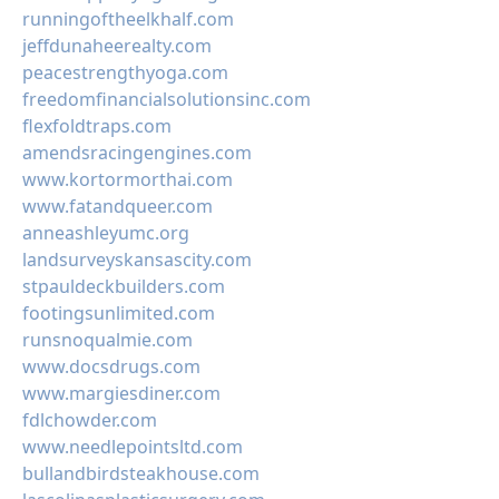
runningoftheelkhalf.com
jeffdunaheerealty.com
peacestrengthyoga.com
freedomfinancialsolutionsinc.com
flexfoldtraps.com
amendsracingengines.com
www.kortormorthai.com
www.fatandqueer.com
anneashleyumc.org
landsurveyskansascity.com
stpauldeckbuilders.com
footingsunlimited.com
runsnoqualmie.com
www.docsdrugs.com
www.margiesdiner.com
fdlchowder.com
www.needlepointsltd.com
bullandbirdsteakhouse.com