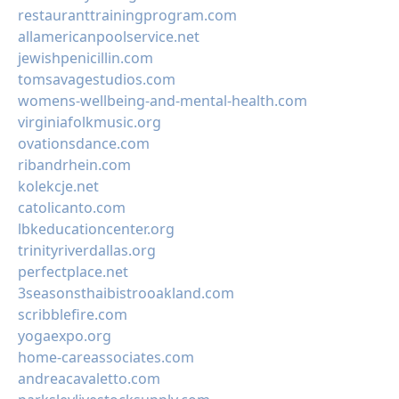
restauranttrainingprogram.com
allamericanpoolservice.net
jewishpenicillin.com
tomsavagestudios.com
womens-wellbeing-and-mental-health.com
virginiafolkmusic.org
ovationsdance.com
ribandrhein.com
kolekcje.net
catolicanto.com
lbkeducationcenter.org
trinityriverdallas.org
perfectplace.net
3seasonsthaibistrooakland.com
scribblefire.com
yogaexpo.org
home-careassociates.com
andreacavaletto.com