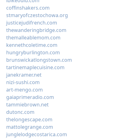
ibikeoulu.com
coffinshakers.com
stmaryofczestochowa.org
justicejudifrench.com
thewanderingbridge.com
themalleablemom.com
kennethcoletime.com
hungryburlington.com
brunswickatlongstown.com
tartinemaplecuisine.com
janekramer.net
nizi-sushi.com
art-mengo.com
gaiaprimeradio.com
tammiebrown.net
dutonc.com
thelongescape.com
mattolegrange.com
junglelodgecostarica.com