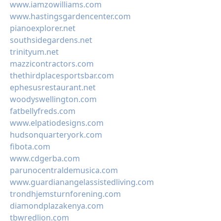
www.iamzowilliams.com
www.hastingsgardencenter.com
pianoexplorer.net
southsidegardens.net
trinityum.net
mazzicontractors.com
thethirdplacesportsbar.com
ephesusrestaurant.net
woodyswellington.com
fatbellyfreds.com
www.elpatiodesigns.com
hudsonquarteryork.com
fibota.com
www.cdgerba.com
parunocentraldemusica.com
www.guardianangelassistedliving.com
trondhjemsturnforening.com
diamondplazakenya.com
tbwredlion.com