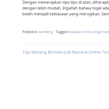
Dengan menerapkan tips-tips di atas, diharap
dengan lebih mudah. Ingatlah bahwa togel ad
boleh menjadi kebiasaan yang merugikan. Se
Posted in
Gambling
Tagged
keluaran semua togel hari 
Post
Tips Menang Bermain Judi Baccarat Online Ter
navigation