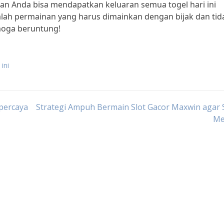
kan Anda bisa mendapatkan keluaran semua togel hari ini
alah permainan yang harus dimainkan dengan bijak dan tid
moga beruntung!
ini
percaya
Strategi Ampuh Bermain Slot Gacor Maxwin agar 
Me