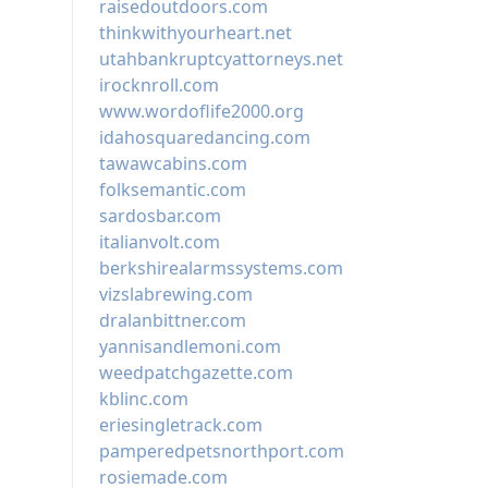
raisedoutdoors.com
thinkwithyourheart.net
utahbankruptcyattorneys.net
irocknroll.com
www.wordoflife2000.org
idahosquaredancing.com
tawawcabins.com
folksemantic.com
sardosbar.com
italianvolt.com
berkshirealarmssystems.com
vizslabrewing.com
dralanbittner.com
yannisandlemoni.com
weedpatchgazette.com
kblinc.com
eriesingletrack.com
pamperedpetsnorthport.com
rosiemade.com