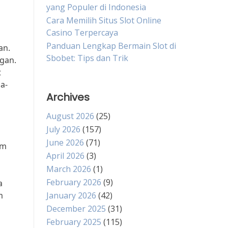
yang Populer di Indonesia
Cara Memilih Situs Slot Online
Casino Terpercaya
Panduan Lengkap Bermain Slot di
an.
Sbobet: Tips dan Trik
gan.
t
a-
Archives
August 2026
(25)
July 2026
(157)
June 2026
(71)
am
April 2026
(3)
March 2026
(1)
February 2026
(9)
a
m
January 2026
(42)
December 2025
(31)
February 2025
(115)