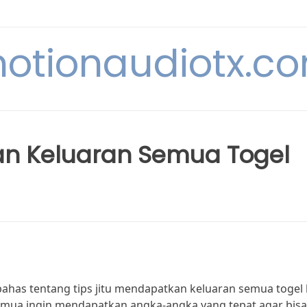
otionaudiotx.c
an Keluaran Semua Togel
mbahas tentang tips jitu mendapatkan keluaran semua togel 
 semua ingin mendapatkan angka-angka yang tepat agar bisa