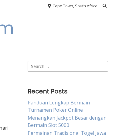
Cape Town, South Africa
om
Search
for:
Recent Posts
Panduan Lengkap Bermain
Turnamen Poker Online
Menangkan Jackpot Besar dengan
Bermain Slot 5000
hari
Permainan Tradisional Togel Jawa