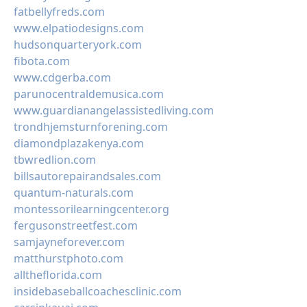
fatbellyfreds.com
www.elpatiodesigns.com
hudsonquarteryork.com
fibota.com
www.cdgerba.com
parunocentraldemusica.com
www.guardianangelassistedliving.com
trondhjemsturnforening.com
diamondplazakenya.com
tbwredlion.com
billsautorepairandsales.com
quantum-naturals.com
montessorilearningcenter.org
fergusonstreetfest.com
samjayneforever.com
matthurstphoto.com
alltheflorida.com
insidebaseballcoachesclinic.com