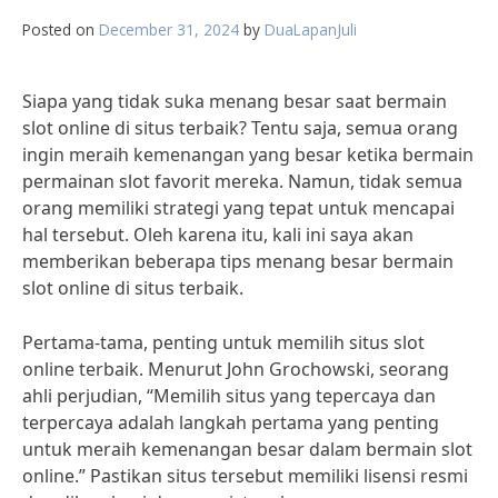
Posted on
December 31, 2024
by
DuaLapanJuli
Siapa yang tidak suka menang besar saat bermain
slot online di situs terbaik? Tentu saja, semua orang
ingin meraih kemenangan yang besar ketika bermain
permainan slot favorit mereka. Namun, tidak semua
orang memiliki strategi yang tepat untuk mencapai
hal tersebut. Oleh karena itu, kali ini saya akan
memberikan beberapa tips menang besar bermain
slot online di situs terbaik.
Pertama-tama, penting untuk memilih situs slot
online terbaik. Menurut John Grochowski, seorang
ahli perjudian, “Memilih situs yang tepercaya dan
terpercaya adalah langkah pertama yang penting
untuk meraih kemenangan besar dalam bermain slot
online.” Pastikan situs tersebut memiliki lisensi resmi