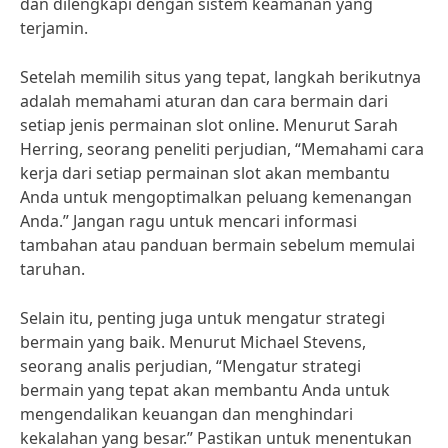
dan dilengkapi dengan sistem keamanan yang
terjamin.
Setelah memilih situs yang tepat, langkah berikutnya
adalah memahami aturan dan cara bermain dari
setiap jenis permainan slot online. Menurut Sarah
Herring, seorang peneliti perjudian, “Memahami cara
kerja dari setiap permainan slot akan membantu
Anda untuk mengoptimalkan peluang kemenangan
Anda.” Jangan ragu untuk mencari informasi
tambahan atau panduan bermain sebelum memulai
taruhan.
Selain itu, penting juga untuk mengatur strategi
bermain yang baik. Menurut Michael Stevens,
seorang analis perjudian, “Mengatur strategi
bermain yang tepat akan membantu Anda untuk
mengendalikan keuangan dan menghindari
kekalahan yang besar.” Pastikan untuk menentukan