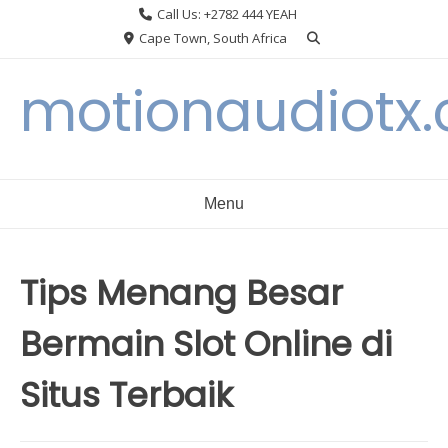
Skip
Call Us: +2782 444 YEAH
to
Cape Town, South Africa
content
motionaudiotx
Menu
Tips Menang Besar
Bermain Slot Online di
Situs Terbaik