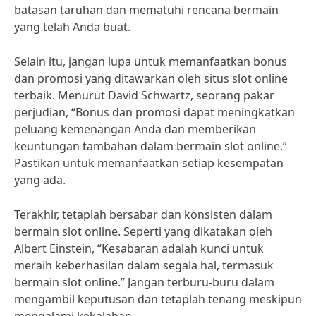
batasan taruhan dan mematuhi rencana bermain
yang telah Anda buat.
Selain itu, jangan lupa untuk memanfaatkan bonus
dan promosi yang ditawarkan oleh situs slot online
terbaik. Menurut David Schwartz, seorang pakar
perjudian, “Bonus dan promosi dapat meningkatkan
peluang kemenangan Anda dan memberikan
keuntungan tambahan dalam bermain slot online.”
Pastikan untuk memanfaatkan setiap kesempatan
yang ada.
Terakhir, tetaplah bersabar dan konsisten dalam
bermain slot online. Seperti yang dikatakan oleh
Albert Einstein, “Kesabaran adalah kunci untuk
meraih keberhasilan dalam segala hal, termasuk
bermain slot online.” Jangan terburu-buru dalam
mengambil keputusan dan tetaplah tenang meskipun