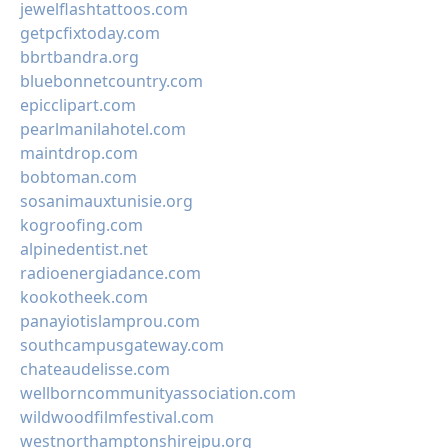
jewelflashtattoos.com
getpcfixtoday.com
bbrtbandra.org
bluebonnetcountry.com
epicclipart.com
pearlmanilahotel.com
maintdrop.com
bobtoman.com
sosanimauxtunisie.org
kogroofing.com
alpinedentist.net
radioenergiadance.com
kookotheek.com
panayiotislamprou.com
southcampusgateway.com
chateaudelisse.com
wellborncommunityassociation.com
wildwoodfilmfestival.com
westnorthamptonshirejpu.org