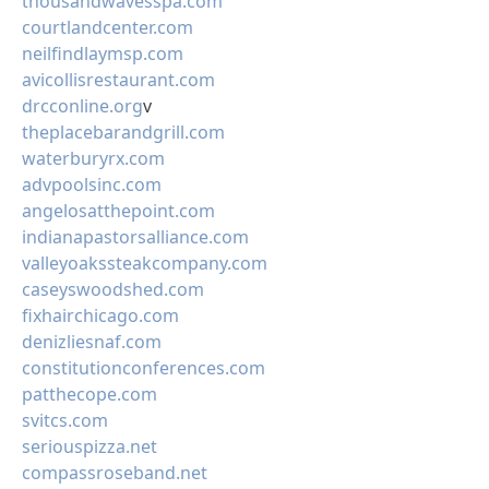
thousandwavesspa.com
courtlandcenter.com
neilfindlaymsp.com
avicollisrestaurant.com
drcconline.org
v
theplacebarandgrill.com
waterburyrx.com
advpoolsinc.com
angelosatthepoint.com
indianapastorsalliance.com
valleyoakssteakcompany.com
caseyswoodshed.com
fixhairchicago.com
denizliesnaf.com
constitutionconferences.com
patthecope.com
svitcs.com
seriouspizza.net
compassroseband.net