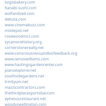
luigisbakery.com
hanabi-sushi.com
wolfandzed.com
dekuta.com
www.cinemabuzz.com
mixdepot.net
rosewoodmcs.com
sycamorehistory.org
cornerstonerealty.net
www.consciousnessandbiofeedback.org
www.iamzowilliams.com
www.hastingsgardencenter.com
pianoexplorer.net
southsidegardens.net
trinityum.net
mazzicontractors.com
thethirdplacesportsbar.com
ephesusrestaurant.net
woodyswellington.com