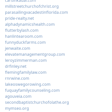
carsinkauai.com
millstreetchurchofchrist.org
parasailingvacadestinflorida.com
pride-realty.net
alphadynamicshealth.com
flutterbylash.com
hanlintearoom.com
funnyduckfarms.com
jenwaite.com
elevatemanagementgroup.com
leroyzimmerman.com
drfinley.net
flemingfamilylaw.com
rnrwine.com
lakeoswegorowing.com
fuquayfamilycounseling.com
agouveia.com
secondbaptistchurchofolathe.org
mymseo.org