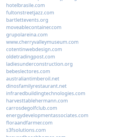
hotelbrasile.com
fultonstreetjazz.com
bartlettevents.org
moveablecontainer.com
grupolareina.com
www.cherryvalleymuseum.com
cotentinwebdesign.com
oldetradingpost.com
ladiesunderconstruction.org
bebeslectores.com
australiantimberoil.net
dinosfamilyrestaurant.net
infraredbuildingtechnologies.com
harvesttablehermann.com
carrosdegolfclub.com
energydevelopmentassociates.com
floraandfarmer.com
s3fsolutions.com