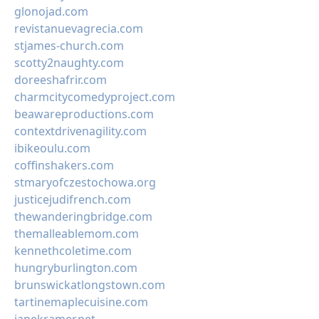
glonojad.com
revistanuevagrecia.com
stjames-church.com
scotty2naughty.com
doreeshafrir.com
charmcitycomedyproject.com
beawareproductions.com
contextdrivenagility.com
ibikeoulu.com
coffinshakers.com
stmaryofczestochowa.org
justicejudifrench.com
thewanderingbridge.com
themalleablemom.com
kennethcoletime.com
hungryburlington.com
brunswickatlongstown.com
tartinemaplecuisine.com