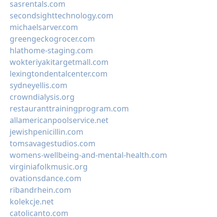
sasrentals.com
secondsighttechnology.com
michaelsarver.com
greengeckogrocer.com
hlathome-staging.com
wokteriyakitargetmall.com
lexingtondentalcenter.com
sydneyellis.com
crowndialysis.org
restauranttrainingprogram.com
allamericanpoolservice.net
jewishpenicillin.com
tomsavagestudios.com
womens-wellbeing-and-mental-health.com
virginiafolkmusic.org
ovationsdance.com
ribandrhein.com
kolekcje.net
catolicanto.com