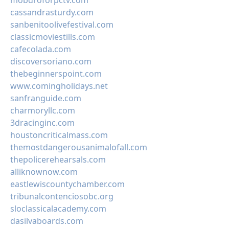
mobdroforpctv.com
cassandrasturdy.com
sanbenitoolivefestival.com
classicmoviestills.com
cafecolada.com
discoversoriano.com
thebeginnerspoint.com
www.comingholidays.net
sanfranguide.com
charmoryllc.com
3dracinginc.com
houstoncriticalmass.com
themostdangerousanimalofall.com
thepolicerehearsals.com
alliknownow.com
eastlewiscountychamber.com
tribunalcontenciosobc.org
sloclassicalacademy.com
dasilvaboards.com