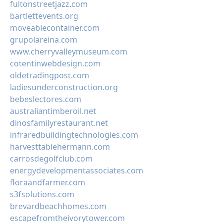
fultonstreetjazz.com
bartlettevents.org
moveablecontainer.com
grupolareina.com
www.cherryvalleymuseum.com
cotentinwebdesign.com
oldetradingpost.com
ladiesunderconstruction.org
bebeslectores.com
australiantimberoil.net
dinosfamilyrestaurant.net
infraredbuildingtechnologies.com
harvesttablehermann.com
carrosdegolfclub.com
energydevelopmentassociates.com
floraandfarmer.com
s3fsolutions.com
brevardbeachhomes.com
escapefromtheivorytower.com