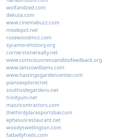
hanabi-sushi.com
wolfandzed.com
dekuta.com
www.cinemabuzz.com
mixdepot.net
rosewoodmcs.com
sycamorehistory.org
cornerstonerealty.net
www.consciousnessandbiofeedback.org
www.iamzowilliams.com
www.hastingsgardencenter.com
pianoexplorer.net
southsidegardens.net
trinityum.net
mazzicontractors.com
thethirdplacesportsbar.com
ephesusrestaurant.net
woodyswellington.com
fatbellyfreds.com