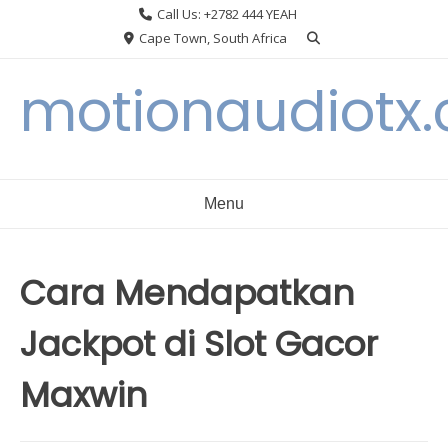
Skip
Call Us: +2782 444 YEAH
to
Cape Town, South Africa
content
motionaudiotx
Menu
Cara Mendapatkan
Jackpot di Slot Gacor
Maxwin