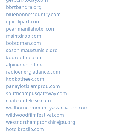
getpcfixtoday.com
bbrtbandra.org
bluebonnetcountry.com
epicclipart.com
pearlmanilahotel.com
maintdrop.com
bobtoman.com
sosanimauxtunisie.org
kogroofing.com
alpinedentist.net
radioenergiadance.com
kookotheek.com
panayiotislamprou.com
southcampusgateway.com
chateaudelisse.com
wellborncommunityassociation.com
wildwoodfilmfestival.com
westnorthamptonshirejpu.org
hotelbrasile.com