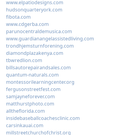
www.elpatiodesigns.com
hudsonquarteryork.com
fibota.com
www.cdgerba.com
parunocentraldemusica.com
www.guardianangelassistedliving.com
trondhjemsturnforening.com
diamondplazakenya.com
tbwredlion.com
billsautorepairandsales.com
quantum-naturals.com
montessorilearningcenter.org
fergusonstreetfest.com
samjayneforever.com
matthurstphoto.com
alltheflorida.com
insidebaseballcoachesclinic.com
carsinkauai.com
millstreetchurchofchrist.org