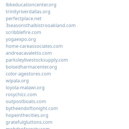
lbkeducationcenter.org
trinityriverdallas.org
perfectplace.net
3seasonsthaibistrooakland.com
scribblefire.com
yogaexpo.org
home-careassociates.com
andreacavaletto.com
parksleylivestocksupply.com
boisedharmacenter.org
color-agestores.com
wipala.org
loyola-malawi.org
rosychicc.com
outpostboats.com
bytheendoftonight.com
hopeinthecities.org
gratefulgluttons.com