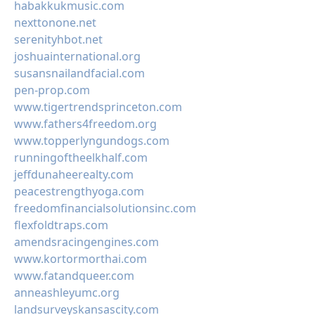
habakkukmusic.com
nexttonone.net
serenityhbot.net
joshuainternational.org
susansnailandfacial.com
pen-prop.com
www.tigertrendsprinceton.com
www.fathers4freedom.org
www.topperlyngundogs.com
runningoftheelkhalf.com
jeffdunaheerealty.com
peacestrengthyoga.com
freedomfinancialsolutionsinc.com
flexfoldtraps.com
amendsracingengines.com
www.kortormorthai.com
www.fatandqueer.com
anneashleyumc.org
landsurveyskansascity.com