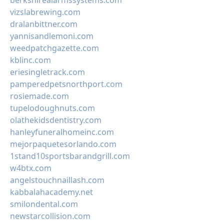
berkshirealarmssystems.com
vizslabrewing.com
dralanbittner.com
yannisandlemoni.com
weedpatchgazette.com
kblinc.com
eriesingletrack.com
pamperedpetsnorthport.com
rosiemade.com
tupelodoughnuts.com
olathekidsdentistry.com
hanleyfuneralhomeinc.com
mejorpaquetesorlando.com
1stand10sportsbarandgrill.com
w4btx.com
angelstouchnaillash.com
kabbalahacademy.net
smilondental.com
newstarcollision.com