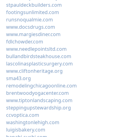
stpauldeckbuilders.com
footingsunlimited.com
runsnoqualmie.com
www.docsdrugs.com
www.margiesdiner.com
fdlchowder.com
www.needlepointsltd.com
bullandbirdsteakhouse.com
lascolinasplasticsurgery.com
www.cliftonheritage.org
sma43.org
remodelingchicagoonline.com
brentwoodyogacenter.com
www.tiptonlandscaping.com
steppingupstewardship.org
ccvoptica.com
washingtonlehigh.com
luigisbakery.com