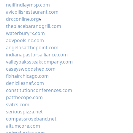
neilfindlaymsp.com
avicollisrestaurant.com
drcconline.org
v
theplacebarandgrill.com
waterburyrx.com
advpoolsinc.com
angelosatthepoint.com
indianapastorsalliance.com
valleyoakssteakcompany.com
caseyswoodshed.com
fixhairchicago.com
denizliesnaf.com
constitutionconferences.com
patthecope.com
svitcs.com
seriouspizza.net
compassroseband.net
altumcore.com