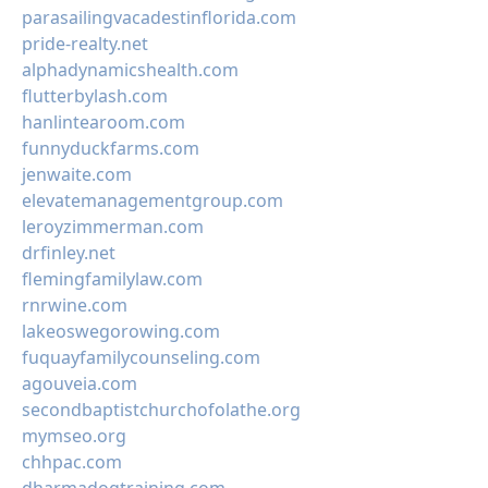
parasailingvacadestinflorida.com
pride-realty.net
alphadynamicshealth.com
flutterbylash.com
hanlintearoom.com
funnyduckfarms.com
jenwaite.com
elevatemanagementgroup.com
leroyzimmerman.com
drfinley.net
flemingfamilylaw.com
rnrwine.com
lakeoswegorowing.com
fuquayfamilycounseling.com
agouveia.com
secondbaptistchurchofolathe.org
mymseo.org
chhpac.com