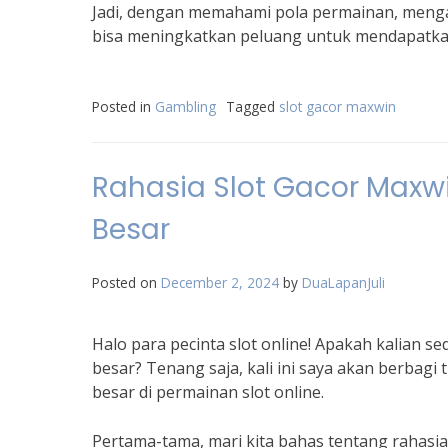
Jadi, dengan memahami pola permainan, mengatu
bisa meningkatkan peluang untuk mendapatkan 
Posted in
Gambling
Tagged
slot gacor maxwin
Rahasia Slot Gacor Maxwi
Besar
Posted on
December 2, 2024
by
DuaLapanJuli
Halo para pecinta slot online! Apakah kalian 
besar? Tenang saja, kali ini saya akan berbag
besar di permainan slot online.
Pertama-tama, mari kita bahas tentang rahasia 