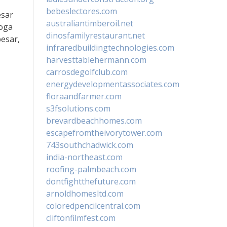
bebeslectores.com
esar
australiantimberoil.net
moga
dinosfamilyrestaurant.net
esar,
infraredbuildingtechnologies.com
harvesttablehermann.com
carrosdegolfclub.com
energydevelopmentassociates.com
floraandfarmer.com
s3fsolutions.com
brevardbeachhomes.com
escapefromtheivorytower.com
743southchadwick.com
india-northeast.com
roofing-palmbeach.com
dontfightthefuture.com
arnoldhomesltd.com
coloredpencilcentral.com
cliftonfilmfest.com