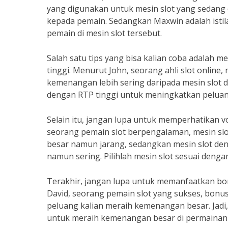
yang digunakan untuk mesin slot yang sedang
kepada pemain. Sedangkan Maxwin adalah isti
pemain di mesin slot tersebut.
Salah satu tips yang bisa kalian coba adalah m
tinggi. Menurut John, seorang ahli slot onlin
kemenangan lebih sering daripada mesin slot d
dengan RTP tinggi untuk meningkatkan peluan
Selain itu, jangan lupa untuk memperhatikan vo
seorang pemain slot berpengalaman, mesin sl
besar namun jarang, sedangkan mesin slot de
namun sering. Pilihlah mesin slot sesuai denga
Terakhir, jangan lupa untuk memanfaatkan bon
David, seorang pemain slot yang sukses, bon
peluang kalian meraih kemenangan besar. Jad
untuk meraih kemenangan besar di permainan s