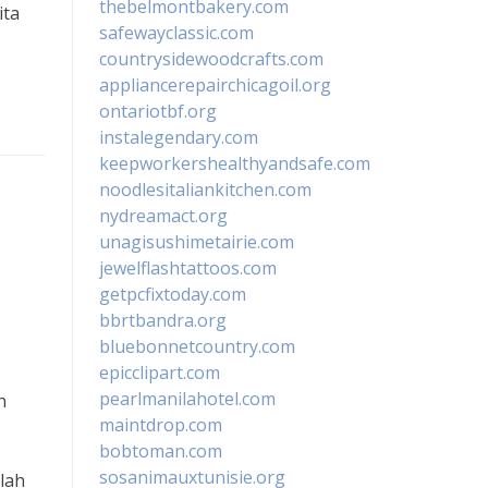
thebelmontbakery.com
ita
safewayclassic.com
countrysidewoodcrafts.com
appliancerepairchicagoil.org
ontariotbf.org
instalegendary.com
keepworkershealthyandsafe.com
noodlesitaliankitchen.com
nydreamact.org
unagisushimetairie.com
jewelflashtattoos.com
getpcfixtoday.com
bbrtbandra.org
bluebonnetcountry.com
epicclipart.com
pearlmanilahotel.com
n
maintdrop.com
bobtoman.com
sosanimauxtunisie.org
ilah