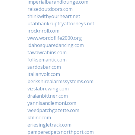
imperialbarandlounge.com
raisedoutdoors.com
thinkwithyourheart.net
utahbankruptcyattorneys.net
irocknroll.com
www.wordoflife2000.org
idahosquaredancing.com
tawawcabins.com
folksemantic.com
sardosbar.com
italianvolt.com
berkshirealarmssystems.com
vizslabrewing.com
dralanbittner.com
yannisandlemoni.com
weedpatchgazette.com
kblinc.com
eriesingletrack.com
pamperedpetsnorthport.com