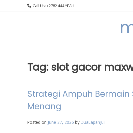
Skip
Call Us: +2782 444 YEAH
to
content
m
Tag:
slot gacor maxw
Strategi Ampuh Bermain 
Menang
Posted on
June 27, 2026
by
DuaLapanJuli