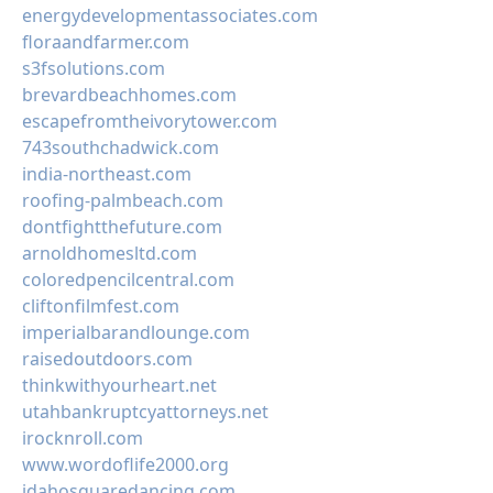
energydevelopmentassociates.com
floraandfarmer.com
s3fsolutions.com
brevardbeachhomes.com
escapefromtheivorytower.com
743southchadwick.com
india-northeast.com
roofing-palmbeach.com
dontfightthefuture.com
arnoldhomesltd.com
coloredpencilcentral.com
cliftonfilmfest.com
imperialbarandlounge.com
raisedoutdoors.com
thinkwithyourheart.net
utahbankruptcyattorneys.net
irocknroll.com
www.wordoflife2000.org
idahosquaredancing.com