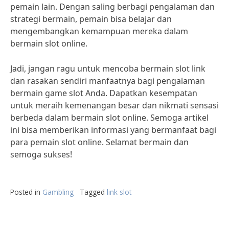
pemain lain. Dengan saling berbagi pengalaman dan
strategi bermain, pemain bisa belajar dan
mengembangkan kemampuan mereka dalam
bermain slot online.
Jadi, jangan ragu untuk mencoba bermain slot link
dan rasakan sendiri manfaatnya bagi pengalaman
bermain game slot Anda. Dapatkan kesempatan
untuk meraih kemenangan besar dan nikmati sensasi
berbeda dalam bermain slot online. Semoga artikel
ini bisa memberikan informasi yang bermanfaat bagi
para pemain slot online. Selamat bermain dan
semoga sukses!
Posted in
Gambling
Tagged
link slot