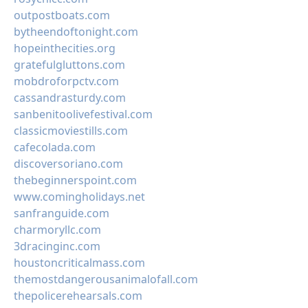
outpostboats.com
bytheendoftonight.com
hopeinthecities.org
gratefulgluttons.com
mobdroforpctv.com
cassandrasturdy.com
sanbenitoolivefestival.com
classicmoviestills.com
cafecolada.com
discoversoriano.com
thebeginnerspoint.com
www.comingholidays.net
sanfranguide.com
charmoryllc.com
3dracinginc.com
houstoncriticalmass.com
themostdangerousanimalofall.com
thepolicerehearsals.com