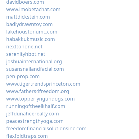
davidboers.com
www.imobetachat.com
mattdickstein.com
badlydrawntoy.com
lakehoustonumc.com
habakkukmusic.com
nexttonone.net
serenityhbot.net
joshuainternational.org
susansnailandfacial.com
pen-prop.com
www.tigertrendsprinceton.com
www.fathers4freedom.org
www.topperlyngundogs.com
runningoftheelkhalf.com
jeffdunaheerealty.com
peacestrengthyoga.com
freedomfinancialsolutionsinc.com
flexfoldtraps.com