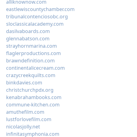
alliknownow.com
eastlewiscountychamber.com
tribunalcontenciosobc.org
sloclassicalacademy.com
dasilvaboards.com
glennabatson.com
strayhornmarina.com
flaglerproductions.com
brawndefinition.com
continentalicecream.com
crazycreekquilts.com
binkdavies.com
christchurchpdx.org
kenabrahambooks.com
commune-kitchen.com
amuthefilm.com
lustforlovefilm.com
nicolasjolly.net
infinitasymphonia.com