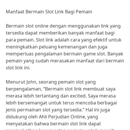
Manfaat Bermain Slot Link Bagi Pemain
Bermain slot online dengan menggunakan link yang
tersedia dapat memberikan banyak manfaat bagi
para pemain. Slot link adalah cara yang efektif untuk
meningkatkan peluang kemenangan dan juga
memperluas pengalaman bermain game slot. Banyak
pemain yang sudah merasakan manfaat dari bermain
slot link ini.
Menurut John, seorang pemain slot yang
berpengalaman, “Bermain slot link membuat saya
merasa lebih tertantang dan excited. Saya merasa
lebih bersemangat untuk terus mencoba berbagai
jenis permainan slot yang tersedia.” Hal ini juga
didukung oleh Ahli Perjudian Online, yang
menyatakan bahwa bermain slot link dapat