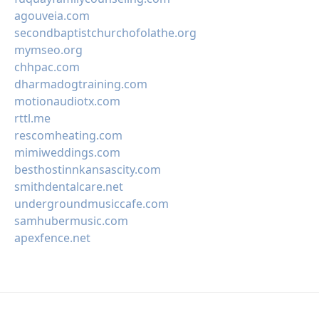
agouveia.com
secondbaptistchurchofolathe.org
mymseo.org
chhpac.com
dharmadogtraining.com
motionaudiotx.com
rttl.me
rescomheating.com
mimiweddings.com
besthostinnkansascity.com
smithdentalcare.net
undergroundmusiccafe.com
samhubermusic.com
apexfence.net