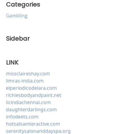
Categories
Gambling
Sidebar
LINK
missclaireshay.com
limras-india.com
elperiodicodelara.com
richiesbodyandpaint.net
licindiachennai.com
daughterdarlings.com
infodeets.com
hotsalsainteractive.com
serenitysalonanddayspa.org