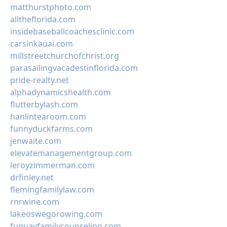
matthurstphoto.com
alltheflorida.com
insidebaseballcoachesclinic.com
carsinkauai.com
millstreetchurchofchrist.org
parasailingvacadestinflorida.com
pride-realty.net
alphadynamicshealth.com
flutterbylash.com
hanlintearoom.com
funnyduckfarms.com
jenwaite.com
elevatemanagementgroup.com
leroyzimmerman.com
drfinley.net
flemingfamilylaw.com
rnrwine.com
lakeoswegorowing.com
fuquayfamilycounseling.com