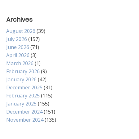
Archives
August 2026
(39)
July 2026
(157)
June 2026
(71)
April 2026
(3)
March 2026
(1)
February 2026
(9)
January 2026
(42)
December 2025
(31)
February 2025
(115)
January 2025
(155)
December 2024
(151)
November 2024
(135)