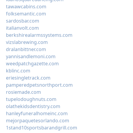
tawawcabins.com
folksemantic.com
sardosbar.com
italianvolt.com
berkshirealarmssystems.com
vizslabrewing.com
dralanbittner.com
yannisandlemoni.com
weedpatchgazette.com
kblinc.com
eriesingletrack.com
pamperedpetsnorthport.com
rosiemade.com
tupelodoughnuts.com
olathekidsdentistry.com
hanleyfuneralhomeinc.com
mejorpaquetesorlando.com
1stand10sportsbarandgrill.com