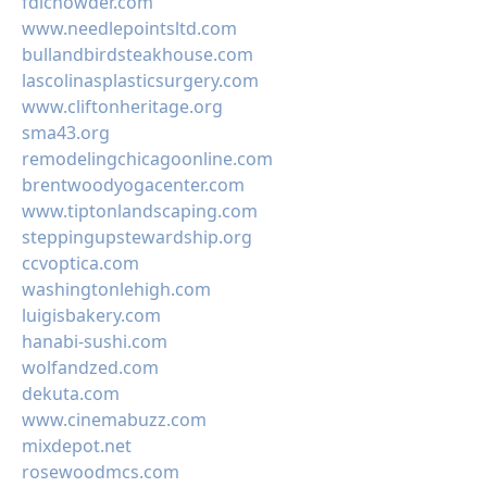
fdlchowder.com
www.needlepointsltd.com
bullandbirdsteakhouse.com
lascolinasplasticsurgery.com
www.cliftonheritage.org
sma43.org
remodelingchicagoonline.com
brentwoodyogacenter.com
www.tiptonlandscaping.com
steppingupstewardship.org
ccvoptica.com
washingtonlehigh.com
luigisbakery.com
hanabi-sushi.com
wolfandzed.com
dekuta.com
www.cinemabuzz.com
mixdepot.net
rosewoodmcs.com