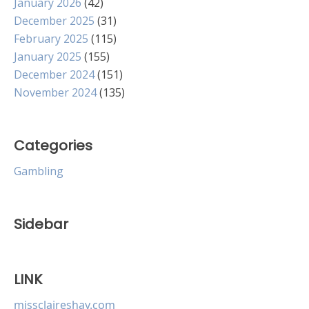
January 2026
(42)
December 2025
(31)
February 2025
(115)
January 2025
(155)
December 2024
(151)
November 2024
(135)
Categories
Gambling
Sidebar
LINK
missclaireshay.com