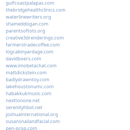
gulfcoastpalapas.com
thebridgehealthclinics.com
waterlinewriters.org
shameddogan.com
parentsoftots.org
creative3drenderings.com
farmerstradecoffee.com
logcabinyardage.com
davidboers.com
www.imobetachat.com
mattdickstein.com
badlydrawntoy.com
lakehoustonumc.com
habakkukmusic.com
nexttonone.net
serenityhbot.net
joshuainternational.org
susansnailandfacial.com
pen-prop.com