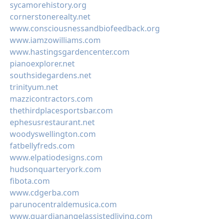
sycamorehistory.org
cornerstonerealty.net
www.consciousnessandbiofeedback.org
www.iamzowilliams.com
www.hastingsgardencenter.com
pianoexplorer.net
southsidegardens.net
trinityum.net
mazzicontractors.com
thethirdplacesportsbar.com
ephesusrestaurant.net
woodyswellington.com
fatbellyfreds.com
www.elpatiodesigns.com
hudsonquarteryork.com
fibota.com
www.cdgerba.com
parunocentraldemusica.com
www.guardianangelassistedliving.com