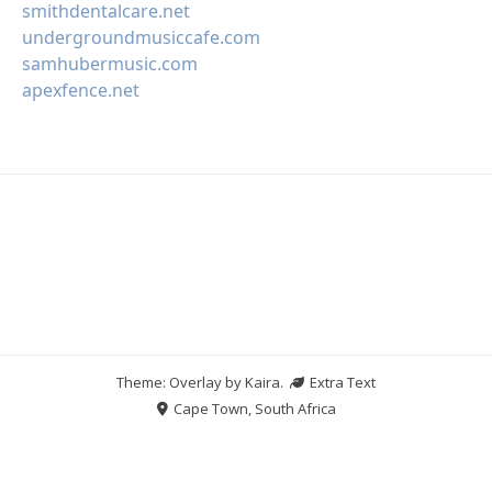
smithdentalcare.net
undergroundmusiccafe.com
samhubermusic.com
apexfence.net
Theme: Overlay by
Kaira
.
Extra Text
Cape Town, South Africa