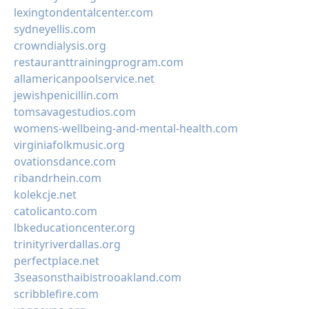
lexingtondentalcenter.com
sydneyellis.com
crowndialysis.org
restauranttrainingprogram.com
allamericanpoolservice.net
jewishpenicillin.com
tomsavagestudios.com
womens-wellbeing-and-mental-health.com
virginiafolkmusic.org
ovationsdance.com
ribandrhein.com
kolekcje.net
catolicanto.com
lbkeducationcenter.org
trinityriverdallas.org
perfectplace.net
3seasonsthaibistrooakland.com
scribblefire.com