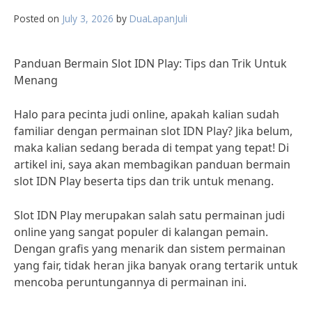
Posted on
July 3, 2026
by
DuaLapanJuli
Panduan Bermain Slot IDN Play: Tips dan Trik Untuk
Menang
Halo para pecinta judi online, apakah kalian sudah
familiar dengan permainan slot IDN Play? Jika belum,
maka kalian sedang berada di tempat yang tepat! Di
artikel ini, saya akan membagikan panduan bermain
slot IDN Play beserta tips dan trik untuk menang.
Slot IDN Play merupakan salah satu permainan judi
online yang sangat populer di kalangan pemain.
Dengan grafis yang menarik dan sistem permainan
yang fair, tidak heran jika banyak orang tertarik untuk
mencoba peruntungannya di permainan ini.