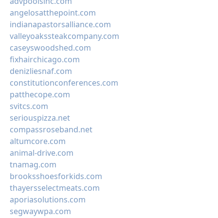
advpoolsinc.com
angelosatthepoint.com
indianapastorsalliance.com
valleyoakssteakcompany.com
caseyswoodshed.com
fixhairchicago.com
denizliesnaf.com
constitutionconferences.com
patthecope.com
svitcs.com
seriouspizza.net
compassroseband.net
altumcore.com
animal-drive.com
tnamag.com
brooksshoesforkids.com
thayersselectmeats.com
aporiasolutions.com
segwaywpa.com