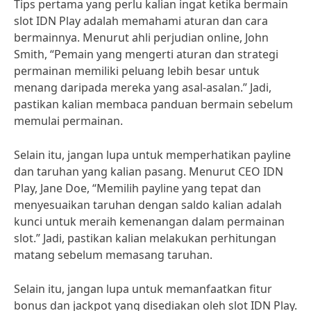
Tips pertama yang perlu kalian ingat ketika bermain
slot IDN Play adalah memahami aturan dan cara
bermainnya. Menurut ahli perjudian online, John
Smith, “Pemain yang mengerti aturan dan strategi
permainan memiliki peluang lebih besar untuk
menang daripada mereka yang asal-asalan.” Jadi,
pastikan kalian membaca panduan bermain sebelum
memulai permainan.
Selain itu, jangan lupa untuk memperhatikan payline
dan taruhan yang kalian pasang. Menurut CEO IDN
Play, Jane Doe, “Memilih payline yang tepat dan
menyesuaikan taruhan dengan saldo kalian adalah
kunci untuk meraih kemenangan dalam permainan
slot.” Jadi, pastikan kalian melakukan perhitungan
matang sebelum memasang taruhan.
Selain itu, jangan lupa untuk memanfaatkan fitur
bonus dan jackpot yang disediakan oleh slot IDN Play.