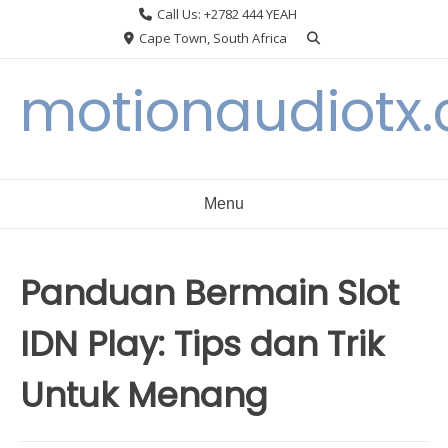
Skip
Call Us: +2782 444 YEAH
to
Cape Town, South Africa
content
motionaudiotx
Menu
Panduan Bermain Slot
IDN Play: Tips dan Trik
Untuk Menang