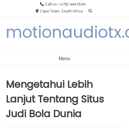
Skip
Call Us: +2782 444 YEAH
to
Cape Town, South Africa
content
motionaudiotx
Menu
Mengetahui Lebih
Lanjut Tentang Situs
Judi Bola Dunia