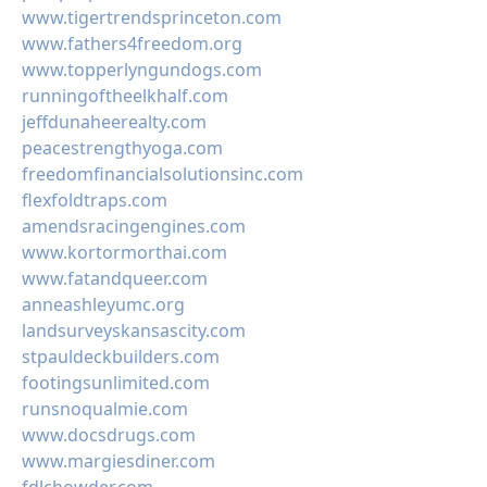
www.tigertrendsprinceton.com
www.fathers4freedom.org
www.topperlyngundogs.com
runningoftheelkhalf.com
jeffdunaheerealty.com
peacestrengthyoga.com
freedomfinancialsolutionsinc.com
flexfoldtraps.com
amendsracingengines.com
www.kortormorthai.com
www.fatandqueer.com
anneashleyumc.org
landsurveyskansascity.com
stpauldeckbuilders.com
footingsunlimited.com
runsnoqualmie.com
www.docsdrugs.com
www.margiesdiner.com