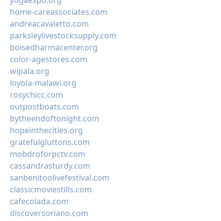
yogaexpo.org
home-careassociates.com
andreacavaletto.com
parksleylivestocksupply.com
boisedharmacenter.org
color-agestores.com
wipala.org
loyola-malawi.org
rosychicc.com
outpostboats.com
bytheendoftonight.com
hopeinthecities.org
gratefulgluttons.com
mobdroforpctv.com
cassandrasturdy.com
sanbenitoolivefestival.com
classicmoviestills.com
cafecolada.com
discoversoriano.com