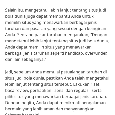
Selain itu, mengetahui lebih lanjut tentang situs judi
bola dunia juga dapat membantu Anda untuk
memilih situs yang menawarkan berbagai jenis
taruhan dan pasaran yang sesuai dengan keinginan
Anda. Seorang pakar taruhan mengatakan, “Dengan
mengetahui lebih lanjut tentang situs judi bola dunia,
Anda dapat memilih situs yang menawarkan
berbagai jenis taruhan seperti handicap, over/under,
dan lain sebagainya.”
Jadi, sebelum Anda memulai petualangan taruhan di
situs judi bola dunia, pastikan Anda telah mengetahui
lebih lanjut tentang situs tersebut. Lakukan riset,
baca review, perhatikan lisensi dan regulasi, serta
pilih situs yang menawarkan berbagai jenis taruhan.
Dengan begitu, Anda dapat menikmati pengalaman
bermain yang lebih aman dan menyenangkan.