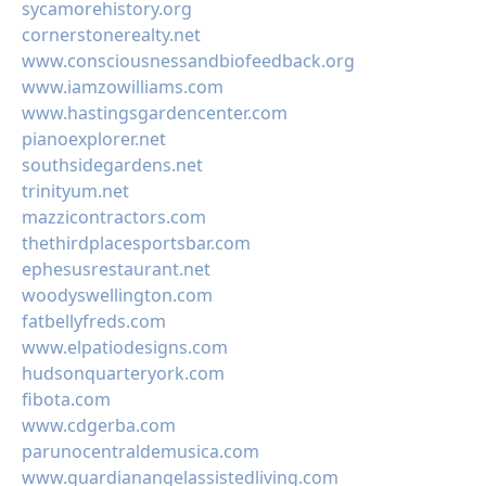
sycamorehistory.org
cornerstonerealty.net
www.consciousnessandbiofeedback.org
www.iamzowilliams.com
www.hastingsgardencenter.com
pianoexplorer.net
southsidegardens.net
trinityum.net
mazzicontractors.com
thethirdplacesportsbar.com
ephesusrestaurant.net
woodyswellington.com
fatbellyfreds.com
www.elpatiodesigns.com
hudsonquarteryork.com
fibota.com
www.cdgerba.com
parunocentraldemusica.com
www.guardianangelassistedliving.com