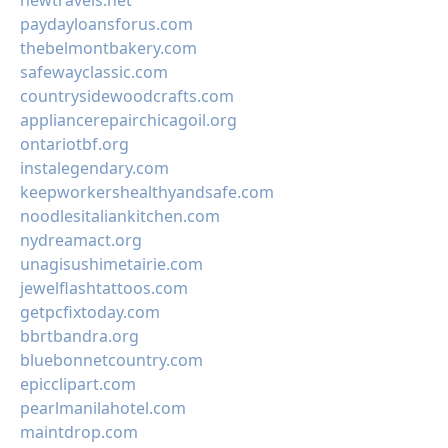
newtravels.net
paydayloansforus.com
thebelmontbakery.com
safewayclassic.com
countrysidewoodcrafts.com
appliancerepairchicagoil.org
ontariotbf.org
instalegendary.com
keepworkershealthyandsafe.com
noodlesitaliankitchen.com
nydreamact.org
unagisushimetairie.com
jewelflashtattoos.com
getpcfixtoday.com
bbrtbandra.org
bluebonnetcountry.com
epicclipart.com
pearlmanilahotel.com
maintdrop.com