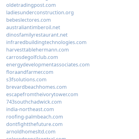
oldetradingpost.com
ladiesunderconstruction.org
bebeslectores.com
australiantimberoil.net
dinosfamilyrestaurant.net
infraredbuildingtechnologies.com
harvesttablehermann.com
carrosdegolfclub.com
energydevelopmentassociates.com
floraandfarmer.com
s3fsolutions.com
brevardbeachhomes.com
escapefromtheivorytower.com
743southchadwick.com
india-northeast.com
roofing-palmbeach.com
dontfightthefuture.com
arnoldhomesltd.com