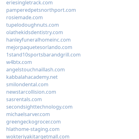
eriesingletrack.com
pamperedpetsnorthport.com
rosiemade.com
tupelodoughnuts.com
olathekidsdentistry.com
hanleyfuneralhomeinc.com
mejorpaquetesorlando.com
1stand10sportsbarandgrill.com
w4btx.com
angelstouchnaillash.com
kabbalahacademy.net
smilondental.com
newstarcollision.com
sasrentals.com
secondsighttechnology.com
michaelsarver.com
greengeckogrocer.com
hlathome-staging.com
wokteriyakitargetmall.com