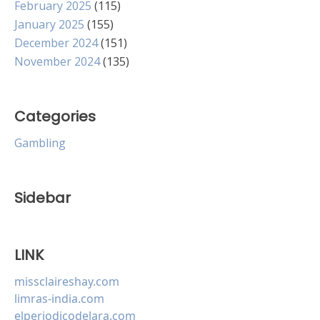
February 2025
(115)
January 2025
(155)
December 2024
(151)
November 2024
(135)
Categories
Gambling
Sidebar
LINK
missclaireshay.com
limras-india.com
elperiodicodelara.com