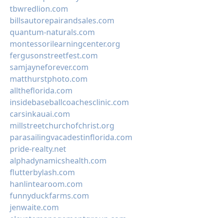
tbwredlion.com
billsautorepairandsales.com
quantum-naturals.com
montessorilearningcenter.org
fergusonstreetfest.com
samjayneforever.com
matthurstphoto.com
alltheflorida.com
insidebaseballcoachesclinic.com
carsinkauai.com
millstreetchurchofchrist.org
parasailingvacadestinflorida.com
pride-realty.net
alphadynamicshealth.com
flutterbylash.com
hanlintearoom.com
funnyduckfarms.com
jenwaite.com