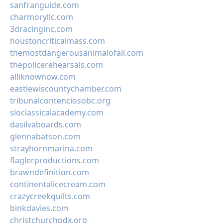
sanfranguide.com
charmoryllc.com
3dracinginc.com
houstoncriticalmass.com
themostdangerousanimalofall.com
thepolicerehearsals.com
alliknownow.com
eastlewiscountychamber.com
tribunalcontenciosobc.org
sloclassicalacademy.com
dasilvaboards.com
glennabatson.com
strayhornmarina.com
flaglerproductions.com
brawndefinition.com
continentalicecream.com
crazycreekquilts.com
binkdavies.com
christchurchpdx.org