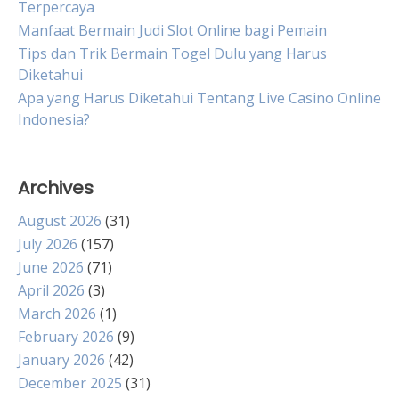
Terpercaya
Manfaat Bermain Judi Slot Online bagi Pemain
Tips dan Trik Bermain Togel Dulu yang Harus
Diketahui
Apa yang Harus Diketahui Tentang Live Casino Online
Indonesia?
Archives
August 2026
(31)
July 2026
(157)
June 2026
(71)
April 2026
(3)
March 2026
(1)
February 2026
(9)
January 2026
(42)
December 2025
(31)