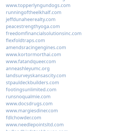
www.topperlyngundogs.com
runningoftheelkhalf.com
jeffdunaheerealty.com
peacestrengthyoga.com
freedomfinancialsolutionsinc.com
flexfoldtraps.com
amendsracingengines.com
www.kortormorthai.com
www.fatandqueer.com
anneashleyumc.org
landsurveyskansascity.com
stpauldeckbuilders.com
footingsunlimited.com
runsnoqualmie.com
www.docsdrugs.com
www.margiesdiner.com
fdlchowder.com
www.needlepointsltd.com