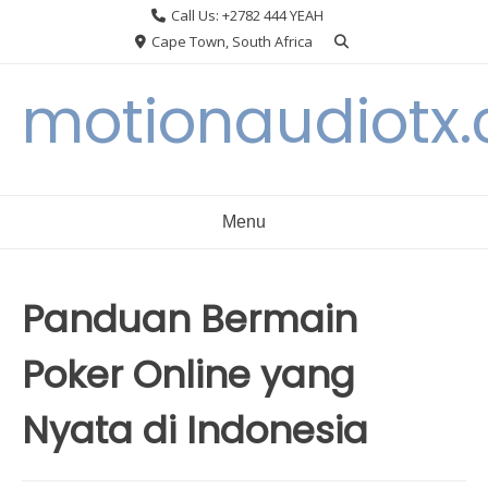
Skip
Call Us: +2782 444 YEAH
to
Cape Town, South Africa
content
motionaudiotx
Menu
Panduan Bermain
Poker Online yang
Nyata di Indonesia