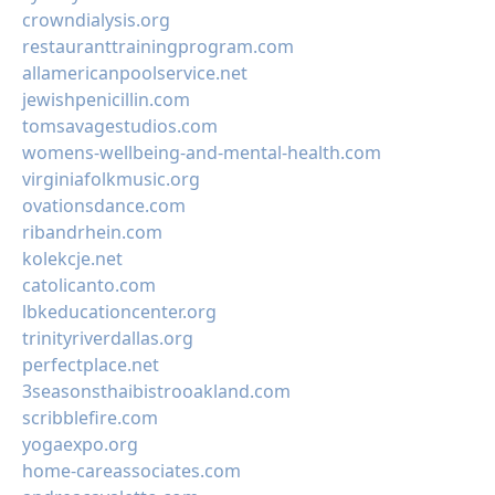
crowndialysis.org
restauranttrainingprogram.com
allamericanpoolservice.net
jewishpenicillin.com
tomsavagestudios.com
womens-wellbeing-and-mental-health.com
virginiafolkmusic.org
ovationsdance.com
ribandrhein.com
kolekcje.net
catolicanto.com
lbkeducationcenter.org
trinityriverdallas.org
perfectplace.net
3seasonsthaibistrooakland.com
scribblefire.com
yogaexpo.org
home-careassociates.com