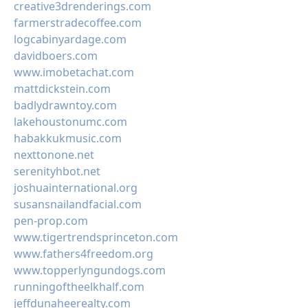
creative3drenderings.com
farmerstradecoffee.com
logcabinyardage.com
davidboers.com
www.imobetachat.com
mattdickstein.com
badlydrawntoy.com
lakehoustonumc.com
habakkukmusic.com
nexttonone.net
serenityhbot.net
joshuainternational.org
susansnailandfacial.com
pen-prop.com
www.tigertrendsprinceton.com
www.fathers4freedom.org
www.topperlyngundogs.com
runningoftheelkhalf.com
jeffdunaheerealty.com