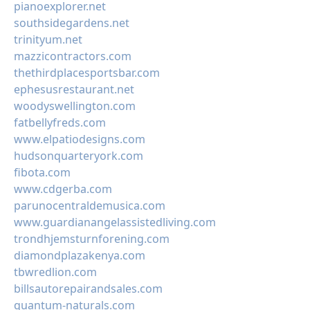
pianoexplorer.net
southsidegardens.net
trinityum.net
mazzicontractors.com
thethirdplacesportsbar.com
ephesusrestaurant.net
woodyswellington.com
fatbellyfreds.com
www.elpatiodesigns.com
hudsonquarteryork.com
fibota.com
www.cdgerba.com
parunocentraldemusica.com
www.guardianangelassistedliving.com
trondhjemsturnforening.com
diamondplazakenya.com
tbwredlion.com
billsautorepairandsales.com
quantum-naturals.com