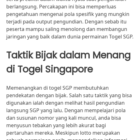
berlangsung. Percakapan ini bisa memperluas
pengetahuan mengenai pola spesifik yang mungkin
terjadi pada output pengundian. Dengan sebab itu
peserta mampu saling menolong dan membangun
jaringan yang baik dalam dunia permainan Togel SGP.
Taktik Bijak dalam Menang
di Togel Singapore
Memenangkan di togel SGP membutuhkan
pendekatan dengan bijak. Salah satu taktik yang bisa
digunakan ialah dengan melihat hasil pengundian
langsung SGP yang lalu. Dengan mempelajari pola
dan susunan nomor yang kali muncul, anda bisa
menyusun tebakan yang lebih akurat bagi
pertaruhan mereka. Meskipun lotto merupakan