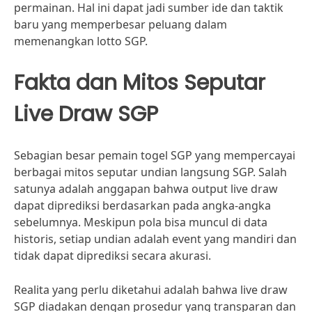
permainan. Hal ini dapat jadi sumber ide dan taktik
baru yang memperbesar peluang dalam
memenangkan lotto SGP.
Fakta dan Mitos Seputar
Live Draw SGP
Sebagian besar pemain togel SGP yang mempercayai
berbagai mitos seputar undian langsung SGP. Salah
satunya adalah anggapan bahwa output live draw
dapat diprediksi berdasarkan pada angka-angka
sebelumnya. Meskipun pola bisa muncul di data
historis, setiap undian adalah event yang mandiri dan
tidak dapat diprediksi secara akurasi.
Realita yang perlu diketahui adalah bahwa live draw
SGP diadakan dengan prosedur yang transparan dan