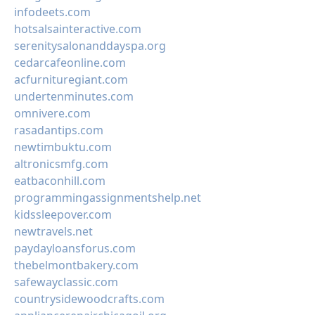
infodeets.com
hotsalsainteractive.com
serenitysalonanddayspa.org
cedarcafeonline.com
acfurnituregiant.com
undertenminutes.com
omnivere.com
rasadantips.com
newtimbuktu.com
altronicsmfg.com
eatbaconhill.com
programmingassignmentshelp.net
kidssleepover.com
newtravels.net
paydayloansforus.com
thebelmontbakery.com
safewayclassic.com
countrysidewoodcrafts.com