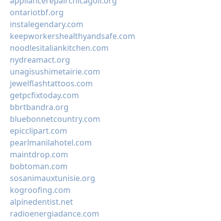
appliancerepairchicagoil.org
ontariotbf.org
instalegendary.com
keepworkershealthyandsafe.com
noodlesitaliankitchen.com
nydreamact.org
unagisushimetairie.com
jewelflashtattoos.com
getpcfixtoday.com
bbrtbandra.org
bluebonnetcountry.com
epicclipart.com
pearlmanilahotel.com
maintdrop.com
bobtoman.com
sosanimauxtunisie.org
kogroofing.com
alpinedentist.net
radioenergiadance.com