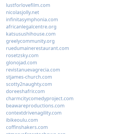
lustforlovefilm.com
nicolasjolly.net
infinitasymphonia.com
africanlegalcentre.org
katsusushihouse.com
greelycommunity.org
ruedumainerestaurant.com
rosetzsky.com
glonojad.com
revistanuevagrecia.com
stjames-church.com
scotty2naughty.com
doreeshafrir.com
charmcitycomedyproject.com
beawareproductions.com
contextdrivenagility.com
ibikeoulu.com
coffinshakers.com