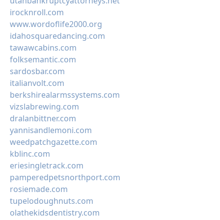
utahbankruptcyattorneys.net
irocknroll.com
www.wordoflife2000.org
idahosquaredancing.com
tawawcabins.com
folksemantic.com
sardosbar.com
italianvolt.com
berkshirealarmssystems.com
vizslabrewing.com
dralanbittner.com
yannisandlemoni.com
weedpatchgazette.com
kblinc.com
eriesingletrack.com
pamperedpetsnorthport.com
rosiemade.com
tupelodoughnuts.com
olathekidsdentistry.com