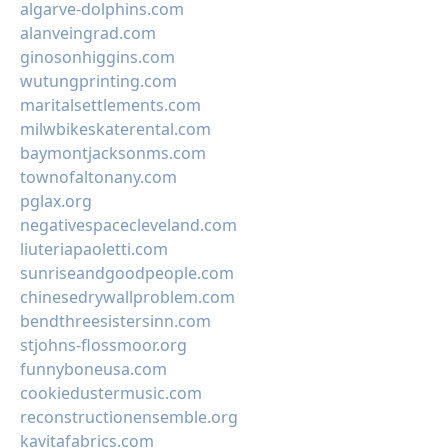
algarve-dolphins.com
alanveingrad.com
ginosonhiggins.com
wutungprinting.com
maritalsettlements.com
milwbikeskaterental.com
baymontjacksonms.com
townofaltonany.com
pglax.org
negativespacecleveland.com
liuteriapaoletti.com
sunriseandgoodpeople.com
chinesedrywallproblem.com
bendthreesistersinn.com
stjohns-flossmoor.org
funnyboneusa.com
cookiedustermusic.com
reconstructionensemble.org
kavitafabrics.com