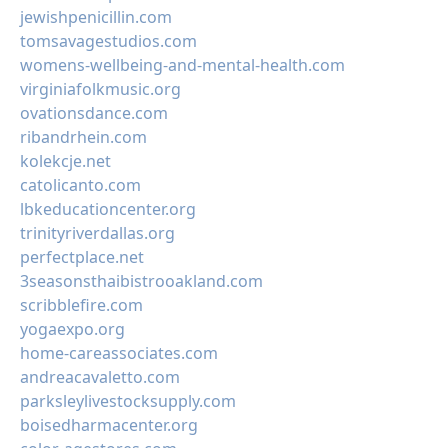
jewishpenicillin.com
tomsavagestudios.com
womens-wellbeing-and-mental-health.com
virginiafolkmusic.org
ovationsdance.com
ribandrhein.com
kolekcje.net
catolicanto.com
lbkeducationcenter.org
trinityriverdallas.org
perfectplace.net
3seasonsthaibistrooakland.com
scribblefire.com
yogaexpo.org
home-careassociates.com
andreacavaletto.com
parksleylivestocksupply.com
boisedharmacenter.org