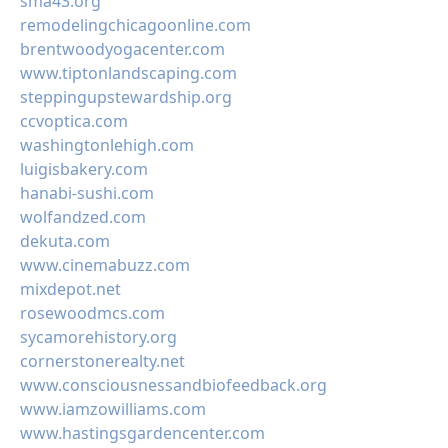
sma43.org
remodelingchicagoonline.com
brentwoodyogacenter.com
www.tiptonlandscaping.com
steppingupstewardship.org
ccvoptica.com
washingtonlehigh.com
luigisbakery.com
hanabi-sushi.com
wolfandzed.com
dekuta.com
www.cinemabuzz.com
mixdepot.net
rosewoodmcs.com
sycamorehistory.org
cornerstonerealty.net
www.consciousnessandbiofeedback.org
www.iamzowilliams.com
www.hastingsgardencenter.com