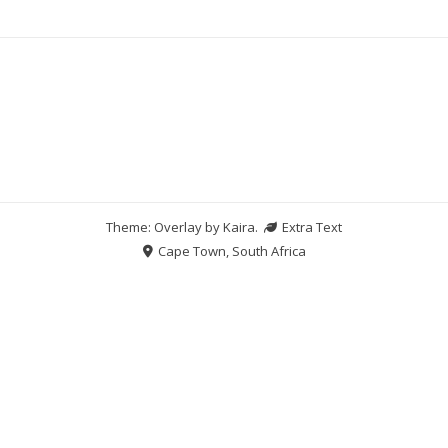
Theme: Overlay by
Kaira
.
Extra Text
Cape Town, South Africa