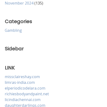
November 2024
(135)
Categories
Gambling
Sidebar
LINK
missclaireshay.com
limras-india.com
elperiodicodelara.com
richiesbodyandpaint.net
licindiachennai.com
daughterdarlings.com