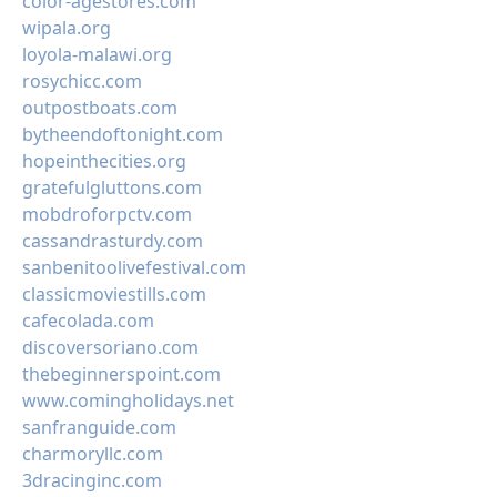
color-agestores.com
wipala.org
loyola-malawi.org
rosychicc.com
outpostboats.com
bytheendoftonight.com
hopeinthecities.org
gratefulgluttons.com
mobdroforpctv.com
cassandrasturdy.com
sanbenitoolivefestival.com
classicmoviestills.com
cafecolada.com
discoversoriano.com
thebeginnerspoint.com
www.comingholidays.net
sanfranguide.com
charmoryllc.com
3dracinginc.com