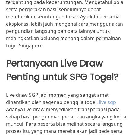
tergantung pada keberuntungan. Mengetahui pola
serta pergerakan hasil sebelumnya dapat
memberikan keuntungan besar. Ayo kita bersama
eksplorasi lebih jauh mengenai cara menggunakan
pengundian langsung dan data lainnya untuk
meningkatkan peluang menang dalam permainan
togel Singapore.
Pertanyaan Live Draw
Penting untuk SPG Togel?
Live draw SGP jadi momen yang sangat amat
dinantikan oleh segenap penggila togel.
live sgp
Adanya live draw menyediakan transparansi pada
setiap hasil pengundian penarikan angka yang keluar
muncul. Para peserta bisa melihat secara langsung
proses itu, yang mana mereka akan jadi pede serta