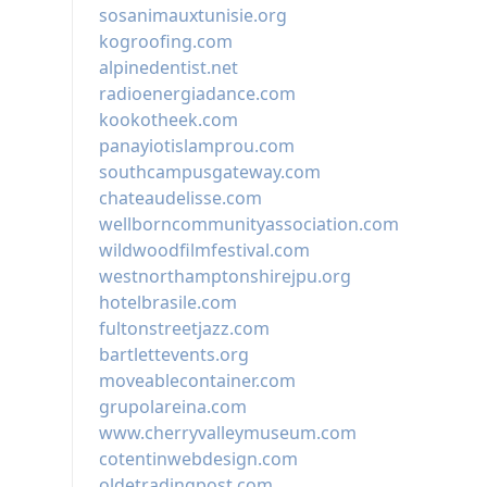
sosanimauxtunisie.org
kogroofing.com
alpinedentist.net
radioenergiadance.com
kookotheek.com
panayiotislamprou.com
southcampusgateway.com
chateaudelisse.com
wellborncommunityassociation.com
wildwoodfilmfestival.com
westnorthamptonshirejpu.org
hotelbrasile.com
fultonstreetjazz.com
bartlettevents.org
moveablecontainer.com
grupolareina.com
www.cherryvalleymuseum.com
cotentinwebdesign.com
oldetradingpost.com