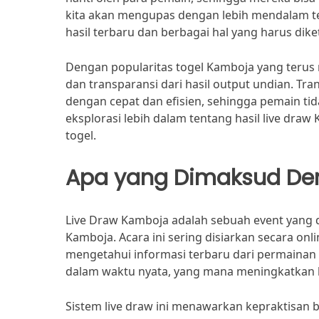
kita akan mengupas dengan lebih mendalam t
hasil terbaru dan berbagai hal yang harus di
Dengan popularitas togel Kamboja yang terus 
dan transparansi dari hasil output undian. T
dengan cepat dan efisien, sehingga pemain ti
eksplorasi lebih dalam tentang hasil live dr
togel.
Apa yang Dimaksud De
Live Draw Kamboja adalah sebuah event yang di
Kamboja. Acara ini sering disiarkan secara onl
mengetahui informasi terbaru dari permainan t
dalam waktu nyata, yang mana meningkatkan 
Sistem live draw ini menawarkan kepraktisan b