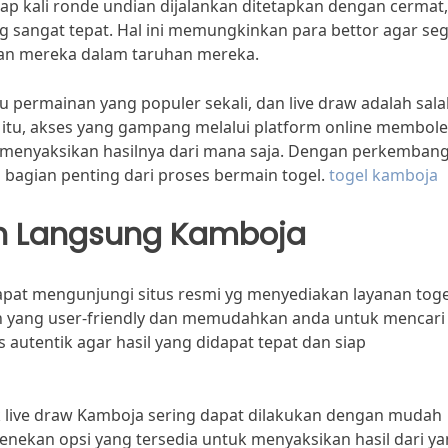
ap kali ronde undian dijalankan ditetapkan dengan cermat
 sangat tepat. Hal ini memungkinkan para bettor agar se
uhan mereka dalam taruhan mereka.
 permainan yang populer sekali, dan live draw adalah sal
ng itu, akses yang gampang melalui platform online membol
an menyaksikan hasilnya dari mana saja. Dengan perkemban
i bagian penting dari proses bermain togel.
togel kamboja
n Langsung Kamboja
apat mengunjungi situs resmi yg menyediakan layanan toge
ilan yang user-friendly dan memudahkan anda untuk mencari 
 autentik agar hasil yang didapat tepat dan siap
uk live draw Kamboja sering dapat dilakukan dengan mudah
nekan opsi yang tersedia untuk menyaksikan hasil dari y