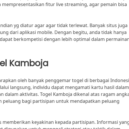
 mempresentasikan fitur live streaming, agar pemain bisa
dian yg diatur agar agar tidak terlewat. Banyak situs juga
ung dari aplikasi mobile. Dengan begitu, anda tidak hanya
ga dapat berkompetisi dengan lebih optimal dalam permaina
gel Kamboja
harapkan oleh banyak penggemar togel di berbagai Indonesi
lui langsung, individu dapat mengamati kartu hasil dalam 
n dalam aktivitas. Togel Kamboja dikenal atas ragam angk
n peluang bagi partisipan untuk mendapatkan peluang
las memberikan keyakinan kepada partisipan. Informasi yan