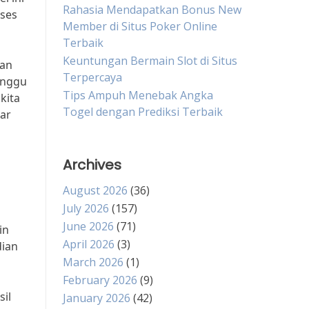
Rahasia Mendapatkan Bonus New
ses
Member di Situs Poker Online
Terbaik
Keuntungan Bermain Slot di Situs
tan
Terpercaya
unggu
Tips Ampuh Menebak Angka
kita
Togel dengan Prediksi Terbaik
mar
Archives
August 2026
(36)
July 2026
(157)
June 2026
(71)
in
April 2026
(3)
dian
March 2026
(1)
February 2026
(9)
sil
January 2026
(42)