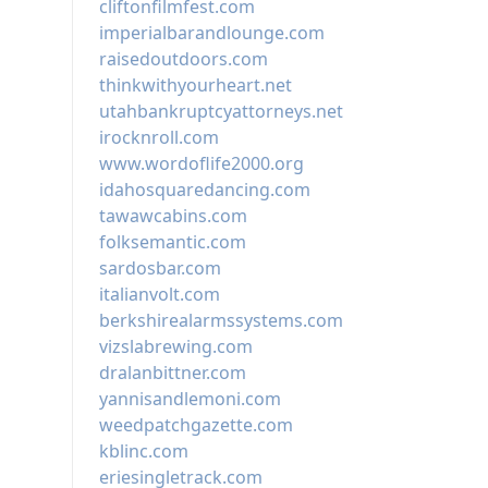
cliftonfilmfest.com
imperialbarandlounge.com
raisedoutdoors.com
thinkwithyourheart.net
utahbankruptcyattorneys.net
irocknroll.com
www.wordoflife2000.org
idahosquaredancing.com
tawawcabins.com
folksemantic.com
sardosbar.com
italianvolt.com
berkshirealarmssystems.com
vizslabrewing.com
dralanbittner.com
yannisandlemoni.com
weedpatchgazette.com
kblinc.com
eriesingletrack.com