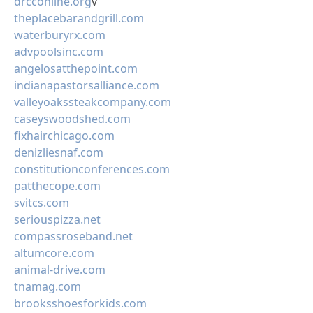
drcconline.org
v
theplacebarandgrill.com
waterburyrx.com
advpoolsinc.com
angelosatthepoint.com
indianapastorsalliance.com
valleyoakssteakcompany.com
caseyswoodshed.com
fixhairchicago.com
denizliesnaf.com
constitutionconferences.com
patthecope.com
svitcs.com
seriouspizza.net
compassroseband.net
altumcore.com
animal-drive.com
tnamag.com
brooksshoesforkids.com