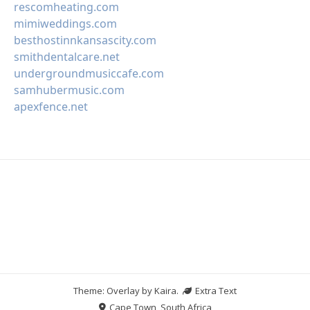
rescomheating.com
mimiweddings.com
besthostinnkansascity.com
smithdentalcare.net
undergroundmusiccafe.com
samhubermusic.com
apexfence.net
Theme: Overlay by
Kaira
.
Extra Text
Cape Town, South Africa