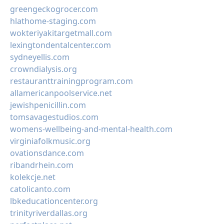
greengeckogrocer.com
hlathome-staging.com
wokteriyakitargetmall.com
lexingtondentalcenter.com
sydneyellis.com
crowndialysis.org
restauranttrainingprogram.com
allamericanpoolservice.net
jewishpenicillin.com
tomsavagestudios.com
womens-wellbeing-and-mental-health.com
virginiafolkmusic.org
ovationsdance.com
ribandrhein.com
kolekcje.net
catolicanto.com
lbkeducationcenter.org
trinityriverdallas.org