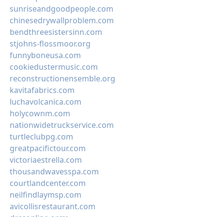
sunriseandgoodpeople.com
chinesedrywallproblem.com
bendthreesistersinn.com
stjohns-flossmoor.org
funnyboneusa.com
cookiedustermusic.com
reconstructionensemble.org
kavitafabrics.com
luchavolcanica.com
holycownm.com
nationwidetruckservice.com
turtleclubpg.com
greatpacifictour.com
victoriaestrella.com
thousandwavesspa.com
courtlandcenter.com
neilfindlaymsp.com
avicollisrestaurant.com