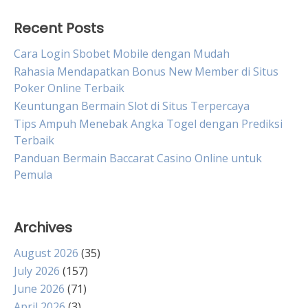
Recent Posts
Cara Login Sbobet Mobile dengan Mudah
Rahasia Mendapatkan Bonus New Member di Situs
Poker Online Terbaik
Keuntungan Bermain Slot di Situs Terpercaya
Tips Ampuh Menebak Angka Togel dengan Prediksi
Terbaik
Panduan Bermain Baccarat Casino Online untuk
Pemula
Archives
August 2026
(35)
July 2026
(157)
June 2026
(71)
April 2026
(3)