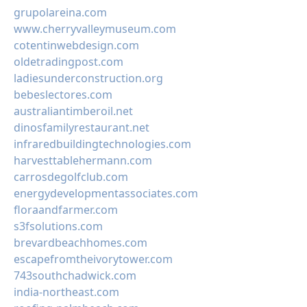
grupolareina.com
www.cherryvalleymuseum.com
cotentinwebdesign.com
oldetradingpost.com
ladiesunderconstruction.org
bebeslectores.com
australiantimberoil.net
dinosfamilyrestaurant.net
infraredbuildingtechnologies.com
harvesttablehermann.com
carrosdegolfclub.com
energydevelopmentassociates.com
floraandfarmer.com
s3fsolutions.com
brevardbeachhomes.com
escapefromtheivorytower.com
743southchadwick.com
india-northeast.com