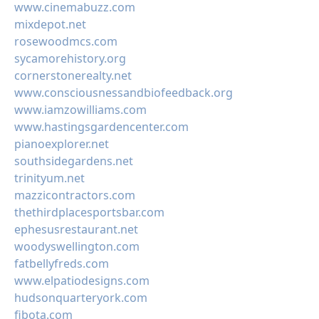
www.cinemabuzz.com
mixdepot.net
rosewoodmcs.com
sycamorehistory.org
cornerstonerealty.net
www.consciousnessandbiofeedback.org
www.iamzowilliams.com
www.hastingsgardencenter.com
pianoexplorer.net
southsidegardens.net
trinityum.net
mazzicontractors.com
thethirdplacesportsbar.com
ephesusrestaurant.net
woodyswellington.com
fatbellyfreds.com
www.elpatiodesigns.com
hudsonquarteryork.com
fibota.com