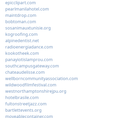
epicclipart.com
pearlmanilahotel.com
maintdrop.com
bobtoman.com
sosanimauxtunisie.org
kogroofing.com
alpinedentist.net
radioenergiadance.com
kookotheek.com
panayiotislamprou.com
southcampusgateway.com
chateaudelisse.com
wellborncommunityassociation.com
wildwoodfilmfestival.com
westnorthamptonshirejpu.org
hotelbrasile.com
fultonstreetjazz.com
bartlettevents.org
moveablecontainer.com