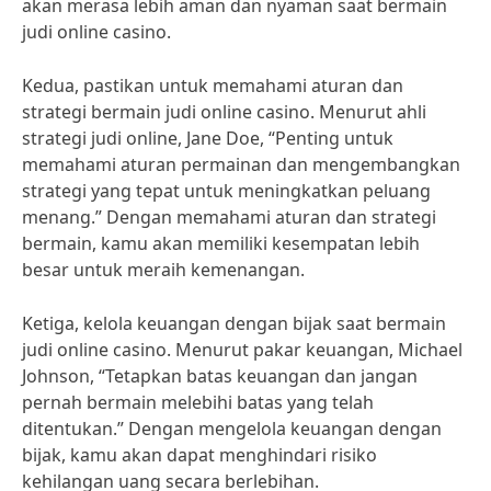
akan merasa lebih aman dan nyaman saat bermain
judi online casino.
Kedua, pastikan untuk memahami aturan dan
strategi bermain judi online casino. Menurut ahli
strategi judi online, Jane Doe, “Penting untuk
memahami aturan permainan dan mengembangkan
strategi yang tepat untuk meningkatkan peluang
menang.” Dengan memahami aturan dan strategi
bermain, kamu akan memiliki kesempatan lebih
besar untuk meraih kemenangan.
Ketiga, kelola keuangan dengan bijak saat bermain
judi online casino. Menurut pakar keuangan, Michael
Johnson, “Tetapkan batas keuangan dan jangan
pernah bermain melebihi batas yang telah
ditentukan.” Dengan mengelola keuangan dengan
bijak, kamu akan dapat menghindari risiko
kehilangan uang secara berlebihan.