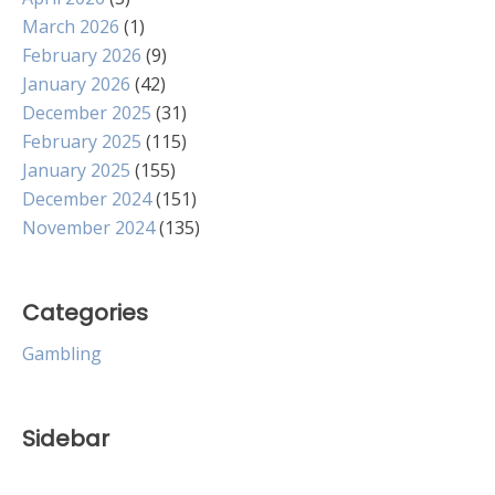
March 2026
(1)
February 2026
(9)
January 2026
(42)
December 2025
(31)
February 2025
(115)
January 2025
(155)
December 2024
(151)
November 2024
(135)
Categories
Gambling
Sidebar