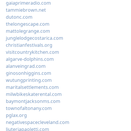
gaiaprimeradio.com
tammiebrown.net
dutonc.com
thelongescape.com
mattolegrange.com
junglelodgecostarica.com
christianfestivals.org
visitcountrykitchen.com
algarve-dolphins.com
alanveingrad.com
ginosonhiggins.com
wutungprinting.com
maritalsettlements.com
milwbikeskaterental.com
baymontjacksonms.com
townofaltonany.com
pglax.org
negativespacecleveland.com
liuteriapaoletti.com