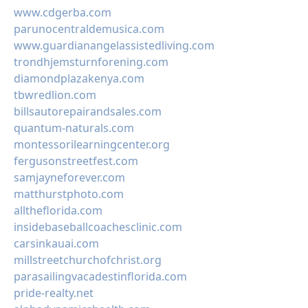
www.cdgerba.com
parunocentraldemusica.com
www.guardianangelassistedliving.com
trondhjemsturnforening.com
diamondplazakenya.com
tbwredlion.com
billsautorepairandsales.com
quantum-naturals.com
montessorilearningcenter.org
fergusonstreetfest.com
samjayneforever.com
matthurstphoto.com
alltheflorida.com
insidebaseballcoachesclinic.com
carsinkauai.com
millstreetchurchofchrist.org
parasailingvacadestinflorida.com
pride-realty.net