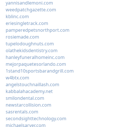
yannisandlemoni.com
weedpatchgazette.com
kblinc.com
eriesingletrack.com
pamperedpetsnorthport.com
rosiemade.com
tupelodoughnuts.com
olathekidsdentistry.com
hanleyfuneralhomeinc.com
mejorpaquetesorlando.com
1stand10sportsbarandgrill.com
w4btx.com
angelstouchnaillash.com
kabbalahacademy.net
smilondental.com
newstarcollision.com
sasrentals.com
secondsighttechnology.com
michaelsarver.com