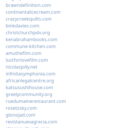
brawndefinition.com
continentalicecream.com
crazycreekquilts.com
binkdavies.com
christchurchpdx.org
kenabrahambooks.com
commune-kitchen.com
amuthefilm.com
lustforlovefilm.com
nicolasjolly.net
infinitasymphonia.com
africanlegalcentre.org
katsusushihouse.com
greelycommunity.org
ruedumainerestaurant.com
rosetzsky.com
glonojad.com
revistanuevagrecia.com