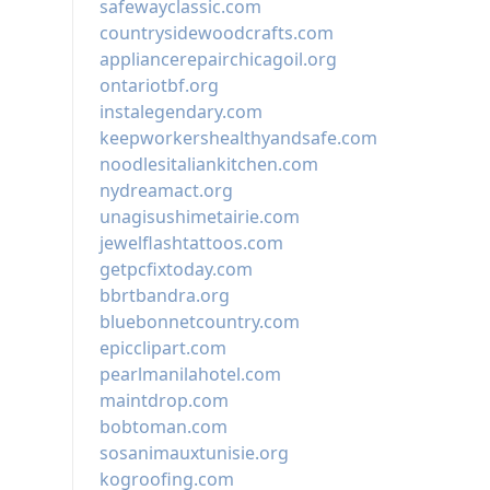
safewayclassic.com
countrysidewoodcrafts.com
appliancerepairchicagoil.org
ontariotbf.org
instalegendary.com
keepworkershealthyandsafe.com
noodlesitaliankitchen.com
nydreamact.org
unagisushimetairie.com
jewelflashtattoos.com
getpcfixtoday.com
bbrtbandra.org
bluebonnetcountry.com
epicclipart.com
pearlmanilahotel.com
maintdrop.com
bobtoman.com
sosanimauxtunisie.org
kogroofing.com