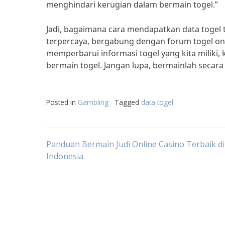
menghindari kerugian dalam bermain togel.”
Jadi, bagaimana cara mendapatkan data togel t
terpercaya, bergabung dengan forum togel onli
memperbarui informasi togel yang kita miliki
bermain togel. Jangan lupa, bermainlah secar
Posted in
Gambling
Tagged
data togel
Post
Panduan Bermain Judi Online Casino Terbaik di
Indonesia
navigation