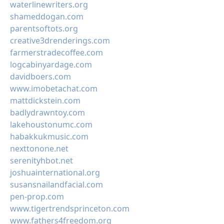
waterlinewriters.org
shameddogan.com
parentsoftots.org
creative3drenderings.com
farmerstradecoffee.com
logcabinyardage.com
davidboers.com
www.imobetachat.com
mattdickstein.com
badlydrawntoy.com
lakehoustonumc.com
habakkukmusic.com
nexttonone.net
serenityhbot.net
joshuainternational.org
susansnailandfacial.com
pen-prop.com
www.tigertrendsprinceton.com
www.fathers4freedom.org