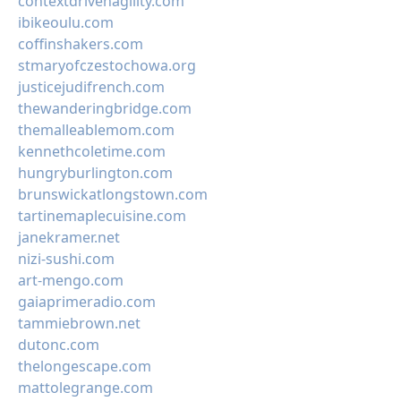
contextdrivenagility.com
ibikeoulu.com
coffinshakers.com
stmaryofczestochowa.org
justicejudifrench.com
thewanderingbridge.com
themalleablemom.com
kennethcoletime.com
hungryburlington.com
brunswickatlongstown.com
tartinemaplecuisine.com
janekramer.net
nizi-sushi.com
art-mengo.com
gaiaprimeradio.com
tammiebrown.net
dutonc.com
thelongescape.com
mattolegrange.com