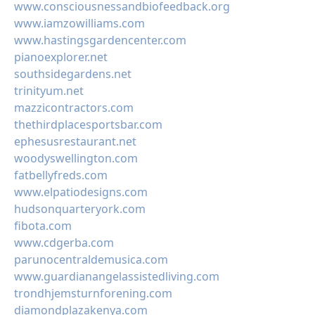
www.consciousnessandbiofeedback.org
www.iamzowilliams.com
www.hastingsgardencenter.com
pianoexplorer.net
southsidegardens.net
trinityum.net
mazzicontractors.com
thethirdplacesportsbar.com
ephesusrestaurant.net
woodyswellington.com
fatbellyfreds.com
www.elpatiodesigns.com
hudsonquarteryork.com
fibota.com
www.cdgerba.com
parunocentraldemusica.com
www.guardianangelassistedliving.com
trondhjemsturnforening.com
diamondplazakenya.com