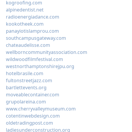
kogroofing.com
alpinedentist.net
radioenergiadance.com
kookotheek.com
panayiotislamprou.com
southcampusgateway.com
chateaudelisse.com
wellborncommunityassociation.com
wildwoodfilmfestival.com
westnorthamptonshirejpu.org
hotelbrasile.com
fultonstreetjazz.com
bartlettevents.org
moveablecontainer.com
grupolareina.com
www.cherryvalleymuseum.com
cotentinwebdesign.com
oldetradingpost.com
ladiesunderconstruction.org