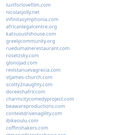
lustforlovefilm.com
nicolasjolly.net
infinitasymphonia.com
africanlegalcentre.org
katsusushihouse.com
greelycommunity.org
ruedumainerestaurant.com
rosetzsky.com
glonojad.com
revistanuevagrecia.com
stjames-church.com
scotty2naughty.com
doreeshafrir.com
charmcitycomedyproject.com
beawareproductions.com
contextdrivenagility.com
ibikeoulu.com
coffinshakers.com