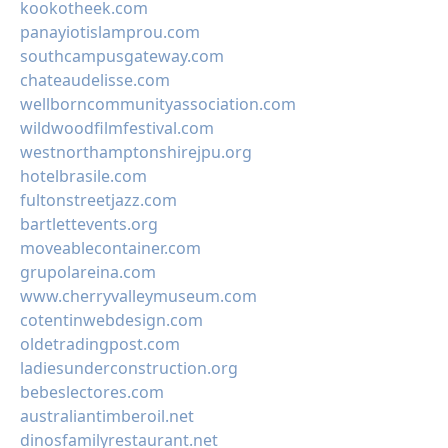
kookotheek.com
panayiotislamprou.com
southcampusgateway.com
chateaudelisse.com
wellborncommunityassociation.com
wildwoodfilmfestival.com
westnorthamptonshirejpu.org
hotelbrasile.com
fultonstreetjazz.com
bartlettevents.org
moveablecontainer.com
grupolareina.com
www.cherryvalleymuseum.com
cotentinwebdesign.com
oldetradingpost.com
ladiesunderconstruction.org
bebeslectores.com
australiantimberoil.net
dinosfamilyrestaurant.net