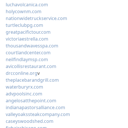
luchavolcanica.com
holycownm.com
nationwidetruckservice.com
turtleclubpg.com
greatpacifictour.com
victoriaestrella.com
thousandwavesspa.com
courtlandcenter.com
neilfindlaymsp.com
avicollisrestaurant.com
drcconline.org
v
theplacebarandgrill.com
waterburyrx.com
advpoolsinc.com
angelosatthepoint.com
indianapastorsalliance.com
valleyoakssteakcompany.com
caseyswoodshed.com