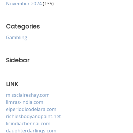
November 2024
(135)
Categories
Gambling
Sidebar
LINK
missclaireshay.com
limras-india.com
elperiodicodelara.com
richiesbodyandpaint.net
licindiachennai.com
daughterdarlings.com