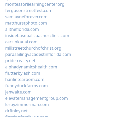
montessorilearningcenter.org
fergusonstreetfest.com
samjayneforever.com
matthurstphoto.com
alltheflorida.com
insidebaseballcoachesclinic.com
carsinkauai.com
millstreetchurchofchrist.org
parasailingvacadestinflorida.com
pride-realty.net
alphadynamicshealth.com
flutterbylash.com
hanlintearoom.com
funnyduckfarms.com
jenwaite.com
elevatemanagementgroup.com
leroyzimmerman.com
drfinley.net