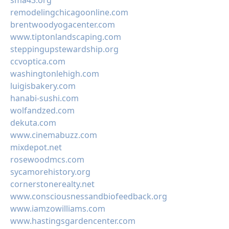
sma43.org
remodelingchicagoonline.com
brentwoodyogacenter.com
www.tiptonlandscaping.com
steppingupstewardship.org
ccvoptica.com
washingtonlehigh.com
luigisbakery.com
hanabi-sushi.com
wolfandzed.com
dekuta.com
www.cinemabuzz.com
mixdepot.net
rosewoodmcs.com
sycamorehistory.org
cornerstonerealty.net
www.consciousnessandbiofeedback.org
www.iamzowilliams.com
www.hastingsgardencenter.com