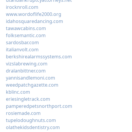
utahbankruptcyattorneys.net
irocknroll.com
www.wordoflife2000.org
idahosquaredancing.com
tawawcabins.com
folksemantic.com
sardosbar.com
italianvolt.com
berkshirealarmssystems.com
vizslabrewing.com
dralanbittner.com
yannisandlemoni.com
weedpatchgazette.com
kblinc.com
eriesingletrack.com
pamperedpetsnorthport.com
rosiemade.com
tupelodoughnuts.com
olathekidsdentistry.com