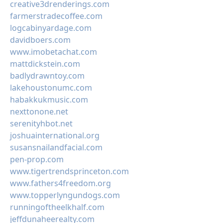
creative3drenderings.com
farmerstradecoffee.com
logcabinyardage.com
davidboers.com
www.imobetachat.com
mattdickstein.com
badlydrawntoy.com
lakehoustonumc.com
habakkukmusic.com
nexttonone.net
serenityhbot.net
joshuainternational.org
susansnailandfacial.com
pen-prop.com
www.tigertrendsprinceton.com
www.fathers4freedom.org
www.topperlyngundogs.com
runningoftheelkhalf.com
jeffdunaheerealty.com