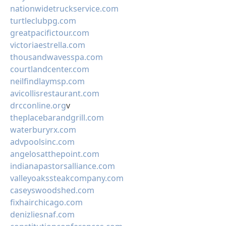
nationwidetruckservice.com
turtleclubpg.com
greatpacifictour.com
victoriaestrella.com
thousandwavesspa.com
courtlandcenter.com
neilfindlaymsp.com
avicollisrestaurant.com
drcconline.org
v
theplacebarandgrill.com
waterburyrx.com
advpoolsinc.com
angelosatthepoint.com
indianapastorsalliance.com
valleyoakssteakcompany.com
caseyswoodshed.com
fixhairchicago.com
denizliesnaf.com