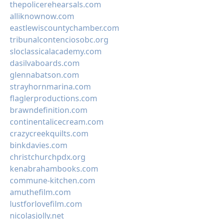
thepolicerehearsals.com
alliknownow.com
eastlewiscountychamber.com
tribunalcontenciosobc.org
sloclassicalacademy.com
dasilvaboards.com
glennabatson.com
strayhornmarina.com
flaglerproductions.com
brawndefinition.com
continentalicecream.com
crazycreekquilts.com
binkdavies.com
christchurchpdx.org
kenabrahambooks.com
commune-kitchen.com
amuthefilm.com
lustforlovefilm.com
nicolasjolly.net