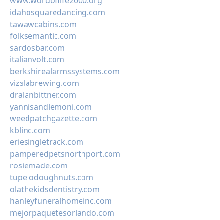
www.wordoflife2000.org
idahosquaredancing.com
tawawcabins.com
folksemantic.com
sardosbar.com
italianvolt.com
berkshirealarmssystems.com
vizslabrewing.com
dralanbittner.com
yannisandlemoni.com
weedpatchgazette.com
kblinc.com
eriesingletrack.com
pamperedpetsnorthport.com
rosiemade.com
tupelodoughnuts.com
olathekidsdentistry.com
hanleyfuneralhomeinc.com
mejorpaquetesorlando.com