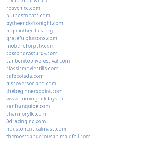
loyola-malawi.org
rosychicc.com
outpostboats.com
bytheendoftonight.com
hopeinthecities.org
gratefulgluttons.com
mobdroforpctv.com
cassandrasturdy.com
sanbenitoolivefestival.com
classicmoviestills.com
cafecolada.com
discoversoriano.com
thebeginnerspoint.com
www.comingholidays.net
sanfranguide.com
charmoryllc.com
3dracinginc.com
houstoncriticalmass.com
themostdangerousanimalofall.com