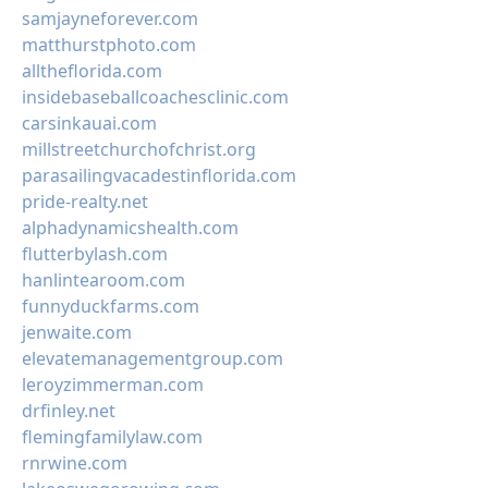
samjayneforever.com
matthurstphoto.com
alltheflorida.com
insidebaseballcoachesclinic.com
carsinkauai.com
millstreetchurchofchrist.org
parasailingvacadestinflorida.com
pride-realty.net
alphadynamicshealth.com
flutterbylash.com
hanlintearoom.com
funnyduckfarms.com
jenwaite.com
elevatemanagementgroup.com
leroyzimmerman.com
drfinley.net
flemingfamilylaw.com
rnrwine.com