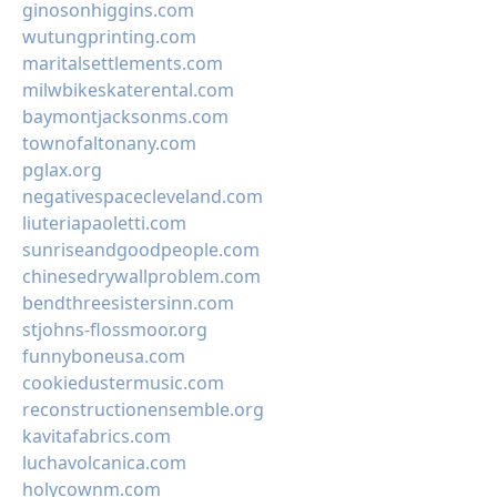
ginosonhiggins.com
wutungprinting.com
maritalsettlements.com
milwbikeskaterental.com
baymontjacksonms.com
townofaltonany.com
pglax.org
negativespacecleveland.com
liuteriapaoletti.com
sunriseandgoodpeople.com
chinesedrywallproblem.com
bendthreesistersinn.com
stjohns-flossmoor.org
funnyboneusa.com
cookiedustermusic.com
reconstructionensemble.org
kavitafabrics.com
luchavolcanica.com
holycownm.com