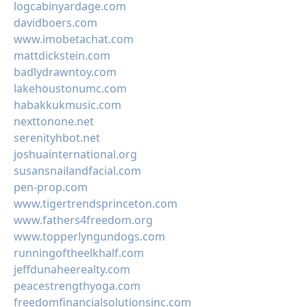
logcabinyardage.com
davidboers.com
www.imobetachat.com
mattdickstein.com
badlydrawntoy.com
lakehoustonumc.com
habakkukmusic.com
nexttonone.net
serenityhbot.net
joshuainternational.org
susansnailandfacial.com
pen-prop.com
www.tigertrendsprinceton.com
www.fathers4freedom.org
www.topperlyngundogs.com
runningoftheelkhalf.com
jeffdunaheerealty.com
peacestrengthyoga.com
freedomfinancialsolutionsinc.com