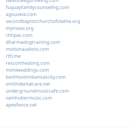
lakeoswegorowing.com
fuquayfamilycounseling.com
agouveia.com
secondbaptistchurchofolathe.org
mymseo.org
chhpac.com
dharmadogtraining.com
motionaudiotx.com
rttl.me
rescomheating.com
mimiweddings.com
besthostinnkansascity.com
smithdentalcare.net
undergroundmusiccafe.com
samhubermusic.com
apexfence.net