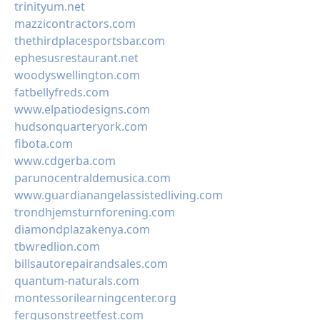
trinityum.net
mazzicontractors.com
thethirdplacesportsbar.com
ephesusrestaurant.net
woodyswellington.com
fatbellyfreds.com
www.elpatiodesigns.com
hudsonquarteryork.com
fibota.com
www.cdgerba.com
parunocentraldemusica.com
www.guardianangelassistedliving.com
trondhjemsturnforening.com
diamondplazakenya.com
tbwredlion.com
billsautorepairandsales.com
quantum-naturals.com
montessorilearningcenter.org
fergusonstreetfest.com