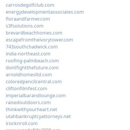
carrosdegolfclub.com
energydevelopmentassociates.com
floraandfarmer.com
s3fsolutions.com
brevardbeachhomes.com
escapefromtheivorytower.com
743southchadwick.com
india-northeast.com
roofing-palmbeach.com
dontfightthefuture.com
arnoldhomesltd.com
coloredpencilcentral.com
cliftonfilmfest.com
imperialbarandlounge.com
raisedoutdoors.com
thinkwithyourheart.net
utahbankruptcyattorneys.net
irocknroll.com