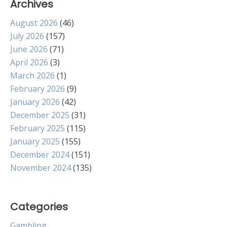
Archives
August 2026
(46)
July 2026
(157)
June 2026
(71)
April 2026
(3)
March 2026
(1)
February 2026
(9)
January 2026
(42)
December 2025
(31)
February 2025
(115)
January 2025
(155)
December 2024
(151)
November 2024
(135)
Categories
Gambling