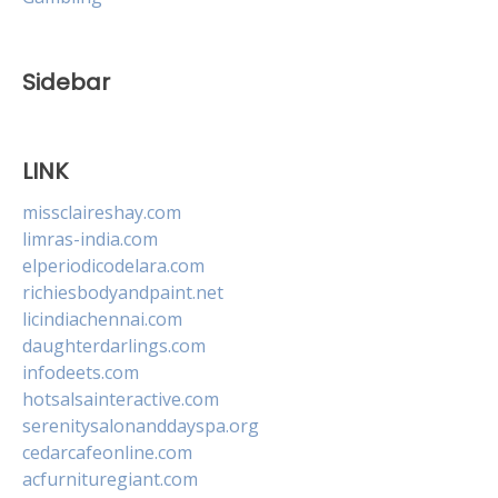
Sidebar
LINK
missclaireshay.com
limras-india.com
elperiodicodelara.com
richiesbodyandpaint.net
licindiachennai.com
daughterdarlings.com
infodeets.com
hotsalsainteractive.com
serenitysalonanddayspa.org
cedarcafeonline.com
acfurnituregiant.com