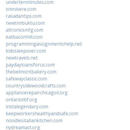
undertenminutes.com
omnivere.com
rasadantips.com
newtimbuktu.com
altronicsmfg.com
eatbaconhill.com
programmingassignmentshelp.net
kidssleepover.com
newtravels.net
paydayloansforus.com
thebelmontbakery.com
safewayclassic.com
countrysidewoodcrafts.com
appliancerepairchicagoil.org
ontariotbf.org
instalegendary.com
keepworkershealthyandsafe.com
noodlesitaliankitchen.com
nydreamact.org