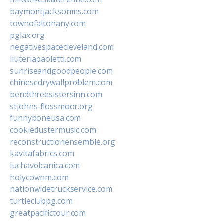
baymontjacksonms.com
townofaltonany.com
pglax.org
negativespacecleveland.com
liuteriapaoletti.com
sunriseandgoodpeople.com
chinesedrywallproblem.com
bendthreesistersinn.com
stjohns-flossmoor.org
funnyboneusa.com
cookiedustermusic.com
reconstructionensemble.org
kavitafabrics.com
luchavolcanica.com
holycownm.com
nationwidetruckservice.com
turtleclubpg.com
greatpacifictour.com