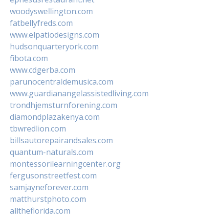
woodyswellington.com
fatbellyfreds.com
www.elpatiodesigns.com
hudsonquarteryork.com
fibota.com
www.cdgerba.com
parunocentraldemusica.com
www.guardianangelassistedliving.com
trondhjemsturnforening.com
diamondplazakenya.com
tbwredlion.com
billsautorepairandsales.com
quantum-naturals.com
montessorilearningcenter.org
fergusonstreetfest.com
samjayneforever.com
matthurstphoto.com
alltheflorida.com