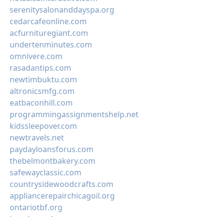
serenitysalonanddayspa.org
cedarcafeonline.com
acfurnituregiant.com
undertenminutes.com
omnivere.com
rasadantips.com
newtimbuktu.com
altronicsmfg.com
eatbaconhill.com
programmingassignmentshelp.net
kidssleepover.com
newtravels.net
paydayloansforus.com
thebelmontbakery.com
safewayclassic.com
countrysidewoodcrafts.com
appliancerepairchicagoil.org
ontariotbf.org