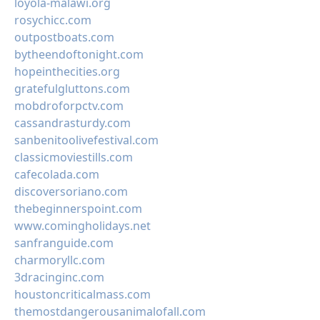
loyola-malawi.org
rosychicc.com
outpostboats.com
bytheendoftonight.com
hopeinthecities.org
gratefulgluttons.com
mobdroforpctv.com
cassandrasturdy.com
sanbenitoolivefestival.com
classicmoviestills.com
cafecolada.com
discoversoriano.com
thebeginnerspoint.com
www.comingholidays.net
sanfranguide.com
charmoryllc.com
3dracinginc.com
houstoncriticalmass.com
themostdangerousanimalofall.com