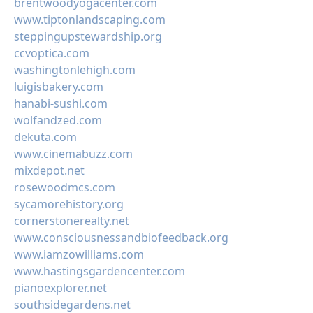
brentwoodyogacenter.com
www.tiptonlandscaping.com
steppingupstewardship.org
ccvoptica.com
washingtonlehigh.com
luigisbakery.com
hanabi-sushi.com
wolfandzed.com
dekuta.com
www.cinemabuzz.com
mixdepot.net
rosewoodmcs.com
sycamorehistory.org
cornerstonerealty.net
www.consciousnessandbiofeedback.org
www.iamzowilliams.com
www.hastingsgardencenter.com
pianoexplorer.net
southsidegardens.net