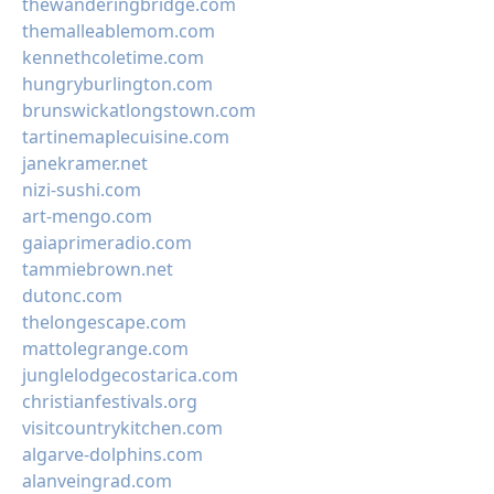
thewanderingbridge.com
themalleablemom.com
kennethcoletime.com
hungryburlington.com
brunswickatlongstown.com
tartinemaplecuisine.com
janekramer.net
nizi-sushi.com
art-mengo.com
gaiaprimeradio.com
tammiebrown.net
dutonc.com
thelongescape.com
mattolegrange.com
junglelodgecostarica.com
christianfestivals.org
visitcountrykitchen.com
algarve-dolphins.com
alanveingrad.com