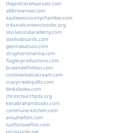
thepolicerehearsals.com
alliknownow.com
eastlewiscountychamber.com
tribunalcontenciosobc.org
sloclassicalacademy.com
dasilvaboards.com
glennabatson.com
strayhornmarina.com
flaglerproductions.com
brawndefinition.com
continentalicecream.com
crazycreekquilts.com
binkdavies.com
christchurchpdx.org
kenabrahambooks.com
commune-kitchen.com
amuthefilm.com
lustforlovefilm.com
nicolasjolly.net