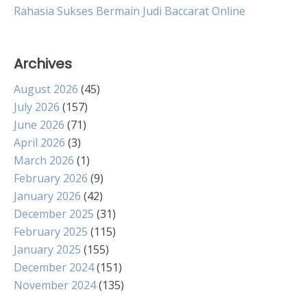
Rahasia Sukses Bermain Judi Baccarat Online
Archives
August 2026
(45)
July 2026
(157)
June 2026
(71)
April 2026
(3)
March 2026
(1)
February 2026
(9)
January 2026
(42)
December 2025
(31)
February 2025
(115)
January 2025
(155)
December 2024
(151)
November 2024
(135)