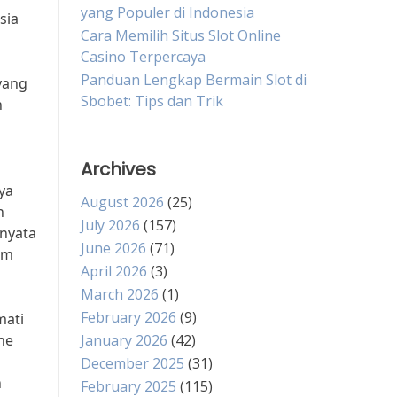
yang Populer di Indonesia
sia
Cara Memilih Situs Slot Online
Casino Terpercaya
Panduan Lengkap Bermain Slot di
 yang
Sbobet: Tips dan Trik
h
Archives
ya
August 2026
(25)
n
July 2026
(157)
 nyata
June 2026
(71)
am
April 2026
(3)
March 2026
(1)
February 2026
(9)
mati
ne
January 2026
(42)
December 2025
(31)
n
February 2025
(115)