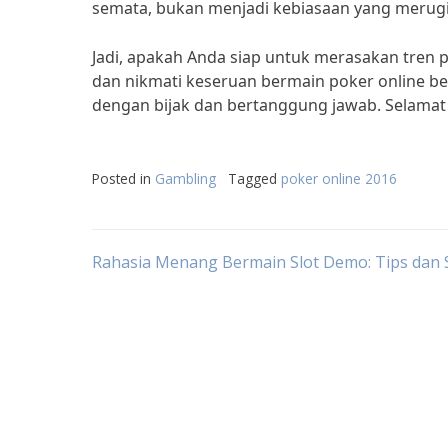
semata, bukan menjadi kebiasaan yang merugi
Jadi, apakah Anda siap untuk merasakan tren 
dan nikmati keseruan bermain poker online be
dengan bijak dan bertanggung jawab. Selamat
Posted in
Gambling
Tagged
poker online 2016
Post
Rahasia Menang Bermain Slot Demo: Tips dan S
navigation