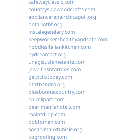
safewayclassic.com
countrysidewoodcrafts.com
appliancerepairchicagoil.org
ontariotbf.org
instalegendary.com
keepworkershealthyandsafe.com
noodlesitaliankitchen.com
nydreamact.org
unagisushimetairie.com
jewelflashtattoos.com
getpcfixtoday.com
bbrtbandra.org
bluebonnetcountry.com
epicclipart.com
pearlmanilahotel.com
maintdrop.com
bobtoman.com
sosanimauxtunisie.org
kogroofing.com