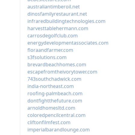
australiantimberoil.net
dinosfamilyrestaurant.net
infraredbuildingtechnologies.com
harvesttablehermann.com
carrosdegolfclub.com
energydevelopmentassociates.com
floraandfarmer.com
s3fsolutions.com
brevardbeachhomes.com
escapefromtheivorytower.com
743southchadwick.com
india-northeast.com
roofing-palmbeach.com
dontfightthefuture.com
arnoldhomesltd.com
coloredpencilcentral.com
cliftonfilmfest.com
imperialbarandlounge.com