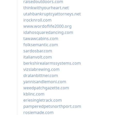
raisedoutdoors.com
thinkwithyourheart.net
utahbankruptcyattorneys.net
irocknroll.com
www.wordoflife2000.org
idahosquaredancing.com
tawawcabins.com
folksemantic.com
sardosbar.com
italianvolt.com
berkshirealarmssystems.com
vizslabrewing.com
dralanbittner.com
yannisandlemoni.com
weedpatchgazette.com
kblinc.com
eriesingletrack.com
pamperedpetsnorthport.com
rosiemade.com