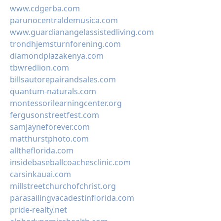
www.cdgerba.com
parunocentraldemusica.com
www.guardianangelassistedliving.com
trondhjemsturnforening.com
diamondplazakenya.com
tbwredlion.com
billsautorepairandsales.com
quantum-naturals.com
montessorilearningcenter.org
fergusonstreetfest.com
samjayneforever.com
matthurstphoto.com
alltheflorida.com
insidebaseballcoachesclinic.com
carsinkauai.com
millstreetchurchofchrist.org
parasailingvacadestinflorida.com
pride-realty.net