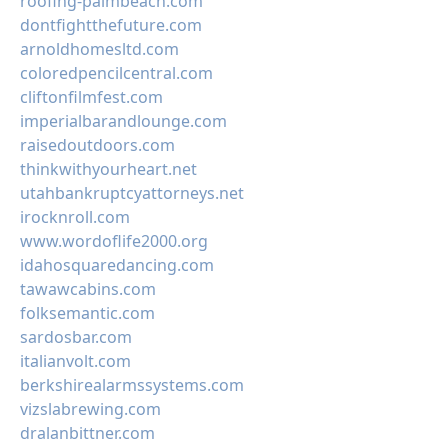
roofing-palmbeach.com
dontfightthefuture.com
arnoldhomesltd.com
coloredpencilcentral.com
cliftonfilmfest.com
imperialbarandlounge.com
raisedoutdoors.com
thinkwithyourheart.net
utahbankruptcyattorneys.net
irocknroll.com
www.wordoflife2000.org
idahosquaredancing.com
tawawcabins.com
folksemantic.com
sardosbar.com
italianvolt.com
berkshirealarmssystems.com
vizslabrewing.com
dralanbittner.com