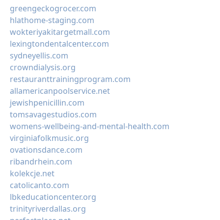
greengeckogrocer.com
hlathome-staging.com
wokteriyakitargetmall.com
lexingtondentalcenter.com
sydneyellis.com
crowndialysis.org
restauranttrainingprogram.com
allamericanpoolservice.net
jewishpenicillin.com
tomsavagestudios.com
womens-wellbeing-and-mental-health.com
virginiafolkmusic.org
ovationsdance.com
ribandrhein.com
kolekcje.net
catolicanto.com
lbkeducationcenter.org
trinityriverdallas.org