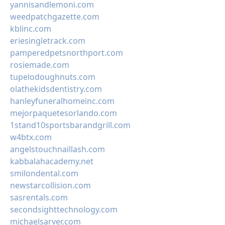
yannisandlemoni.com
weedpatchgazette.com
kblinc.com
eriesingletrack.com
pamperedpetsnorthport.com
rosiemade.com
tupelodoughnuts.com
olathekidsdentistry.com
hanleyfuneralhomeinc.com
mejorpaquetesorlando.com
1stand10sportsbarandgrill.com
w4btx.com
angelstouchnaillash.com
kabbalahacademy.net
smilondental.com
newstarcollision.com
sasrentals.com
secondsighttechnology.com
michaelsarver.com