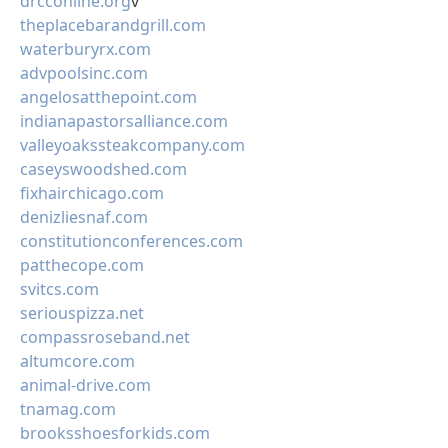
drcconline.org
v
theplacebarandgrill.com
waterburyrx.com
advpoolsinc.com
angelosatthepoint.com
indianapastorsalliance.com
valleyoakssteakcompany.com
caseyswoodshed.com
fixhairchicago.com
denizliesnaf.com
constitutionconferences.com
patthecope.com
svitcs.com
seriouspizza.net
compassroseband.net
altumcore.com
animal-drive.com
tnamag.com
brooksshoesforkids.com