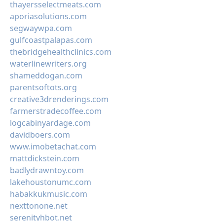
thayersselectmeats.com
aporiasolutions.com
segwaywpa.com
gulfcoastpalapas.com
thebridgehealthclinics.com
waterlinewriters.org
shameddogan.com
parentsoftots.org
creative3drenderings.com
farmerstradecoffee.com
logcabinyardage.com
davidboers.com
www.imobetachat.com
mattdickstein.com
badlydrawntoy.com
lakehoustonumc.com
habakkukmusic.com
nexttonone.net
serenityhbot.net