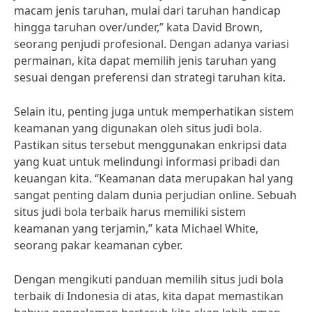
macam jenis taruhan, mulai dari taruhan handicap
hingga taruhan over/under,” kata David Brown,
seorang penjudi profesional. Dengan adanya variasi
permainan, kita dapat memilih jenis taruhan yang
sesuai dengan preferensi dan strategi taruhan kita.
Selain itu, penting juga untuk memperhatikan sistem
keamanan yang digunakan oleh situs judi bola.
Pastikan situs tersebut menggunakan enkripsi data
yang kuat untuk melindungi informasi pribadi dan
keuangan kita. “Keamanan data merupakan hal yang
sangat penting dalam dunia perjudian online. Sebuah
situs judi bola terbaik harus memiliki sistem
keamanan yang terjamin,” kata Michael White,
seorang pakar keamanan cyber.
Dengan mengikuti panduan memilih situs judi bola
terbaik di Indonesia di atas, kita dapat memastikan