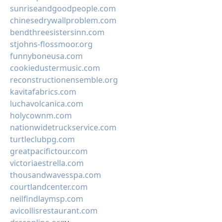
sunriseandgoodpeople.com
chinesedrywallproblem.com
bendthreesistersinn.com
stjohns-flossmoor.org
funnyboneusa.com
cookiedustermusic.com
reconstructionensemble.org
kavitafabrics.com
luchavolcanica.com
holycownm.com
nationwidetruckservice.com
turtleclubpg.com
greatpacifictour.com
victoriaestrella.com
thousandwavesspa.com
courtlandcenter.com
neilfindlaymsp.com
avicollisrestaurant.com