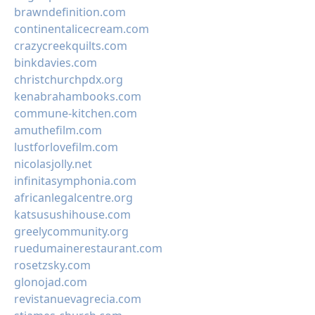
brawndefinition.com
continentalicecream.com
crazycreekquilts.com
binkdavies.com
christchurchpdx.org
kenabrahambooks.com
commune-kitchen.com
amuthefilm.com
lustforlovefilm.com
nicolasjolly.net
infinitasymphonia.com
africanlegalcentre.org
katsusushihouse.com
greelycommunity.org
ruedumainerestaurant.com
rosetzsky.com
glonojad.com
revistanuevagrecia.com