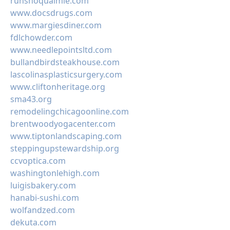
runsnoqualmie.com
www.docsdrugs.com
www.margiesdiner.com
fdlchowder.com
www.needlepointsltd.com
bullandbirdsteakhouse.com
lascolinasplasticsurgery.com
www.cliftonheritage.org
sma43.org
remodelingchicagoonline.com
brentwoodyogacenter.com
www.tiptonlandscaping.com
steppingupstewardship.org
ccvoptica.com
washingtonlehigh.com
luigisbakery.com
hanabi-sushi.com
wolfandzed.com
dekuta.com