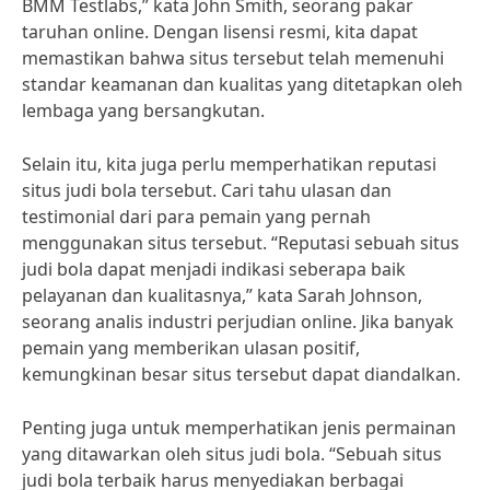
BMM Testlabs,” kata John Smith, seorang pakar
taruhan online. Dengan lisensi resmi, kita dapat
memastikan bahwa situs tersebut telah memenuhi
standar keamanan dan kualitas yang ditetapkan oleh
lembaga yang bersangkutan.
Selain itu, kita juga perlu memperhatikan reputasi
situs judi bola tersebut. Cari tahu ulasan dan
testimonial dari para pemain yang pernah
menggunakan situs tersebut. “Reputasi sebuah situs
judi bola dapat menjadi indikasi seberapa baik
pelayanan dan kualitasnya,” kata Sarah Johnson,
seorang analis industri perjudian online. Jika banyak
pemain yang memberikan ulasan positif,
kemungkinan besar situs tersebut dapat diandalkan.
Penting juga untuk memperhatikan jenis permainan
yang ditawarkan oleh situs judi bola. “Sebuah situs
judi bola terbaik harus menyediakan berbagai