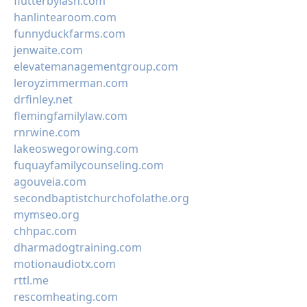
flutterbylash.com
hanlintearoom.com
funnyduckfarms.com
jenwaite.com
elevatemanagementgroup.com
leroyzimmerman.com
drfinley.net
flemingfamilylaw.com
rnrwine.com
lakeoswegorowing.com
fuquayfamilycounseling.com
agouveia.com
secondbaptistchurchofolathe.org
mymseo.org
chhpac.com
dharmadogtraining.com
motionaudiotx.com
rttl.me
rescomheating.com