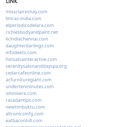
LINK
missclaireshay.com
limras-india.com
elperiodicodelara.com
richiesbodyandpaint.net
licindiachennai.com
daughterdarlings.com
infodeets.com
hotsalsainteractive.com
serenitysalonanddayspa.org
cedarcafeonline.com
acfurnituregiant.com
undertenminutes.com
omnivere.com
rasadantips.com
newtimbuktu.com
altronicsmfg.com
eatbaconhill.com