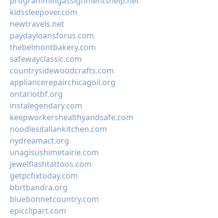
programmingassignmentshelp.net
kidssleepover.com
newtravels.net
paydayloansforus.com
thebelmontbakery.com
safewayclassic.com
countrysidewoodcrafts.com
appliancerepairchicagoil.org
ontariotbf.org
instalegendary.com
keepworkershealthyandsafe.com
noodlesitaliankitchen.com
nydreamact.org
unagisushimetairie.com
jewelflashtattoos.com
getpcfixtoday.com
bbrtbandra.org
bluebonnetcountry.com
epicclipart.com