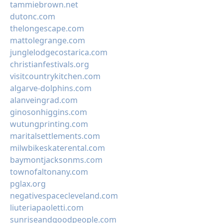
tammiebrown.net
dutonc.com
thelongescape.com
mattolegrange.com
junglelodgecostarica.com
christianfestivals.org
visitcountrykitchen.com
algarve-dolphins.com
alanveingrad.com
ginosonhiggins.com
wutungprinting.com
maritalsettlements.com
milwbikeskaterental.com
baymontjacksonms.com
townofaltonany.com
pglax.org
negativespacecleveland.com
liuteriapaoletti.com
sunriseandgoodpeople.com