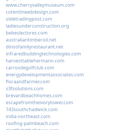
www.cherryvalleymuseum.com
cotentinwebdesign.com
oldetradingpost.com
ladiesunderconstruction.org
bebeslectores.com
australiantimberoil.net
dinosfamilyrestaurant.net
infraredbuildingtechnologies.com
harvesttablehermann.com
carrosdegolfclub.com
energydevelopmentassociates.com
floraandfarmer.com
s3fsolutions.com
brevardbeachhomes.com
escapefromtheivorytower.com
743southchadwick.com
india-northeast.com
roofing-palmbeach.com