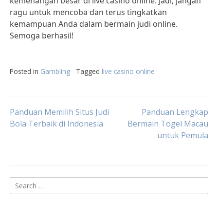
kemenangan besar di live casino online. Jadi, jangan
ragu untuk mencoba dan terus tingkatkan
kemampuan Anda dalam bermain judi online.
Semoga berhasil!
Posted in
Gambling
Tagged
live casino online
Post
Panduan Memilih Situs Judi
Panduan Lengkap
Bola Terbaik di Indonesia
Bermain Togel Macau
untuk Pemula
navigation
Search
for: