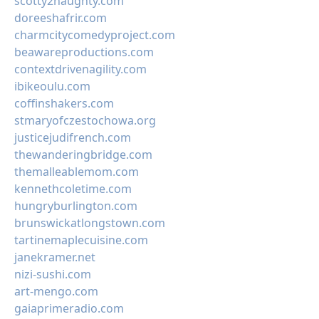
scotty2naughty.com
doreeshafrir.com
charmcitycomedyproject.com
beawareproductions.com
contextdrivenagility.com
ibikeoulu.com
coffinshakers.com
stmaryofczestochowa.org
justicejudifrench.com
thewanderingbridge.com
themalleablemom.com
kennethcoletime.com
hungryburlington.com
brunswickatlongstown.com
tartinemaplecuisine.com
janekramer.net
nizi-sushi.com
art-mengo.com
gaiaprimeradio.com