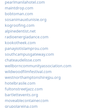
pearlmanilahotel.com
maintdrop.com
bobtoman.com
sosanimauxtunisie.org
kogroofing.com
alpinedentist.net
radioenergiadance.com
kookotheek.com
panayiotislamprou.com
southcampusgateway.com
chateaudelisse.com
wellborncommunityassociation.com
wildwoodfilmfestival.com
westnorthamptonshirejpu.org
hotelbrasile.com
fultonstreetjazz.com
bartlettevents.org
moveablecontainer.com
grupolareina.com