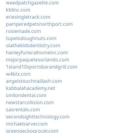
weedpatchgazette.com
kblinc.com
eriesingletrack.com
pamperedpetsnorthport.com
rosiemade.com
tupelodoughnuts.com
olathekidsdentistry.com
hanleyfuneralhomeinc.com
mejorpaquetesorlando.com
1stand10sportsbarandgrill.com
w4btx.com
angelstouchnaillash.com
kabbalahacademy.net
smilondental.com
newstarcollision.com
sasrentals.com
secondsighttechnology.com
michaelsarver.com
greengeckogrocer.com