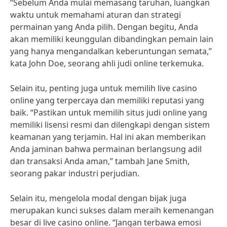
“Sebelum Anda mulai memasang taruhan, luangkan
waktu untuk memahami aturan dan strategi
permainan yang Anda pilih. Dengan begitu, Anda
akan memiliki keunggulan dibandingkan pemain lain
yang hanya mengandalkan keberuntungan semata,”
kata John Doe, seorang ahli judi online terkemuka.
Selain itu, penting juga untuk memilih live casino
online yang terpercaya dan memiliki reputasi yang
baik. “Pastikan untuk memilih situs judi online yang
memiliki lisensi resmi dan dilengkapi dengan sistem
keamanan yang terjamin. Hal ini akan memberikan
Anda jaminan bahwa permainan berlangsung adil
dan transaksi Anda aman,” tambah Jane Smith,
seorang pakar industri perjudian.
Selain itu, mengelola modal dengan bijak juga
merupakan kunci sukses dalam meraih kemenangan
besar di live casino online. “Jangan terbawa emosi