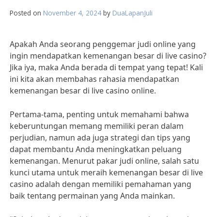
Posted on
November 4, 2024
by
DuaLapanJuli
Apakah Anda seorang penggemar judi online yang
ingin mendapatkan kemenangan besar di live casino?
Jika iya, maka Anda berada di tempat yang tepat! Kali
ini kita akan membahas rahasia mendapatkan
kemenangan besar di live casino online.
Pertama-tama, penting untuk memahami bahwa
keberuntungan memang memiliki peran dalam
perjudian, namun ada juga strategi dan tips yang
dapat membantu Anda meningkatkan peluang
kemenangan. Menurut pakar judi online, salah satu
kunci utama untuk meraih kemenangan besar di live
casino adalah dengan memiliki pemahaman yang
baik tentang permainan yang Anda mainkan.