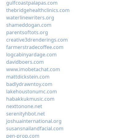
gulfcoastpalapas.com
thebridgehealthclinics.com
waterlinewriters.org
shameddogan.com
parentsoftots.org
creative3drenderings.com
farmerstradecoffee.com
logcabinyardage.com
davidboers.com
www.imobetachat.com
mattdickstein.com
badlydrawntoy.com
lakehoustonumc.com
habakkukmusic.com
nexttonone.net
serenityhbot.net
joshuainternational.org
susansnailandfacial.com
pen-prop.com