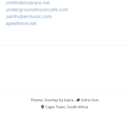
smithdentalcare.net
undergroundmusiccafe.com
samhubermusic.com
apexfence.net
Theme: Overlay by
Kaira
.
Extra Text
Cape Town, South Africa