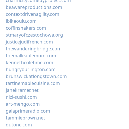
charmcitycomedyproject.com
beawareproductions.com
contextdrivenagility.com
ibikeoulu.com
coffinshakers.com
stmaryofczestochowa.org
justicejudifrench.com
thewanderingbridge.com
themalleablemom.com
kennethcoletime.com
hungryburlington.com
brunswickatlongstown.com
tartinemaplecuisine.com
janekramer.net
nizi-sushi.com
art-mengo.com
gaiaprimeradio.com
tammiebrown.net
dutonc.com