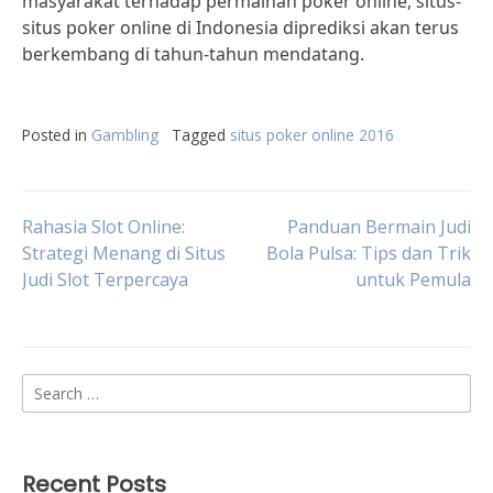
masyarakat terhadap permainan poker online, situs-
situs poker online di Indonesia diprediksi akan terus
berkembang di tahun-tahun mendatang.
Posted in
Gambling
Tagged
situs poker online 2016
Post
Rahasia Slot Online:
Panduan Bermain Judi
Strategi Menang di Situs
Bola Pulsa: Tips dan Trik
Judi Slot Terpercaya
untuk Pemula
navigation
Search
for:
Recent Posts