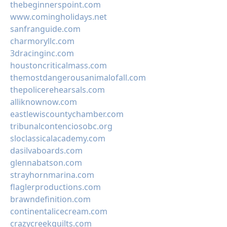
thebeginnerspoint.com
www.comingholidays.net
sanfranguide.com
charmoryllc.com
3dracinginc.com
houstoncriticalmass.com
themostdangerousanimalofall.com
thepolicerehearsals.com
alliknownow.com
eastlewiscountychamber.com
tribunalcontenciosobc.org
sloclassicalacademy.com
dasilvaboards.com
glennabatson.com
strayhornmarina.com
flaglerproductions.com
brawndefinition.com
continentalicecream.com
crazycreekquilts.com