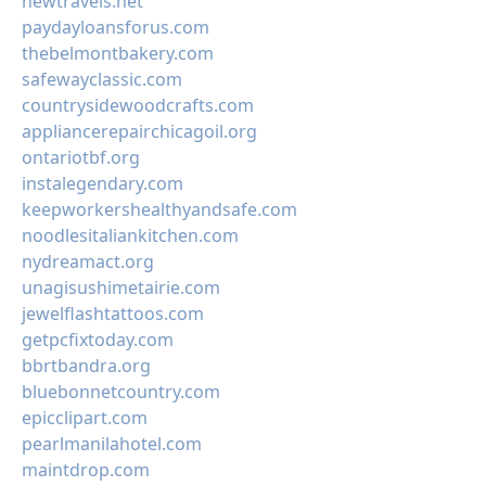
newtravels.net
paydayloansforus.com
thebelmontbakery.com
safewayclassic.com
countrysidewoodcrafts.com
appliancerepairchicagoil.org
ontariotbf.org
instalegendary.com
keepworkershealthyandsafe.com
noodlesitaliankitchen.com
nydreamact.org
unagisushimetairie.com
jewelflashtattoos.com
getpcfixtoday.com
bbrtbandra.org
bluebonnetcountry.com
epicclipart.com
pearlmanilahotel.com
maintdrop.com