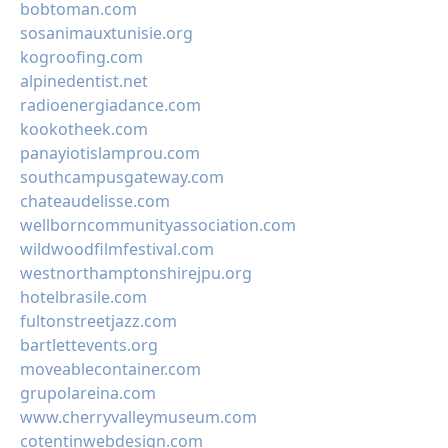
bobtoman.com
sosanimauxtunisie.org
kogroofing.com
alpinedentist.net
radioenergiadance.com
kookotheek.com
panayiotislamprou.com
southcampusgateway.com
chateaudelisse.com
wellborncommunityassociation.com
wildwoodfilmfestival.com
westnorthamptonshirejpu.org
hotelbrasile.com
fultonstreetjazz.com
bartlettevents.org
moveablecontainer.com
grupolareina.com
www.cherryvalleymuseum.com
cotentinwebdesign.com