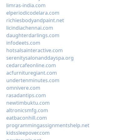
limras-india.com
elperiodicodelara.com
richiesbodyandpaint.net
licindiachennai.com
daughterdarlings.com
infodeets.com
hotsalsainteractive.com
serenitysalonanddayspa.org
cedarcafeonline.com
acfurnituregiant.com
undertenminutes.com
omnivere.com
rasadantips.com
newtimbuktu.com
altronicsmfg.com
eatbaconhill.com
programmingassignmentshelp.net
kidssleepover.com