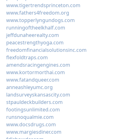
www.tigertrendsprinceton.com
www.fathers4freedom.org
www.topperlyngundogs.com
runningoftheelkhalf.com
jeffdunaheerealty.com
peacestrengthyoga.com
freedomfinancialsolutionsinc.com
flexfoldtraps.com
amendsracingengines.com
www.kortormorthai.com
www.fatandqueer.com
anneashleyumc.org
landsurveyskansascity.com
stpauldeckbuilders.com
footingsunlimited.com
runsnoqualmie.com
www.docsdrugs.com
www.margiesdiner.com