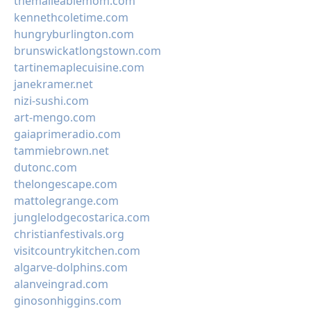
themalleablemom.com
kennethcoletime.com
hungryburlington.com
brunswickatlongstown.com
tartinemaplecuisine.com
janekramer.net
nizi-sushi.com
art-mengo.com
gaiaprimeradio.com
tammiebrown.net
dutonc.com
thelongescape.com
mattolegrange.com
junglelodgecostarica.com
christianfestivals.org
visitcountrykitchen.com
algarve-dolphins.com
alanveingrad.com
ginosonhiggins.com