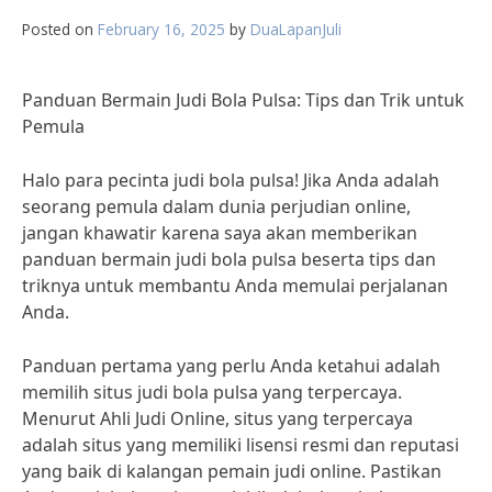
Posted on
February 16, 2025
by
DuaLapanJuli
Panduan Bermain Judi Bola Pulsa: Tips dan Trik untuk
Pemula
Halo para pecinta judi bola pulsa! Jika Anda adalah
seorang pemula dalam dunia perjudian online,
jangan khawatir karena saya akan memberikan
panduan bermain judi bola pulsa beserta tips dan
triknya untuk membantu Anda memulai perjalanan
Anda.
Panduan pertama yang perlu Anda ketahui adalah
memilih situs judi bola pulsa yang terpercaya.
Menurut Ahli Judi Online, situs yang terpercaya
adalah situs yang memiliki lisensi resmi dan reputasi
yang baik di kalangan pemain judi online. Pastikan