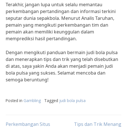
Terakhir, jangan lupa untuk selalu memantau
perkembangan pertandingan dan informasi terkini
seputar dunia sepakbola. Menurut Analis Taruhan,
pemain yang mengikuti perkembangan tim dan
pemain akan memiliki keunggulan dalam
memprediksi hasil pertandingan.
Dengan mengikuti panduan bermain judi bola pulsa
dan menerapkan tips dan trik yang telah disebutkan
di atas, saya yakin Anda akan menjadi pemain judi
bola pulsa yang sukses. Selamat mencoba dan
semoga beruntung!
Posted in
Gambling
Tagged
judi bola pulsa
Perkembangan Situs
Tips dan Trik Menang