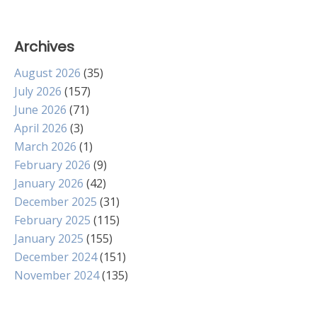
Archives
August 2026
(35)
July 2026
(157)
June 2026
(71)
April 2026
(3)
March 2026
(1)
February 2026
(9)
January 2026
(42)
December 2025
(31)
February 2025
(115)
January 2025
(155)
December 2024
(151)
November 2024
(135)