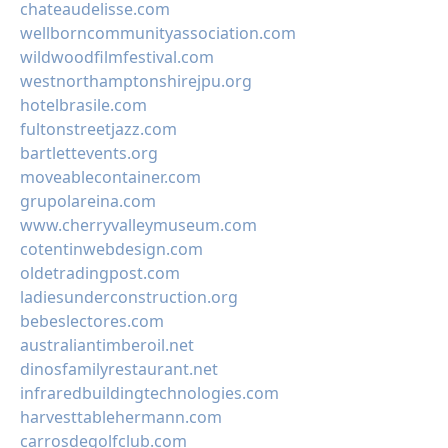
chateaudelisse.com
wellborncommunityassociation.com
wildwoodfilmfestival.com
westnorthamptonshirejpu.org
hotelbrasile.com
fultonstreetjazz.com
bartlettevents.org
moveablecontainer.com
grupolareina.com
www.cherryvalleymuseum.com
cotentinwebdesign.com
oldetradingpost.com
ladiesunderconstruction.org
bebeslectores.com
australiantimberoil.net
dinosfamilyrestaurant.net
infraredbuildingtechnologies.com
harvesttablehermann.com
carrosdegolfclub.com