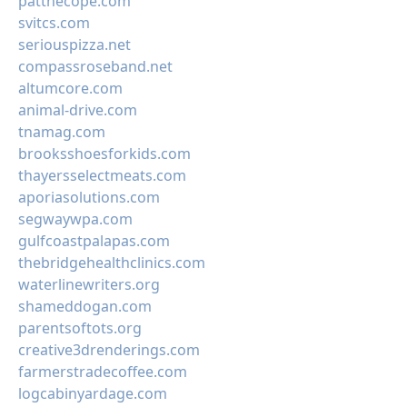
patthecope.com
svitcs.com
seriouspizza.net
compassroseband.net
altumcore.com
animal-drive.com
tnamag.com
brooksshoesforkids.com
thayersselectmeats.com
aporiasolutions.com
segwaywpa.com
gulfcoastpalapas.com
thebridgehealthclinics.com
waterlinewriters.org
shameddogan.com
parentsoftots.org
creative3drenderings.com
farmerstradecoffee.com
logcabinyardage.com