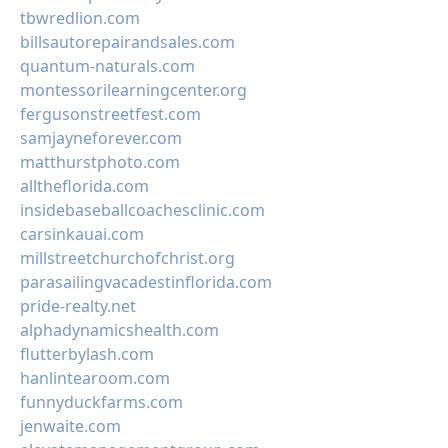
tbwredlion.com
billsautorepairandsales.com
quantum-naturals.com
montessorilearningcenter.org
fergusonstreetfest.com
samjayneforever.com
matthurstphoto.com
alltheflorida.com
insidebaseballcoachesclinic.com
carsinkauai.com
millstreetchurchofchrist.org
parasailingvacadestinflorida.com
pride-realty.net
alphadynamicshealth.com
flutterbylash.com
hanlintearoom.com
funnyduckfarms.com
jenwaite.com