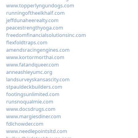
www.topperlyngundogs.com
runningoftheelkhalf.com
jeffdunaheerealty.com
peacestrengthyoga.com
freedomfinancialsolutionsinc.com
flexfoldtraps.com
amendsracingengines.com
www.kortormorthai.com
www.fatandqueer.com
anneashleyumc.org
landsurveyskansascity.com
stpauldeckbuilders.com
footingsunlimited.com
runsnoqualmie.com
www.docsdrugs.com
www.margiesdiner.com
fdlchowder.com
www.needlepointsltd.com