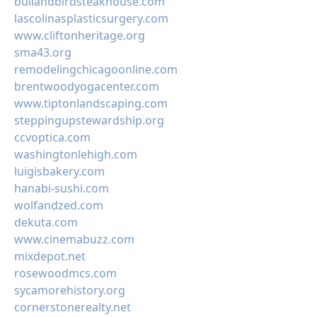
bullandbirdsteakhouse.com
lascolinasplasticsurgery.com
www.cliftonheritage.org
sma43.org
remodelingchicagoonline.com
brentwoodyogacenter.com
www.tiptonlandscaping.com
steppingupstewardship.org
ccvoptica.com
washingtonlehigh.com
luigisbakery.com
hanabi-sushi.com
wolfandzed.com
dekuta.com
www.cinemabuzz.com
mixdepot.net
rosewoodmcs.com
sycamorehistory.org
cornerstonerealty.net