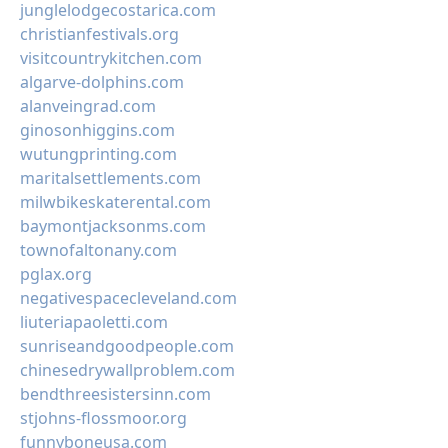
junglelodgecostarica.com
christianfestivals.org
visitcountrykitchen.com
algarve-dolphins.com
alanveingrad.com
ginosonhiggins.com
wutungprinting.com
maritalsettlements.com
milwbikeskaterental.com
baymontjacksonms.com
townofaltonany.com
pglax.org
negativespacecleveland.com
liuteriapaoletti.com
sunriseandgoodpeople.com
chinesedrywallproblem.com
bendthreesistersinn.com
stjohns-flossmoor.org
funnyboneusa.com