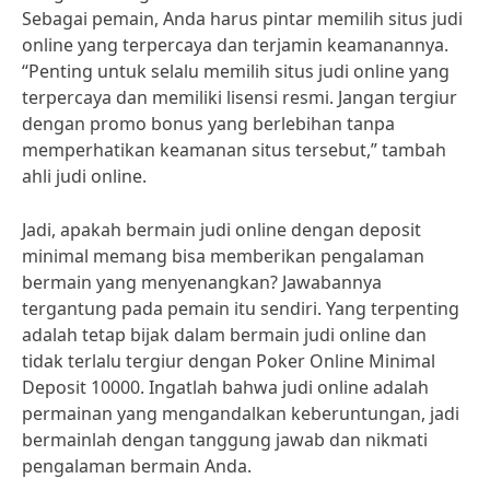
Sebagai pemain, Anda harus pintar memilih situs judi
online yang terpercaya dan terjamin keamanannya.
“Penting untuk selalu memilih situs judi online yang
terpercaya dan memiliki lisensi resmi. Jangan tergiur
dengan promo bonus yang berlebihan tanpa
memperhatikan keamanan situs tersebut,” tambah
ahli judi online.
Jadi, apakah bermain judi online dengan deposit
minimal memang bisa memberikan pengalaman
bermain yang menyenangkan? Jawabannya
tergantung pada pemain itu sendiri. Yang terpenting
adalah tetap bijak dalam bermain judi online dan
tidak terlalu tergiur dengan Poker Online Minimal
Deposit 10000. Ingatlah bahwa judi online adalah
permainan yang mengandalkan keberuntungan, jadi
bermainlah dengan tanggung jawab dan nikmati
pengalaman bermain Anda.