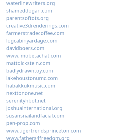
waterlinewriters.org
shameddogan.com
parentsoftots.org
creative3drenderings.com
farmerstradecoffee.com
logcabinyardage.com
davidboers.com
www.imobetachat.com
mattdickstein.com
badlydrawntoy.com
lakehoustonumc.com
habakkukmusic.com
nexttonone.net
serenityhbot.net
joshuainternational.org
susansnailandfacial.com
pen-prop.com
www.tigertrendsprinceton.com
www.fathers4freedom.org