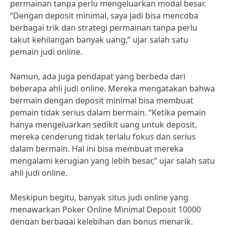
permainan tanpa perlu mengeluarkan modal besar.
“Dengan deposit minimal, saya jadi bisa mencoba
berbagai trik dan strategi permainan tanpa perlu
takut kehilangan banyak uang,” ujar salah satu
pemain judi online.
Namun, ada juga pendapat yang berbeda dari
beberapa ahli judi online. Mereka mengatakan bahwa
bermain dengan deposit minimal bisa membuat
pemain tidak serius dalam bermain. “Ketika pemain
hanya mengeluarkan sedikit uang untuk deposit,
mereka cenderung tidak terlalu fokus dan serius
dalam bermain. Hal ini bisa membuat mereka
mengalami kerugian yang lebih besar,” ujar salah satu
ahli judi online.
Meskipun begitu, banyak situs judi online yang
menawarkan Poker Online Minimal Deposit 10000
dengan berbagai kelebihan dan bonus menarik.