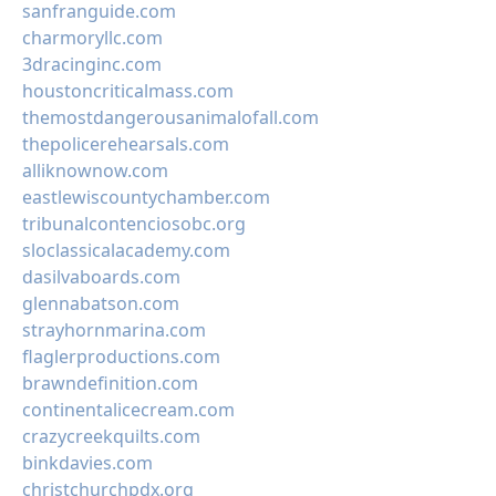
sanfranguide.com
charmoryllc.com
3dracinginc.com
houstoncriticalmass.com
themostdangerousanimalofall.com
thepolicerehearsals.com
alliknownow.com
eastlewiscountychamber.com
tribunalcontenciosobc.org
sloclassicalacademy.com
dasilvaboards.com
glennabatson.com
strayhornmarina.com
flaglerproductions.com
brawndefinition.com
continentalicecream.com
crazycreekquilts.com
binkdavies.com
christchurchpdx.org