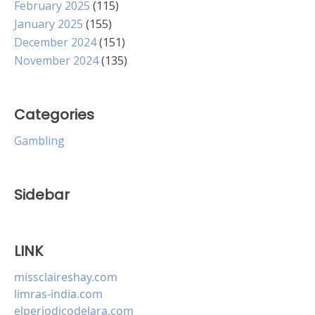
February 2025
(115)
January 2025
(155)
December 2024
(151)
November 2024
(135)
Categories
Gambling
Sidebar
LINK
missclaireshay.com
limras-india.com
elperiodicodelara.com