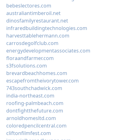
bebeslectores.com
australiantimberoil.net
dinosfamilyrestaurant.net
infraredbuildingtechnologies.com
harvesttablehermann.com
carrosdegolfclub.com
energydevelopmentassociates.com
floraandfarmer.com
s3fsolutions.com
brevardbeachhomes.com
escapefromtheivorytower.com
743southchadwick.com
india-northeast.com
roofing-palmbeach.com
dontfightthefuture.com
arnoldhomesltd.com
coloredpencilcentral.com
cliftonfilmfest.com