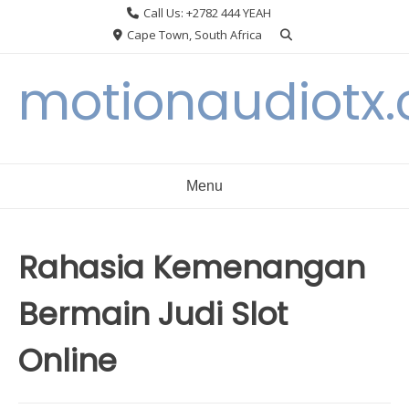
Skip
Call Us: +2782 444 YEAH
to
Cape Town, South Africa
content
motionaudiotx
Menu
Rahasia Kemenangan
Bermain Judi Slot
Online