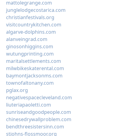
mattolegrange.com
junglelodgecostarica.com
christianfestivals.org
visitcountrykitchen.com
algarve-dolphins.com
alanveingrad.com
ginosonhiggins.com
wutungprinting.com
maritalsettlements.com
milwbikeskaterental.com
baymontjacksonms.com
townofaltonany.com
pglax.org
negativespacecleveland.com
liuteriapaoletti.com
sunriseandgoodpeople.com
chinesedrywallproblem.com
bendthreesistersinn.com
stjohns-flossmoor.org