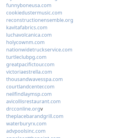
funnyboneusa.com
cookiedustermusic.com
reconstructionensemble.org
kavitafabrics.com
luchavolcanica.com
holycownm.com
nationwidetruckservice.com
turtleclubpg.com
greatpacifictour.com
victoriaestrella.com
thousandwavesspa.com
courtlandcenter.com
neilfindlaymsp.com
avicollisrestaurant.com
drcconline.org
v
theplacebarandgrill.com
waterburyrx.com
advpoolsinc.com