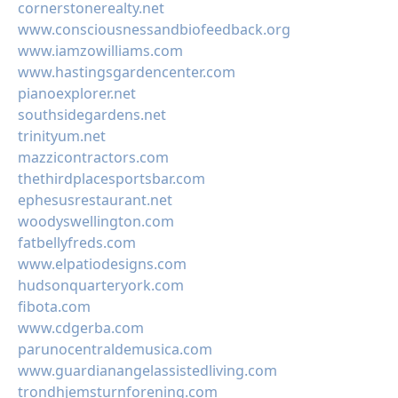
cornerstonerealty.net
www.consciousnessandbiofeedback.org
www.iamzowilliams.com
www.hastingsgardencenter.com
pianoexplorer.net
southsidegardens.net
trinityum.net
mazzicontractors.com
thethirdplacesportsbar.com
ephesusrestaurant.net
woodyswellington.com
fatbellyfreds.com
www.elpatiodesigns.com
hudsonquarteryork.com
fibota.com
www.cdgerba.com
parunocentraldemusica.com
www.guardianangelassistedliving.com
trondhjemsturnforening.com