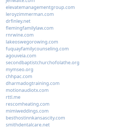
jenwaite.com
elevatemanagementgroup.com
leroyzimmerman.com
drfinley.net
flemingfamilylaw.com
rnrwine.com
lakeoswegorowing.com
fuquayfamilycounseling.com
agouveia.com
secondbaptistchurchofolathe.org
mymseo.org
chhpac.com
dharmadogtraining.com
motionaudiotx.com
rttl.me
rescomheating.com
mimiweddings.com
besthostinnkansascity.com
smithdentalcare.net