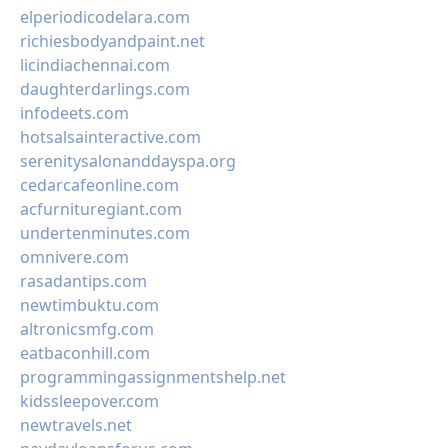
elperiodicodelara.com
richiesbodyandpaint.net
licindiachennai.com
daughterdarlings.com
infodeets.com
hotsalsainteractive.com
serenitysalonanddayspa.org
cedarcafeonline.com
acfurnituregiant.com
undertenminutes.com
omnivere.com
rasadantips.com
newtimbuktu.com
altronicsmfg.com
eatbaconhill.com
programmingassignmentshelp.net
kidssleepover.com
newtravels.net