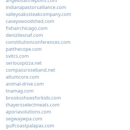
angelosatthepoint.com
indianapastorsalliance.com
valleyoakssteakcompany.com
caseyswoodshed.com
fixhairchicago.com
denizliesnaf.com
constitutionconferences.com
patthecope.com
svitcs.com
seriouspizza.net
compassroseband.net
altumcore.com
animal-drive.com
tnamag.com
brooksshoesforkids.com
thayersselectmeats.com
aporiasolutions.com
segwaywpa.com
gulfcoastpalapas.com