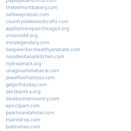
paydayloansforus.com
thebelmontbakery.com
safewayclassic.com
countrysidewoodcrafts.com
appliancerepairchicagoil.org
ontariotbf.org
instalegendary.com
keepworkershealthyandsafe.com
noodlesitaliankitchen.com
nydreamact.org
unagisushimetairie.com
jewelflashtattoos.com
getpcfixtoday.com
bbrtbandra.org
bluebonnetcountry.com
epicclipart.com
pearlmanilahotel.com
maintdrop.com
bobtoman.com