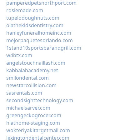
pamperedpetsnorthport.com
rosiemade.com
tupelodoughnuts.com
olathekidsdentistry.com
hanleyfuneralhomeinc.com
mejorpaquetesorlando.com
1stand10sportsbarandgrill.com
w4btx.com
angelstouchnaillash.com
kabbalahacademy.net
smilondental.com
newstarcollision.com
sasrentals.com
secondsighttechnology.com
michaelsarver.com
greengeckogrocer.com
hlathome-staging.com
wokteriyakitargetmall.com
lexingtondentalcenter.com