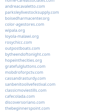
home-careassociates.com
andreacavaletto.com
parksleylivestocksupply.com
boisedharmacenter.org
color-agestores.com
wipala.org
loyola-malawi.org
rosychicc.com
outpostboats.com
bytheendoftonight.com
hopeinthecities.org
gratefulgluttons.com
mobdroforpctv.com
cassandrasturdy.com
sanbenitoolivefestival.com
classicmoviestills.com
cafecolada.com
discoversoriano.com
thebeginnerspoint.com