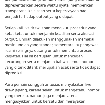
dipresentasikan secara waktu nyata, memberikan
transparansi kejelasan serta kepercayaan bagi
penjudi terhadap output yang didapat.
Setiap kali live draw Japan mengikuti prosedur yang
ketat ketat untuk menjamin keadilan serta akurasi
output. Undian dilakukan menggunakan memakai
mesin undian yang standar, sementara itu pengawas
resmi seringnya datang untuk memantau proses
kegiatan. Hal ini bertujuan untuk mencegah
kecurangan serta menjamin bahwa semua nomor
yang ditarik ditarik merupakan acak serta tidak dapat
diprediksi.
Para pemain sungguh antusias menyaksikan live
draw Jepang, karena selain untuk mengetahui nomor
yang mereka, namun juga menjadi arena
mengasyikkan untuk bersatu dan merayakan