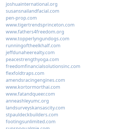
joshuainternational.org
susansnailandfacial.com
pen-prop.com
www.tigertrendsprinceton.com
www.fathers4freedom.org
www.topperlyngundogs.com
runningoftheelkhalf.com
jeffdunaheerealty.com
peacestrengthyoga.com
freedomfinancialsolutionsinc.com
flexfoldtraps.com
amendsracingengines.com
www.kortormorthai.com
www.fatandqueer.com
anneashleyumc.org
landsurveyskansascity.com
stpauldeckbuilders.com
footingsunlimited.com
runsnoqualmie.com