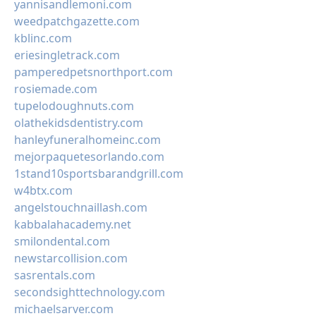
yannisandlemoni.com
weedpatchgazette.com
kblinc.com
eriesingletrack.com
pamperedpetsnorthport.com
rosiemade.com
tupelodoughnuts.com
olathekidsdentistry.com
hanleyfuneralhomeinc.com
mejorpaquetesorlando.com
1stand10sportsbarandgrill.com
w4btx.com
angelstouchnaillash.com
kabbalahacademy.net
smilondental.com
newstarcollision.com
sasrentals.com
secondsighttechnology.com
michaelsarver.com