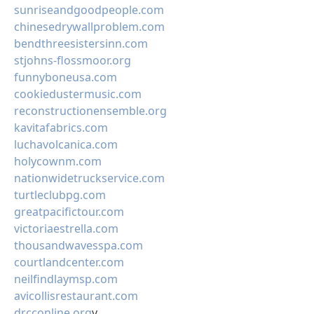
sunriseandgoodpeople.com
chinesedrywallproblem.com
bendthreesistersinn.com
stjohns-flossmoor.org
funnyboneusa.com
cookiedustermusic.com
reconstructionensemble.org
kavitafabrics.com
luchavolcanica.com
holycownm.com
nationwidetruckservice.com
turtleclubpg.com
greatpacifictour.com
victoriaestrella.com
thousandwavesspa.com
courtlandcenter.com
neilfindlaymsp.com
avicollisrestaurant.com
drcconline.org
v