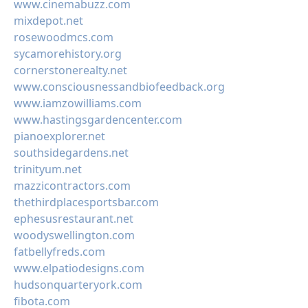
www.cinemabuzz.com
mixdepot.net
rosewoodmcs.com
sycamorehistory.org
cornerstonerealty.net
www.consciousnessandbiofeedback.org
www.iamzowilliams.com
www.hastingsgardencenter.com
pianoexplorer.net
southsidegardens.net
trinityum.net
mazzicontractors.com
thethirdplacesportsbar.com
ephesusrestaurant.net
woodyswellington.com
fatbellyfreds.com
www.elpatiodesigns.com
hudsonquarteryork.com
fibota.com