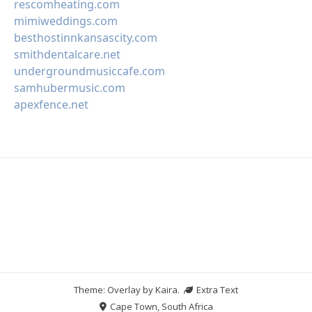
rescomheating.com
mimiweddings.com
besthostinnkansascity.com
smithdentalcare.net
undergroundmusiccafe.com
samhubermusic.com
apexfence.net
Theme: Overlay by
Kaira
.
Extra Text
Cape Town, South Africa