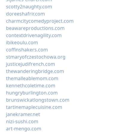
scotty2naughty.com
doreeshafrir.com
charmcitycomedyproject.com
beawareproductions.com
contextdrivenagility.com
ibikeoulu.com
coffinshakers.com
stmaryofczestochowa.org
justicejudifrench.com
thewanderingbridge.com
themalleablemom.com
kennethcoletime.com
hungryburlington.com
brunswickatlongstown.com
tartinemaplecuisine.com
janekramer.net
nizi-sushi.com
art-mengo.com