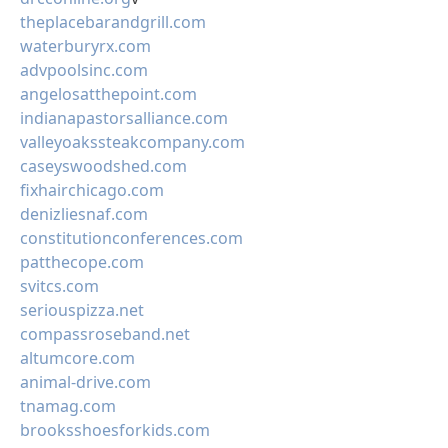
theplacebarandgrill.com
waterburyrx.com
advpoolsinc.com
angelosatthepoint.com
indianapastorsalliance.com
valleyoakssteakcompany.com
caseyswoodshed.com
fixhairchicago.com
denizliesnaf.com
constitutionconferences.com
patthecope.com
svitcs.com
seriouspizza.net
compassroseband.net
altumcore.com
animal-drive.com
tnamag.com
brooksshoesforkids.com