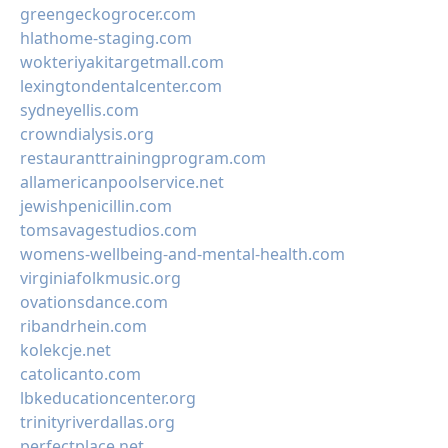
greengeckogrocer.com
hlathome-staging.com
wokteriyakitargetmall.com
lexingtondentalcenter.com
sydneyellis.com
crowndialysis.org
restauranttrainingprogram.com
allamericanpoolservice.net
jewishpenicillin.com
tomsavagestudios.com
womens-wellbeing-and-mental-health.com
virginiafolkmusic.org
ovationsdance.com
ribandrhein.com
kolekcje.net
catolicanto.com
lbkeducationcenter.org
trinityriverdallas.org
perfectplace.net