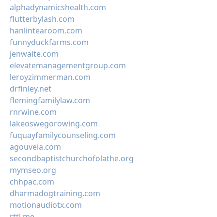
alphadynamicshealth.com
flutterbylash.com
hanlintearoom.com
funnyduckfarms.com
jenwaite.com
elevatemanagementgroup.com
leroyzimmerman.com
drfinley.net
flemingfamilylaw.com
rnrwine.com
lakeoswegorowing.com
fuquayfamilycounseling.com
agouveia.com
secondbaptistchurchofolathe.org
mymseo.org
chhpac.com
dharmadogtraining.com
motionaudiotx.com
rttl.me