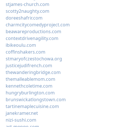
stjames-church.com
scotty2naughty.com
doreeshafrir.com
charmcitycomedyproject.com
beawareproductions.com
contextdrivenagility.com
ibikeoulu.com
coffinshakers.com
stmaryofczestochowa.org
justicejudifrench.com
thewanderingbridge.com
themalleablemom.com
kennethcoletime.com
hungryburlington.com
brunswickatlongstown.com
tartinemaplecuisine.com
janekramer.net
nizi-sushi.com
art-mengo.com