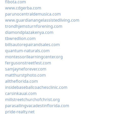
fibota.com
www.cdgerba.com
parunocentraldemusica.com
www.guardianangelassistedliving.com
trondhjemsturnforening.com
diamondplazakenya.com
tbwredlion.com
billsautorepairandsales.com
quantum-naturals.com
montessorilearningcenter.org
fergusonstreetfest.com
samjayneforever.com
matthurstphoto.com
alltheflorida.com
insidebaseballcoachesclinic.com
carsinkauai.com
millstreetchurchofchrist.org
parasailingvacadestinflorida.com
pride-realty.net