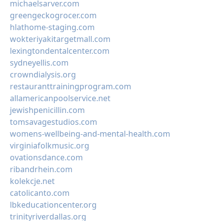
michaelsarver.com
greengeckogrocer.com
hlathome-staging.com
wokteriyakitargetmall.com
lexingtondentalcenter.com
sydneyellis.com
crowndialysis.org
restauranttrainingprogram.com
allamericanpoolservice.net
jewishpenicillin.com
tomsavagestudios.com
womens-wellbeing-and-mental-health.com
virginiafolkmusic.org
ovationsdance.com
ribandrhein.com
kolekcje.net
catolicanto.com
lbkeducationcenter.org
trinityriverdallas.org