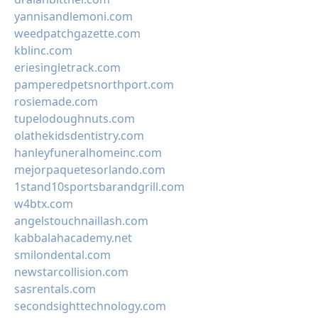
yannisandlemoni.com
weedpatchgazette.com
kblinc.com
eriesingletrack.com
pamperedpetsnorthport.com
rosiemade.com
tupelodoughnuts.com
olathekidsdentistry.com
hanleyfuneralhomeinc.com
mejorpaquetesorlando.com
1stand10sportsbarandgrill.com
w4btx.com
angelstouchnaillash.com
kabbalahacademy.net
smilondental.com
newstarcollision.com
sasrentals.com
secondsighttechnology.com