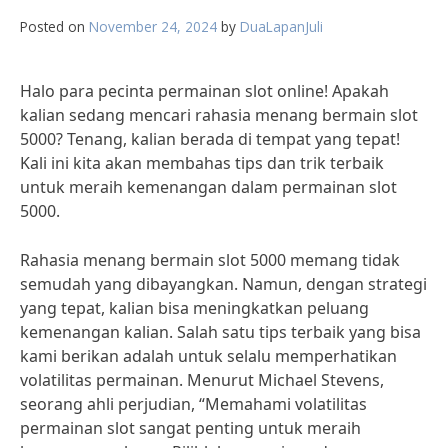
Posted on
November 24, 2024
by
DuaLapanJuli
Halo para pecinta permainan slot online! Apakah
kalian sedang mencari rahasia menang bermain slot
5000? Tenang, kalian berada di tempat yang tepat!
Kali ini kita akan membahas tips dan trik terbaik
untuk meraih kemenangan dalam permainan slot
5000.
Rahasia menang bermain slot 5000 memang tidak
semudah yang dibayangkan. Namun, dengan strategi
yang tepat, kalian bisa meningkatkan peluang
kemenangan kalian. Salah satu tips terbaik yang bisa
kami berikan adalah untuk selalu memperhatikan
volatilitas permainan. Menurut Michael Stevens,
seorang ahli perjudian, “Memahami volatilitas
permainan slot sangat penting untuk meraih