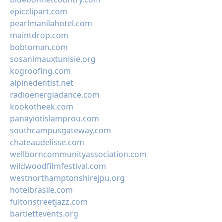
epicclipart.com
pearlmanilahotel.com
maintdrop.com
bobtoman.com
sosanimauxtunisie.org
kogroofing.com
alpinedentist.net
radioenergiadance.com
kookotheek.com
panayiotislamprou.com
southcampusgateway.com
chateaudelisse.com
wellborncommunityassociation.com
wildwoodfilmfestival.com
westnorthamptonshirejpu.org
hotelbrasile.com
fultonstreetjazz.com
bartlettevents.org