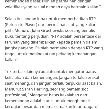
kemenangan besar. Pilihlah permainan dengan
volatilitas yang sesuai dengan gaya bermain kalian.”
Selain itu, jangan lupa untuk memperhatikan RTP
(Return to Player) dari permainan slot yang kalian
pilih. Menurut John Grochowski, seorang penulis
buku tentang perjudian, “RTP adalah persentase dari
taruhan yang dikembalikan kepada pemain dalam
jangka panjang. Pilihlah permainan dengan RTP yang
tinggi untuk meningkatkan peluang kemenangan
kalian.”
Trik terbaik lainnya adalah untuk mengatur batas
kekalahan dan kemenangan. Jangan terlalu serakah
saat menang, dan jangan terlalu terpukul saat kalah.
Menurut Sarah Herring, seorang pemain slot
profesional, “Mengatur batas kekalahan dan
kemenangan adalah kunci untuk menghindari
kerugian besar dan memaksimalkan keuntungan.”