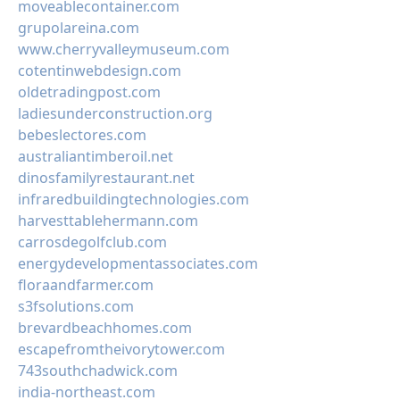
moveablecontainer.com
grupolareina.com
www.cherryvalleymuseum.com
cotentinwebdesign.com
oldetradingpost.com
ladiesunderconstruction.org
bebeslectores.com
australiantimberoil.net
dinosfamilyrestaurant.net
infraredbuildingtechnologies.com
harvesttablehermann.com
carrosdegolfclub.com
energydevelopmentassociates.com
floraandfarmer.com
s3fsolutions.com
brevardbeachhomes.com
escapefromtheivorytower.com
743southchadwick.com
india-northeast.com