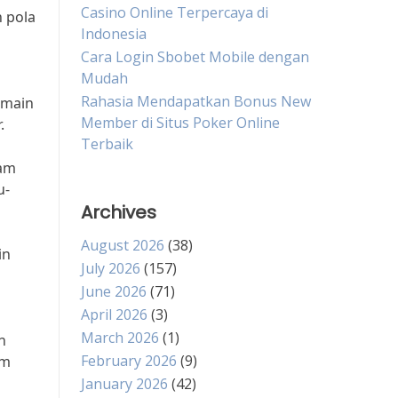
Casino Online Terpercaya di
n pola
Indonesia
Cara Login Sbobet Mobile dengan
Mudah
Rahasia Mendapatkan Bonus New
emain
Member di Situs Poker Online
.
Terbaik
lam
u-
Archives
August 2026
(38)
in
July 2026
(157)
June 2026
(71)
April 2026
(3)
March 2026
(1)
h
February 2026
(9)
am
January 2026
(42)