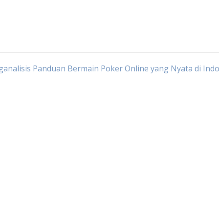
analisis
Panduan Bermain Poker Online yang Nyata di Ind