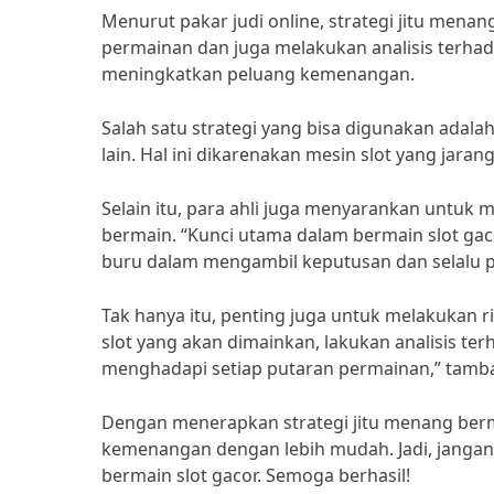
Menurut pakar judi online, strategi jitu mena
permainan dan juga melakukan analisis terhada
meningkatkan peluang kemenangan.
Salah satu strategi yang bisa digunakan adal
lain. Hal ini dikarenakan mesin slot yang jar
Selain itu, para ahli juga menyarankan untuk 
bermain. “Kunci utama dalam bermain slot gaco
buru dalam mengambil keputusan dan selalu per
Tak hanya itu, penting juga untuk melakukan r
slot yang akan dimainkan, lakukan analisis t
menghadapi setiap putaran permainan,” tamb
Dengan menerapkan strategi jitu menang berma
kemenangan dengan lebih mudah. Jadi, jangan 
bermain slot gacor. Semoga berhasil!