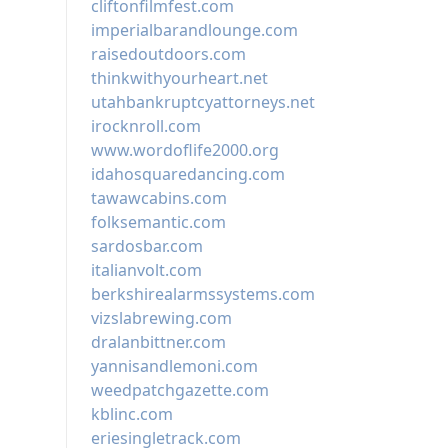
cliftonfilmfest.com
imperialbarandlounge.com
raisedoutdoors.com
thinkwithyourheart.net
utahbankruptcyattorneys.net
irocknroll.com
www.wordoflife2000.org
idahosquaredancing.com
tawawcabins.com
folksemantic.com
sardosbar.com
italianvolt.com
berkshirealarmssystems.com
vizslabrewing.com
dralanbittner.com
yannisandlemoni.com
weedpatchgazette.com
kblinc.com
eriesingletrack.com