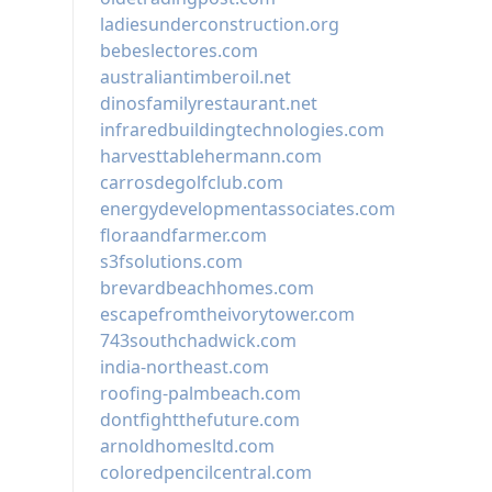
ladiesunderconstruction.org
bebeslectores.com
australiantimberoil.net
dinosfamilyrestaurant.net
infraredbuildingtechnologies.com
harvesttablehermann.com
carrosdegolfclub.com
energydevelopmentassociates.com
floraandfarmer.com
s3fsolutions.com
brevardbeachhomes.com
escapefromtheivorytower.com
743southchadwick.com
india-northeast.com
roofing-palmbeach.com
dontfightthefuture.com
arnoldhomesltd.com
coloredpencilcentral.com