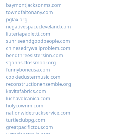
baymontjacksonms.com
townofaltonany.com
pglax.org
negativespacecleveland.com
liuteriapaoletti.com
sunriseandgoodpeople.com
chinesedrywallproblem.com
bendthreesistersinn.com
stjohns-flossmoor.org
funnyboneusa.com
cookiedustermusic.com
reconstructionensemble.org
kavitafabrics.com
luchavolcanica.com
holycownm.com
nationwidetruckservice.com
turtleclubpg.com
greatpacifictour.com