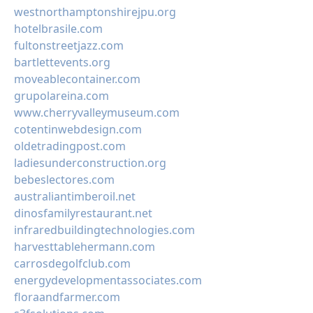
westnorthamptonshirejpu.org
hotelbrasile.com
fultonstreetjazz.com
bartlettevents.org
moveablecontainer.com
grupolareina.com
www.cherryvalleymuseum.com
cotentinwebdesign.com
oldetradingpost.com
ladiesunderconstruction.org
bebeslectores.com
australiantimberoil.net
dinosfamilyrestaurant.net
infraredbuildingtechnologies.com
harvesttablehermann.com
carrosdegolfclub.com
energydevelopmentassociates.com
floraandfarmer.com