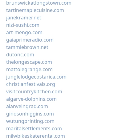
brunswickatlongstown.com
tartinemaplecuisine.com
janekramer.net
nizi-sushi.com
art-mengo.com
gaiaprimeradio.com
tammiebrown.net
dutonc.com
thelongescape.com
mattolegrange.com
junglelodgecostarica.com
christianfestivals.org
visitcountrykitchen.com
algarve-dolphins.com
alanveingrad.com
ginosonhiggins.com
wutungprinting.com
maritalsettlements.com
milwbikeskaterental.com