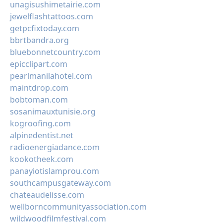
unagisushimetairie.com
jewelflashtattoos.com
getpcfixtoday.com
bbrtbandra.org
bluebonnetcountry.com
epicclipart.com
pearlmanilahotel.com
maintdrop.com
bobtoman.com
sosanimauxtunisie.org
kogroofing.com
alpinedentist.net
radioenergiadance.com
kookotheek.com
panayiotislamprou.com
southcampusgateway.com
chateaudelisse.com
wellborncommunityassociation.com
wildwoodfilmfestival.com