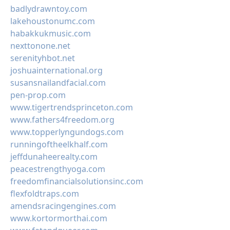
badlydrawntoy.com
lakehoustonumc.com
habakkukmusic.com
nexttonone.net
serenityhbot.net
joshuainternational.org
susansnailandfacial.com
pen-prop.com
www.tigertrendsprinceton.com
www.fathers4freedom.org
www.topperlyngundogs.com
runningoftheelkhalf.com
jeffdunaheerealty.com
peacestrengthyoga.com
freedomfinancialsolutionsinc.com
flexfoldtraps.com
amendsracingengines.com
www.kortormorthai.com