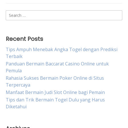
Search
for:
Recent Posts
Tips Ampuh Menebak Angka Togel dengan Prediksi
Terbaik
Panduan Bermain Baccarat Casino Online untuk
Pemula
Rahasia Sukses Bermain Poker Online di Situs
Terpercaya
Manfaat Bermain Judi Slot Online bagi Pemain
Tips dan Trik Bermain Togel Dulu yang Harus
Diketahui