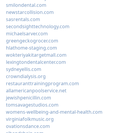
smilondental.com
newstarcollision.com
sasrentals.com
secondsighttechnology.com
michaelsarver.com
greengeckogrocer.com
hlathome-staging.com
wokteriyakitargetmall.com
lexingtondentalcenter.com
sydneyellis.com
crowndialysis.org
restauranttrainingprogram.com
allamericanpoolservice.net
jewishpenicillin.com
tomsavagestudios.com
womens-wellbeing-and-mental-health.com
virginiafolkmusic.org
ovationsdance.com