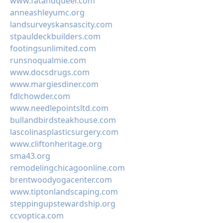
www.fatandqueer.com
anneashleyumc.org
landsurveyskansascity.com
stpauldeckbuilders.com
footingsunlimited.com
runsnoqualmie.com
www.docsdrugs.com
www.margiesdiner.com
fdlchowder.com
www.needlepointsltd.com
bullandbirdsteakhouse.com
lascolinasplasticsurgery.com
www.cliftonheritage.org
sma43.org
remodelingchicagoonline.com
brentwoodyogacenter.com
www.tiptonlandscaping.com
steppingupstewardship.org
ccvoptica.com