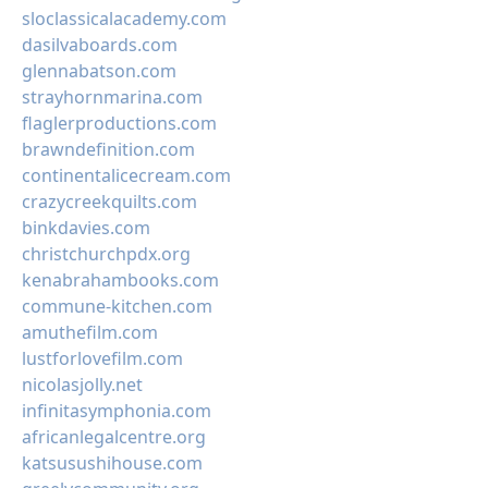
sloclassicalacademy.com
dasilvaboards.com
glennabatson.com
strayhornmarina.com
flaglerproductions.com
brawndefinition.com
continentalicecream.com
crazycreekquilts.com
binkdavies.com
christchurchpdx.org
kenabrahambooks.com
commune-kitchen.com
amuthefilm.com
lustforlovefilm.com
nicolasjolly.net
infinitasymphonia.com
africanlegalcentre.org
katsusushihouse.com