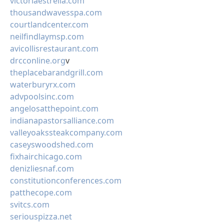
victoriaestrella.com
thousandwavesspa.com
courtlandcenter.com
neilfindlaymsp.com
avicollisrestaurant.com
drcconline.org
v
theplacebarandgrill.com
waterburyrx.com
advpoolsinc.com
angelosatthepoint.com
indianapastorsalliance.com
valleyoakssteakcompany.com
caseyswoodshed.com
fixhairchicago.com
denizliesnaf.com
constitutionconferences.com
patthecope.com
svitcs.com
seriouspizza.net