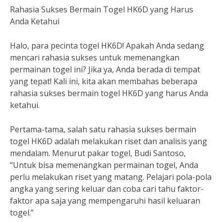
Rahasia Sukses Bermain Togel HK6D yang Harus
Anda Ketahui
Halo, para pecinta togel HK6D! Apakah Anda sedang
mencari rahasia sukses untuk memenangkan
permainan togel ini? Jika ya, Anda berada di tempat
yang tepat! Kali ini, kita akan membahas beberapa
rahasia sukses bermain togel HK6D yang harus Anda
ketahui.
Pertama-tama, salah satu rahasia sukses bermain
togel HK6D adalah melakukan riset dan analisis yang
mendalam. Menurut pakar togel, Budi Santoso,
“Untuk bisa memenangkan permainan togel, Anda
perlu melakukan riset yang matang. Pelajari pola-pola
angka yang sering keluar dan coba cari tahu faktor-
faktor apa saja yang mempengaruhi hasil keluaran
togel.”