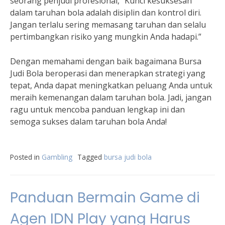
seorang penjudi profesional, “Kunci kesuksesan
dalam taruhan bola adalah disiplin dan kontrol diri.
Jangan terlalu sering memasang taruhan dan selalu
pertimbangkan risiko yang mungkin Anda hadapi.”
Dengan memahami dengan baik bagaimana Bursa
Judi Bola beroperasi dan menerapkan strategi yang
tepat, Anda dapat meningkatkan peluang Anda untuk
meraih kemenangan dalam taruhan bola. Jadi, jangan
ragu untuk mencoba panduan lengkap ini dan
semoga sukses dalam taruhan bola Anda!
Posted in
Gambling
Tagged
bursa judi bola
Panduan Bermain Game di
Agen IDN Play yang Harus