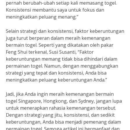
pernah berubah-ubah setiap kali memasang togel.
Konsistensi membantu saya untuk fokus dan
meningkatkan peluang menang.”
Selain strategi dan konsistensi, faktor keberuntungan
juga turut berperan dalam meraih kemenangan
bermain togel. Seperti yang dikatakan oleh pakar
Feng Shui terkenal, Susi Susanti, “Faktor
keberuntungan memang tidak bisa dihindari dalam
permainan togel. Namun, dengan menggabungkan
strategi yang tepat dan konsistensi, Anda bisa
meningkatkan peluang keberuntungan Anda.”
Jadi, jika Anda ingin meraih kemenangan bermain
togel Singapore, Hongkong, dan Sydney, jangan lupa
untuk menerapkan rahasia kemenangan tersebut.
Dengan strategi yang jitu, konsistensi, dan sedikit
keberuntungan, Anda bisa menjadi pemenang dalam
permainan togel. Semoga artikel ini bermanfaat dan