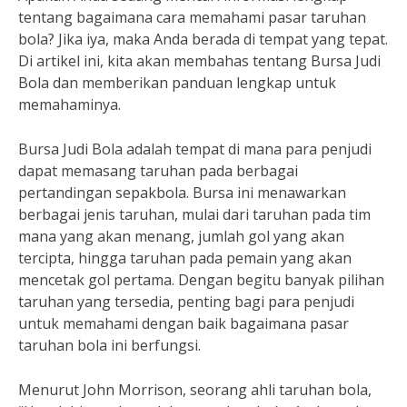
tentang bagaimana cara memahami pasar taruhan
bola? Jika iya, maka Anda berada di tempat yang tepat.
Di artikel ini, kita akan membahas tentang Bursa Judi
Bola dan memberikan panduan lengkap untuk
memahaminya.
Bursa Judi Bola adalah tempat di mana para penjudi
dapat memasang taruhan pada berbagai
pertandingan sepakbola. Bursa ini menawarkan
berbagai jenis taruhan, mulai dari taruhan pada tim
mana yang akan menang, jumlah gol yang akan
tercipta, hingga taruhan pada pemain yang akan
mencetak gol pertama. Dengan begitu banyak pilihan
taruhan yang tersedia, penting bagi para penjudi
untuk memahami dengan baik bagaimana pasar
taruhan bola ini berfungsi.
Menurut John Morrison, seorang ahli taruhan bola,