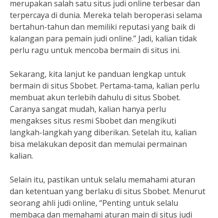
merupakan salah satu situs judi online terbesar dan
terpercaya di dunia. Mereka telah beroperasi selama
bertahun-tahun dan memiliki reputasi yang baik di
kalangan para pemain judi online.” Jadi, kalian tidak
perlu ragu untuk mencoba bermain di situs ini.
Sekarang, kita lanjut ke panduan lengkap untuk
bermain di situs Sbobet. Pertama-tama, kalian perlu
membuat akun terlebih dahulu di situs Sbobet.
Caranya sangat mudah, kalian hanya perlu
mengakses situs resmi Sbobet dan mengikuti
langkah-langkah yang diberikan. Setelah itu, kalian
bisa melakukan deposit dan memulai permainan
kalian.
Selain itu, pastikan untuk selalu memahami aturan
dan ketentuan yang berlaku di situs Sbobet. Menurut
seorang ahli judi online, “Penting untuk selalu
membaca dan memahami aturan main di situs judi