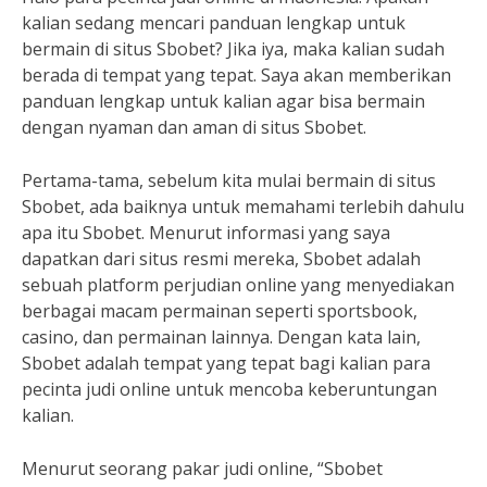
kalian sedang mencari panduan lengkap untuk
bermain di situs Sbobet? Jika iya, maka kalian sudah
berada di tempat yang tepat. Saya akan memberikan
panduan lengkap untuk kalian agar bisa bermain
dengan nyaman dan aman di situs Sbobet.
Pertama-tama, sebelum kita mulai bermain di situs
Sbobet, ada baiknya untuk memahami terlebih dahulu
apa itu Sbobet. Menurut informasi yang saya
dapatkan dari situs resmi mereka, Sbobet adalah
sebuah platform perjudian online yang menyediakan
berbagai macam permainan seperti sportsbook,
casino, dan permainan lainnya. Dengan kata lain,
Sbobet adalah tempat yang tepat bagi kalian para
pecinta judi online untuk mencoba keberuntungan
kalian.
Menurut seorang pakar judi online, “Sbobet