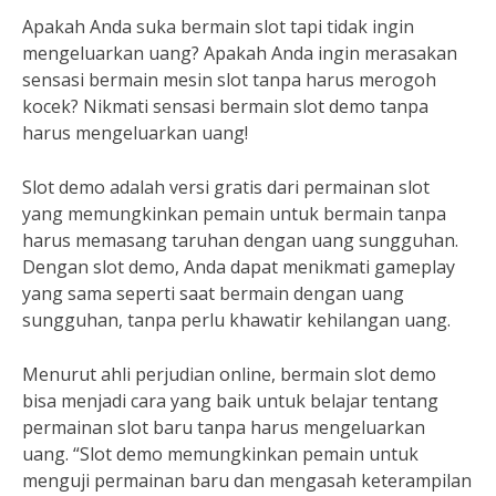
Apakah Anda suka bermain slot tapi tidak ingin
mengeluarkan uang? Apakah Anda ingin merasakan
sensasi bermain mesin slot tanpa harus merogoh
kocek? Nikmati sensasi bermain slot demo tanpa
harus mengeluarkan uang!
Slot demo adalah versi gratis dari permainan slot
yang memungkinkan pemain untuk bermain tanpa
harus memasang taruhan dengan uang sungguhan.
Dengan slot demo, Anda dapat menikmati gameplay
yang sama seperti saat bermain dengan uang
sungguhan, tanpa perlu khawatir kehilangan uang.
Menurut ahli perjudian online, bermain slot demo
bisa menjadi cara yang baik untuk belajar tentang
permainan slot baru tanpa harus mengeluarkan
uang. “Slot demo memungkinkan pemain untuk
menguji permainan baru dan mengasah keterampilan