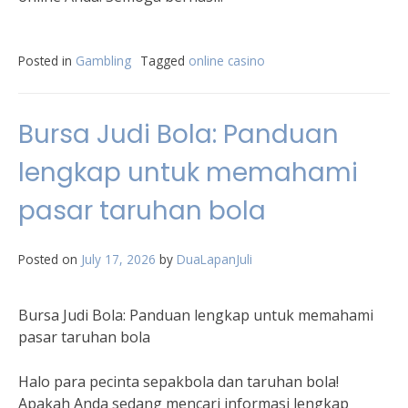
Posted in
Gambling
Tagged
online casino
Bursa Judi Bola: Panduan
lengkap untuk memahami
pasar taruhan bola
Posted on
July 17, 2026
by
DuaLapanJuli
Bursa Judi Bola: Panduan lengkap untuk memahami
pasar taruhan bola
Halo para pecinta sepakbola dan taruhan bola!
Apakah Anda sedang mencari informasi lengkap