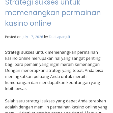
Strategi sukses untuk
memenangkan permainan
kasino online
Posted on
July 17, 2026
by
DuaLapanJuli
Strategi sukses untuk memenangkan permainan
kasino online merupakan hal yang sangat penting
bagi para pemain yang ingin meraih kemenangan.
Dengan menerapkan strategi yang tepat, Anda bisa
meningkatkan peluang Anda untuk meraih
kemenangan dan mendapatkan keuntungan yang
lebih besar.
Salah satu strategi sukses yang dapat Anda terapkan
adalah dengan memilih permainan kasino online yang