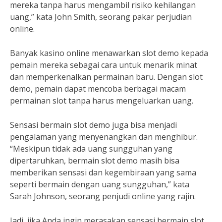
mereka tanpa harus mengambil risiko kehilangan
uang,” kata John Smith, seorang pakar perjudian
online.
Banyak kasino online menawarkan slot demo kepada
pemain mereka sebagai cara untuk menarik minat
dan memperkenalkan permainan baru. Dengan slot
demo, pemain dapat mencoba berbagai macam
permainan slot tanpa harus mengeluarkan uang.
Sensasi bermain slot demo juga bisa menjadi
pengalaman yang menyenangkan dan menghibur.
“Meskipun tidak ada uang sungguhan yang
dipertaruhkan, bermain slot demo masih bisa
memberikan sensasi dan kegembiraan yang sama
seperti bermain dengan uang sungguhan,” kata
Sarah Johnson, seorang penjudi online yang rajin.
Jadi, jika Anda ingin merasakan sensasi bermain slot