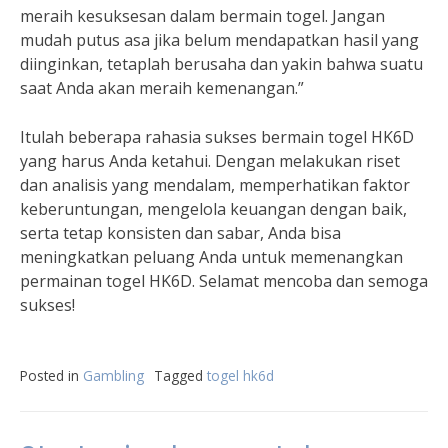
meraih kesuksesan dalam bermain togel. Jangan
mudah putus asa jika belum mendapatkan hasil yang
diinginkan, tetaplah berusaha dan yakin bahwa suatu
saat Anda akan meraih kemenangan.”
Itulah beberapa rahasia sukses bermain togel HK6D
yang harus Anda ketahui. Dengan melakukan riset
dan analisis yang mendalam, memperhatikan faktor
keberuntungan, mengelola keuangan dengan baik,
serta tetap konsisten dan sabar, Anda bisa
meningkatkan peluang Anda untuk memenangkan
permainan togel HK6D. Selamat mencoba dan semoga
sukses!
Posted in
Gambling
Tagged
togel hk6d