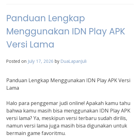
Panduan Lengkap
Menggunakan IDN Play APK
Versi Lama
Posted on
July 17, 2026
by
DuaLapanJuli
Panduan Lengkap Menggunakan IDN Play APK Versi
Lama
Halo para penggemar judi online! Apakah kamu tahu
bahwa kamu masih bisa menggunakan IDN Play APK
versi lama? Ya, meskipun versi terbaru sudah dirilis,
namun versi lama juga masih bisa digunakan untuk
bermain game favoritmu.