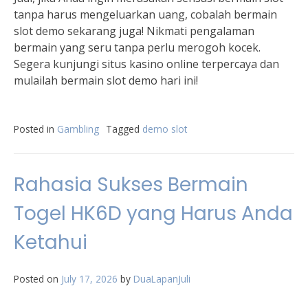
tanpa harus mengeluarkan uang, cobalah bermain
slot demo sekarang juga! Nikmati pengalaman
bermain yang seru tanpa perlu merogoh kocek.
Segera kunjungi situs kasino online terpercaya dan
mulailah bermain slot demo hari ini!
Posted in
Gambling
Tagged
demo slot
Rahasia Sukses Bermain
Togel HK6D yang Harus Anda
Ketahui
Posted on
July 17, 2026
by
DuaLapanJuli