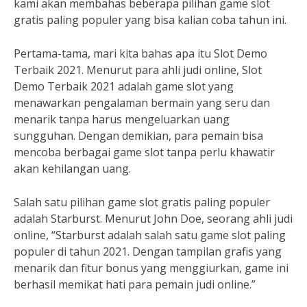
kami akan membahas beberapa pilihan game slot
gratis paling populer yang bisa kalian coba tahun ini.
Pertama-tama, mari kita bahas apa itu Slot Demo
Terbaik 2021. Menurut para ahli judi online, Slot
Demo Terbaik 2021 adalah game slot yang
menawarkan pengalaman bermain yang seru dan
menarik tanpa harus mengeluarkan uang
sungguhan. Dengan demikian, para pemain bisa
mencoba berbagai game slot tanpa perlu khawatir
akan kehilangan uang.
Salah satu pilihan game slot gratis paling populer
adalah Starburst. Menurut John Doe, seorang ahli judi
online, “Starburst adalah salah satu game slot paling
populer di tahun 2021. Dengan tampilan grafis yang
menarik dan fitur bonus yang menggiurkan, game ini
berhasil memikat hati para pemain judi online.”